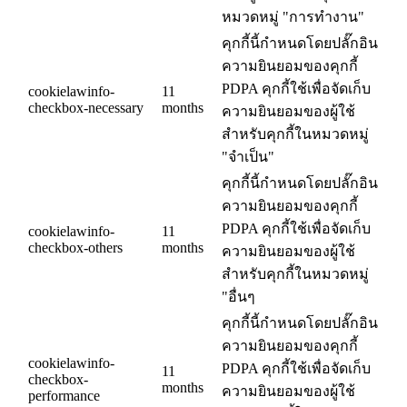
หมวดหมู่ "การทำงาน"
คุกกี้นี้กำหนดโดยปลั๊กอิน
ความยินยอมของคุกกี้
PDPA คุกกี้ใช้เพื่อจัดเก็บ
cookielawinfo-
11
checkbox-necessary
months
ความยินยอมของผู้ใช้
สำหรับคุกกี้ในหมวดหมู่
"จำเป็น"
คุกกี้นี้กำหนดโดยปลั๊กอิน
ความยินยอมของคุกกี้
PDPA คุกกี้ใช้เพื่อจัดเก็บ
cookielawinfo-
11
checkbox-others
months
ความยินยอมของผู้ใช้
สำหรับคุกกี้ในหมวดหมู่
"อื่นๆ
คุกกี้นี้กำหนดโดยปลั๊กอิน
ความยินยอมของคุกกี้
cookielawinfo-
PDPA คุกกี้ใช้เพื่อจัดเก็บ
11
checkbox-
months
ความยินยอมของผู้ใช้
performance