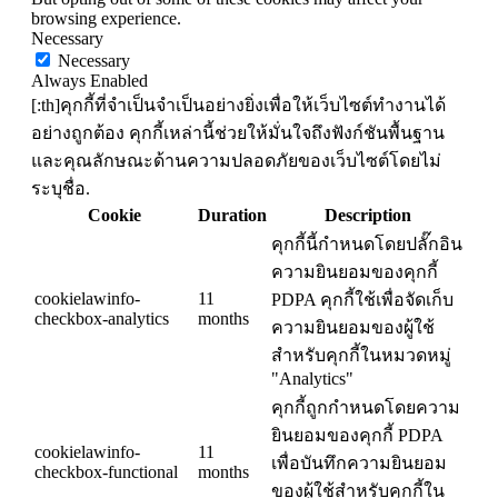
browsing experience.
Necessary
Necessary
Always Enabled
[:th]คุกกี้ที่จำเป็นจำเป็นอย่างยิ่งเพื่อให้เว็บไซต์ทำงานได้
อย่างถูกต้อง คุกกี้เหล่านี้ช่วยให้มั่นใจถึงฟังก์ชันพื้นฐาน
และคุณลักษณะด้านความปลอดภัยของเว็บไซต์โดยไม่
ระบุชื่อ.
Cookie
Duration
Description
คุกกี้นี้กำหนดโดยปลั๊กอิน
ความยินยอมของคุกกี้
cookielawinfo-
11
PDPA คุกกี้ใช้เพื่อจัดเก็บ
checkbox-analytics
months
ความยินยอมของผู้ใช้
สำหรับคุกกี้ในหมวดหมู่
"Analytics"
คุกกี้ถูกกำหนดโดยความ
ยินยอมของคุกกี้ PDPA
cookielawinfo-
11
เพื่อบันทึกความยินยอม
checkbox-functional
months
ของผู้ใช้สำหรับคุกกี้ใน