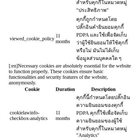
สำหรับคุกกี้ในหมวดหมู่
"ประสิทธิภาพ"
คุกกี้ถูกกำหนดโดย
ปลั๊กอินคำยินยอมคุกกี้
PDPA และใช้เพื่อจัดเก็บ
11
viewed_cookie_policy
months
ว่าผู้ใช้ยินยอมให้ใช้คุกกี้
หรือไม่ มันไม่ได้เก็บ
ข้อมูลส่วนบุคคลใด ๆ
[:en]Necessary cookies are absolutely essential for the website
to function properly. These cookies ensure basic
functionalities and security features of the website,
anonymously.
Cookie
Duration
Description
คุกกี้นี้กำหนดโดยปลั๊กอิน
ความยินยอมของคุกกี้
cookielawinfo-
11
PDPA คุกกี้ใช้เพื่อจัดเก็บ
checkbox-analytics
months
ความยินยอมของผู้ใช้
สำหรับคุกกี้ในหมวดหมู่
"Analytics"