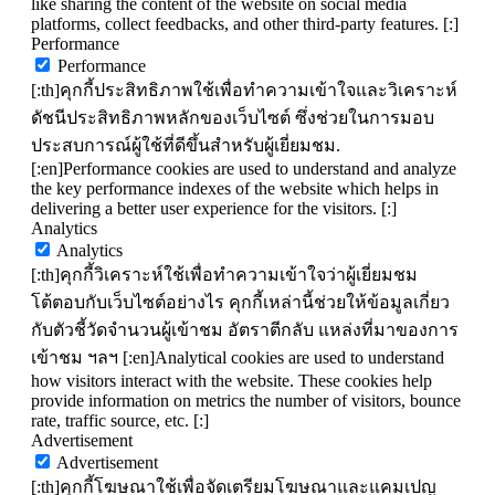
like sharing the content of the website on social media
platforms, collect feedbacks, and other third-party features. [:]
Performance
Performance
[:th]คุกกี้ประสิทธิภาพใช้เพื่อทำความเข้าใจและวิเคราะห์
ดัชนีประสิทธิภาพหลักของเว็บไซต์ ซึ่งช่วยในการมอบ
ประสบการณ์ผู้ใช้ที่ดีขึ้นสำหรับผู้เยี่ยมชม.
[:en]Performance cookies are used to understand and analyze
the key performance indexes of the website which helps in
delivering a better user experience for the visitors. [:]
Analytics
Analytics
[:th]คุกกี้วิเคราะห์ใช้เพื่อทำความเข้าใจว่าผู้เยี่ยมชม
โต้ตอบกับเว็บไซต์อย่างไร คุกกี้เหล่านี้ช่วยให้ข้อมูลเกี่ยว
กับตัวชี้วัดจำนวนผู้เข้าชม อัตราตีกลับ แหล่งที่มาของการ
เข้าชม ฯลฯ [:en]Analytical cookies are used to understand
how visitors interact with the website. These cookies help
provide information on metrics the number of visitors, bounce
rate, traffic source, etc. [:]
Advertisement
Advertisement
[:th]คุกกี้โฆษณาใช้เพื่อจัดเตรียมโฆษณาและแคมเปญ