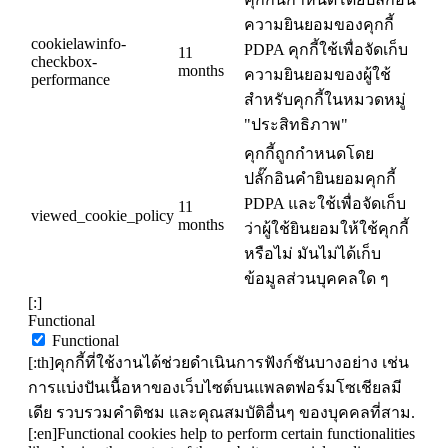
ความยินยอมของคุกกี้
cookielawinfo-
PDPA คุกกี้ใช้เพื่อจัดเก็บ
11
checkbox-
months
ความยินยอมของผู้ใช้
performance
สำหรับคุกกี้ในหมวดหมู่
"ประสิทธิภาพ"
คุกกี้ถูกกำหนดโดย
ปลั๊กอินคำยินยอมคุกกี้
PDPA และใช้เพื่อจัดเก็บ
11
viewed_cookie_policy
months
ว่าผู้ใช้ยินยอมให้ใช้คุกกี้
หรือไม่ มันไม่ได้เก็บ
ข้อมูลส่วนบุคคลใด ๆ
[:]
Functional
Functional
[:th]คุกกี้ที่ใช้งานได้ช่วยดำเนินการฟังก์ชันบางอย่าง เช่น
การแบ่งปันเนื้อหาของเว็บไซต์บนแพลตฟอร์มโซเชียลมี
เดีย รวบรวมคำติชม และคุณสมบัติอื่นๆ ของบุคคลที่สาม.
[:en]Functional cookies help to perform certain functionalities