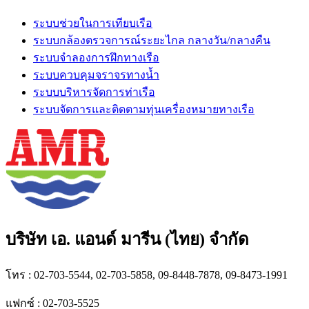
ระบบช่วยในการเทียบเรือ
ระบบกล้องตรวจการณ์ระยะไกล กลางวัน/กลางคืน
ระบบจำลองการฝึกทางเรือ
ระบบควบคุมจราจรทางน้ำ
ระบบบริหารจัดการท่าเรือ
ระบบจัดการและติดตามทุ่นเครื่องหมายทางเรือ
บริษัท เอ. แอนด์ มารีน (ไทย) จำกัด
โทร : 02-703-5544, 02-703-5858, 09-8448-7878, 09-8473-1991
แฟกซ์ : 02-703-5525