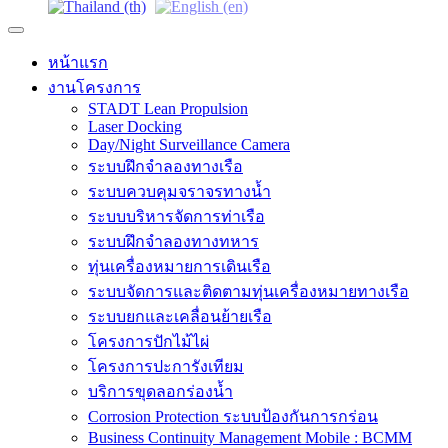
หน้าแรก
งานโครงการ
STADT Lean Propulsion
Laser Docking
Day/Night Surveillance Camera
ระบบฝึกจำลองทางเรือ
ระบบควบคุมจราจรทางน้ำ
ระบบบริหารจัดการท่าเรือ
ระบบฝึกจำลองทางทหาร
ทุ่นเครื่องหมายการเดินเรือ
ระบบจัดการและติดตามทุ่นเครื่องหมายทางเรือ
ระบบยกและเคลื่อนย้ายเรือ
โครงการปักไม้ไผ่
โครงการปะการังเทียม
บริการขุดลอกร่องน้ำ
Corrosion Protection ระบบป้องกันการกร่อน
Business Continuity Management Mobile : BCMM