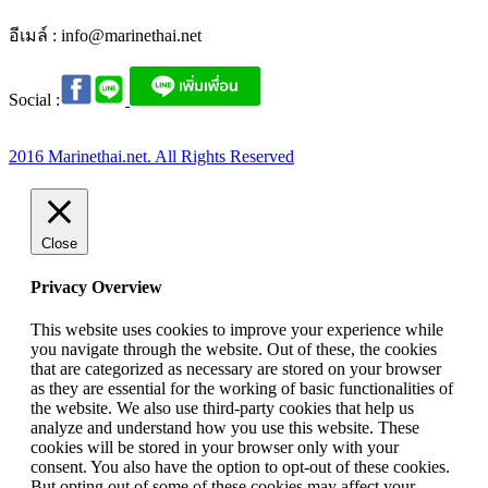
อีเมล์ :
info@marinethai.net
Social :
2016 Marinethai.net. All Rights Reserved
Close
Privacy Overview
This website uses cookies to improve your experience while
you navigate through the website. Out of these, the cookies
that are categorized as necessary are stored on your browser
as they are essential for the working of basic functionalities of
the website. We also use third-party cookies that help us
analyze and understand how you use this website. These
cookies will be stored in your browser only with your
consent. You also have the option to opt-out of these cookies.
But opting out of some of these cookies may affect your