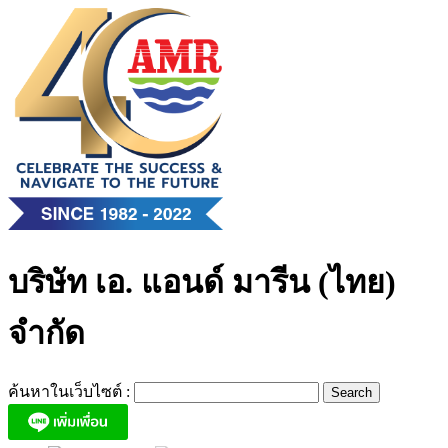
Skip
to
content
บริษัท เอ. แอนด์ มารีน (ไทย)
จำกัด
ค้นหาในเว็บไซต์ :