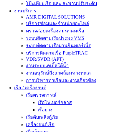
โป๊ะเทียบเรือ และ สะพานปรับระดับ
งานบริการ
AMR DIGITAL SOLUTIONS
บริการซ่อมและจำหน่ายอะไหล่
ตรวจสอบเครื่องคมนาคมเรือ
ระบบติดตามเรือประมง VMS
ระบบติดตามเรือผ่านอินเตอร์เน็ต
บริการติดตามเรือ PurpleTRAC
VDR/SVDR (APT)
งานระบบเคเบิ้ลใต้น้ำ
งานอนุรักษ์สิ่งแวดล้อมทางทะเล
การบริหารท่าเรือและงานเกี่ยวข้อง
เรือ / เครื่องยนต์
เรือตรวจการณ์
เรือไฟเบอร์กลาส
เรือยาง
เรือดับเพลิงกู้ภัย
เครื่องยนต์เรือ
เรือเก็บขยะ