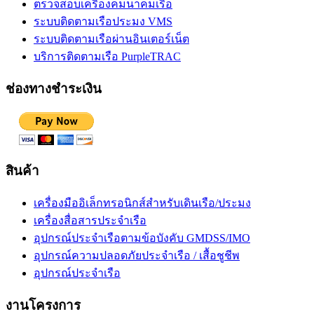
ตรวจสอบเครื่องคมนาคมเรือ
ระบบติดตามเรือประมง VMS
ระบบติดตามเรือผ่านอินเตอร์เน็ต
บริการติดตามเรือ PurpleTRAC
ช่องทางชำระเงิน
สินค้า
เครื่องมืออิเล็กทรอนิกส์สำหรับเดินเรือ/ประมง
เครื่องสื่อสารประจำเรือ
อุปกรณ์ประจำเรือตามข้อบังคับ GMDSS/IMO
อุปกรณ์ความปลอดภัยประจำเรือ / เสื้อชูชีพ
อุปกรณ์ประจำเรือ
งานโครงการ