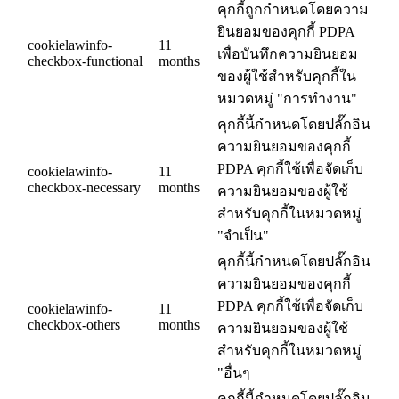
คุกกี้ถูกกำหนดโดยความ
ยินยอมของคุกกี้ PDPA
cookielawinfo-
11
เพื่อบันทึกความยินยอม
checkbox-functional
months
ของผู้ใช้สำหรับคุกกี้ใน
หมวดหมู่ "การทำงาน"
คุกกี้นี้กำหนดโดยปลั๊กอิน
ความยินยอมของคุกกี้
PDPA คุกกี้ใช้เพื่อจัดเก็บ
cookielawinfo-
11
checkbox-necessary
months
ความยินยอมของผู้ใช้
สำหรับคุกกี้ในหมวดหมู่
"จำเป็น"
คุกกี้นี้กำหนดโดยปลั๊กอิน
ความยินยอมของคุกกี้
PDPA คุกกี้ใช้เพื่อจัดเก็บ
cookielawinfo-
11
checkbox-others
months
ความยินยอมของผู้ใช้
สำหรับคุกกี้ในหมวดหมู่
"อื่นๆ
คุกกี้นี้กำหนดโดยปลั๊กอิน