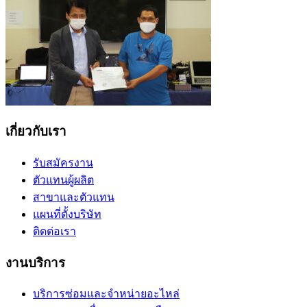
เกี่ยวกับเรา
รับสมัครงาน
ตัวแทนผู้ผลิต
สาขาและตัวแทน
แผนที่ตั้งบริษัท
ติดต่อเรา
งานบริการ
บริการซ่อมและจำหน่ายอะไหล่