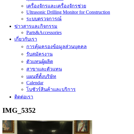
เครื่องจักรและเครื่องจักรช่วย
Ultrasonic Drilling Monitor for Construction
ระบบตรวจการณ์
ข่าวสารและกิจกรรม
Parts&Accessories
เกี่ยวกับเรา
การคุ้มครองข้อมูลส่วนบุคคล
รับสมัครงาน
ตัวแทนผู้ผลิต
สาขาและตัวแทน
แผนที่ตั้งบริษัท
Calendar
โบชัวร์สินค้าและบริการ
ติดต่อเรา
IMG_5352