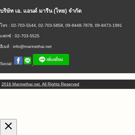
บริษัท เอ. แอนด์ มารีน (ไทย) จำกัด
โทร : 02-703-5544, 02-703-5858, 09-8448-7878, 09-8473-1991
แฟกซ์ : 02-703-5525
อีเมล์ :
info@marinethai.net
Social :
2016 Marinethai.net. All Rights Reserved