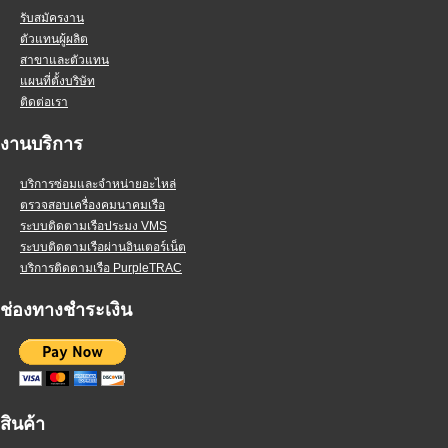
รับสมัครงาน
ตัวแทนผู้ผลิต
สาขาและตัวแทน
แผนที่ตั้งบริษัท
ติดต่อเรา
งานบริการ
บริการซ่อมและจำหน่ายอะไหล่
ตรวจสอบเครื่องคมนาคมเรือ
ระบบติดตามเรือประมง VMS
ระบบติดตามเรือผ่านอินเตอร์เน็ต
บริการติดตามเรือ PurpleTRAC
ช่องทางชำระเงิน
สินค้า