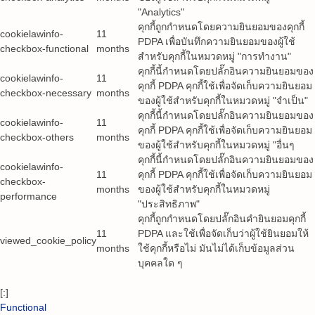
"Analytics"
คุกกี้ถูกกำหนดโดยความยินยอมของคุกกี้
cookielawinfo-
11
PDPA เพื่อบันทึกความยินยอมของผู้ใช้
checkbox-functional
months
สำหรับคุกกี้ในหมวดหมู่ "การทำงาน"
คุกกี้นี้กำหนดโดยปลั๊กอินความยินยอมของ
cookielawinfo-
11
คุกกี้ PDPA คุกกี้ใช้เพื่อจัดเก็บความยินยอม
checkbox-necessary
months
ของผู้ใช้สำหรับคุกกี้ในหมวดหมู่ "จำเป็น"
คุกกี้นี้กำหนดโดยปลั๊กอินความยินยอมของ
cookielawinfo-
11
คุกกี้ PDPA คุกกี้ใช้เพื่อจัดเก็บความยินยอม
checkbox-others
months
ของผู้ใช้สำหรับคุกกี้ในหมวดหมู่ "อื่นๆ
คุกกี้นี้กำหนดโดยปลั๊กอินความยินยอมของ
cookielawinfo-
11
คุกกี้ PDPA คุกกี้ใช้เพื่อจัดเก็บความยินยอม
checkbox-
months
ของผู้ใช้สำหรับคุกกี้ในหมวดหมู่
performance
"ประสิทธิภาพ"
คุกกี้ถูกกำหนดโดยปลั๊กอินคำยินยอมคุกกี้
11
PDPA และใช้เพื่อจัดเก็บว่าผู้ใช้ยินยอมให้
viewed_cookie_policy
months
ใช้คุกกี้หรือไม่ มันไม่ได้เก็บข้อมูลส่วน
บุคคลใด ๆ
[:]
Functional