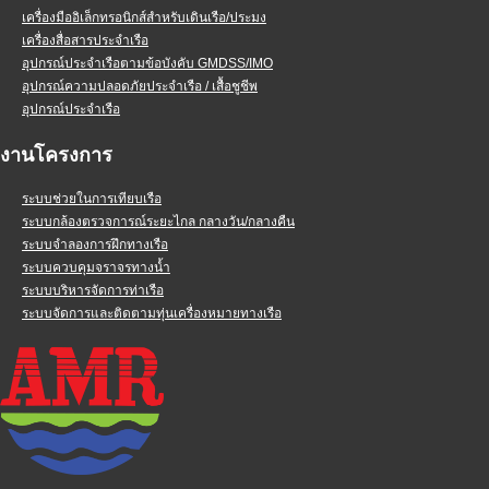
เครื่องมืออิเล็กทรอนิกส์สำหรับเดินเรือ/ประมง
เครื่องสื่อสารประจำเรือ
อุปกรณ์ประจำเรือตามข้อบังคับ GMDSS/IMO
อุปกรณ์ความปลอดภัยประจำเรือ / เสื้อชูชีพ
อุปกรณ์ประจำเรือ
งานโครงการ
ระบบช่วยในการเทียบเรือ
ระบบกล้องตรวจการณ์ระยะไกล กลางวัน/กลางคืน
ระบบจำลองการฝึกทางเรือ
ระบบควบคุมจราจรทางน้ำ
ระบบบริหารจัดการท่าเรือ
ระบบจัดการและติดตามทุ่นเครื่องหมายทางเรือ