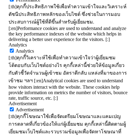
[:th]คุกกี้ประสิทธิภาพใช้เพื่อทำความเข้าใจและวิเคราะห์
ดัชนีประสิทธิภาพหลักของเว็บไซต์ ซึ่งช่วยในการมอบ
ประสบการณ์ผู้ใช้ที่ดีขึ้นสำหรับผู้เยี่ยมชม.
[:en]Performance cookies are used to understand and analyze
the key performance indexes of the website which helps in
delivering a better user experience for the visitors. [:]
Analytics
Analytics
[:th]คุกกี้วิเคราะห์ใช้เพื่อทำความเข้าใจว่าผู้เยี่ยมชม
โต้ตอบกับเว็บไซต์อย่างไร คุกกี้เหล่านี้ช่วยให้ข้อมูลเกี่ยว
กับตัวชี้วัดจำนวนผู้เข้าชม อัตราตีกลับ แหล่งที่มาของการ
เข้าชม ฯลฯ [:en]Analytical cookies are used to understand
how visitors interact with the website. These cookies help
provide information on metrics the number of visitors, bounce
rate, traffic source, etc. [:]
Advertisement
Advertisement
[:th]คุกกี้โฆษณาใช้เพื่อจัดเตรียมโฆษณาและแคมเปญ
การตลาดที่เกี่ยวข้องให้แก่ผู้เยี่ยมชม คุกกี้เหล่านี้ติดตามผู้
เยี่ยมชมเว็บไซต์และรวบรวมข้อมูลเพื่อจัดหาโฆษณาที่