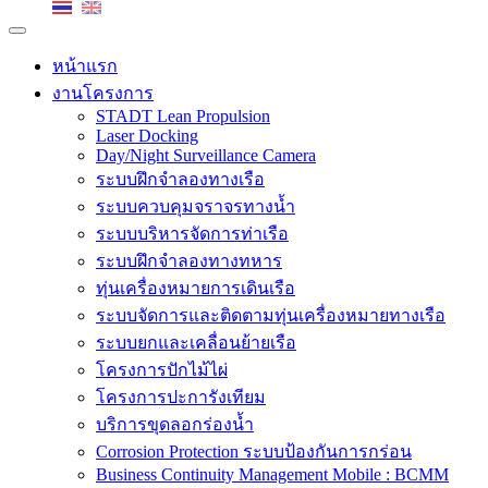
หน้าแรก
งานโครงการ
STADT Lean Propulsion
Laser Docking
Day/Night Surveillance Camera
ระบบฝึกจำลองทางเรือ
ระบบควบคุมจราจรทางน้ำ
ระบบบริหารจัดการท่าเรือ
ระบบฝึกจำลองทางทหาร
ทุ่นเครื่องหมายการเดินเรือ
ระบบจัดการและติดตามทุ่นเครื่องหมายทางเรือ
ระบบยกและเคลื่อนย้ายเรือ
โครงการปักไม้ไผ่
โครงการปะการังเทียม
บริการขุดลอกร่องน้ำ
Corrosion Protection ระบบป้องกันการกร่อน
Business Continuity Management Mobile : BCMM