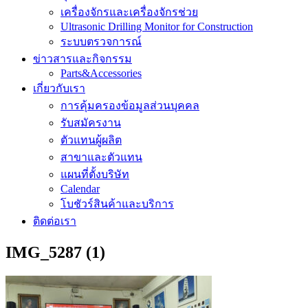
เครื่องจักรและเครื่องจักรช่วย
Ultrasonic Drilling Monitor for Construction
ระบบตรวจการณ์
ข่าวสารและกิจกรรม
Parts&Accessories
เกี่ยวกับเรา
การคุ้มครองข้อมูลส่วนบุคคล
รับสมัครงาน
ตัวแทนผู้ผลิต
สาขาและตัวแทน
แผนที่ตั้งบริษัท
Calendar
โบชัวร์สินค้าและบริการ
ติดต่อเรา
IMG_5287 (1)