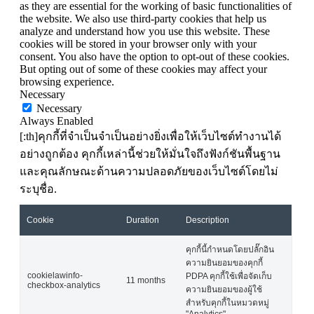
as they are essential for the working of basic functionalities of
the website. We also use third-party cookies that help us
analyze and understand how you use this website. These
cookies will be stored in your browser only with your
consent. You also have the option to opt-out of these cookies.
But opting out of some of these cookies may affect your
browsing experience.
Necessary
Necessary
Always Enabled
[:th]คุกกี้ที่จำเป็นจำเป็นอย่างยิ่งเพื่อให้เว็บไซต์ทำงานได้
อย่างถูกต้อง คุกกี้เหล่านี้ช่วยให้มั่นใจถึงฟังก์ชันพื้นฐาน
และคุณลักษณะด้านความปลอดภัยของเว็บไซต์โดยไม่
ระบุชื่อ.
Cookie
Duration
Description
คุกกี้นี้กำหนดโดยปลั๊กอิน
ความยินยอมของคุกกี้
cookielawinfo-
PDPA คุกกี้ใช้เพื่อจัดเก็บ
11 months
checkbox-analytics
ความยินยอมของผู้ใช้
สำหรับคุกกี้ในหมวดหมู่