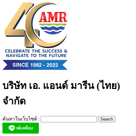
Skip
to
content
บริษัท เอ. แอนด์ มารีน (ไทย)
จำกัด
ค้นหาในเว็บไซต์ :