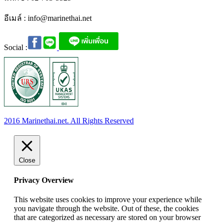
อีเมล์ :
info@marinethai.net
Social :
2016 Marinethai.net. All Rights Reserved
Close
Privacy Overview
This website uses cookies to improve your experience while
you navigate through the website. Out of these, the cookies
that are categorized as necessary are stored on your browser