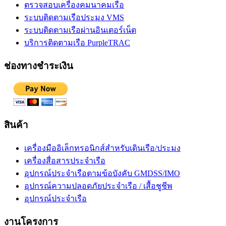
ตรวจสอบเครื่องคมนาคมเรือ
ระบบติดตามเรือประมง VMS
ระบบติดตามเรือผ่านอินเตอร์เน็ต
บริการติดตามเรือ PurpleTRAC
ช่องทางชำระเงิน
สินค้า
เครื่องมืออิเล็กทรอนิกส์สำหรับเดินเรือ/ประมง
เครื่องสื่อสารประจำเรือ
อุปกรณ์ประจำเรือตามข้อบังคับ GMDSS/IMO
อุปกรณ์ความปลอดภัยประจำเรือ / เสื้อชูชีพ
อุปกรณ์ประจำเรือ
งานโครงการ