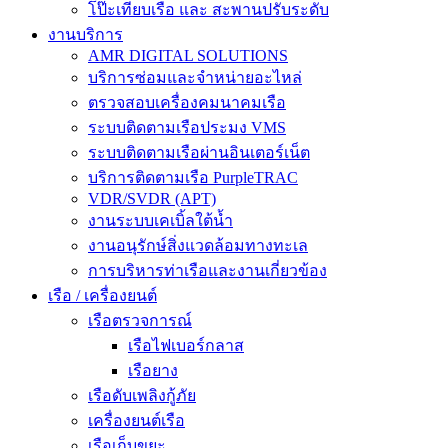
โป๊ะเทียบเรือ และ สะพานปรับระดับ
งานบริการ
AMR DIGITAL SOLUTIONS
บริการซ่อมและจำหน่ายอะไหล่
ตรวจสอบเครื่องคมนาคมเรือ
ระบบติดตามเรือประมง VMS
ระบบติดตามเรือผ่านอินเตอร์เน็ต
บริการติดตามเรือ PurpleTRAC
VDR/SVDR (APT)
งานระบบเคเบิ้ลใต้น้ำ
งานอนุรักษ์สิ่งแวดล้อมทางทะเล
การบริหารท่าเรือและงานเกี่ยวข้อง
เรือ / เครื่องยนต์
เรือตรวจการณ์
เรือไฟเบอร์กลาส
เรือยาง
เรือดับเพลิงกู้ภัย
เครื่องยนต์เรือ
เรือเก็บขยะ