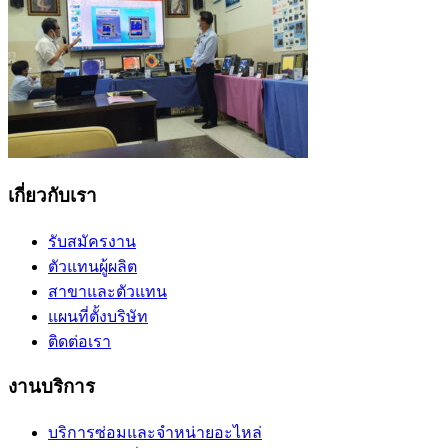
เกี่ยวกับเรา
รับสมัครงาน
ตัวแทนผู้ผลิต
สาขาและตัวแทน
แผนที่ตั้งบริษัท
ติดต่อเรา
งานบริการ
บริการซ่อมและจำหน่ายอะไหล่