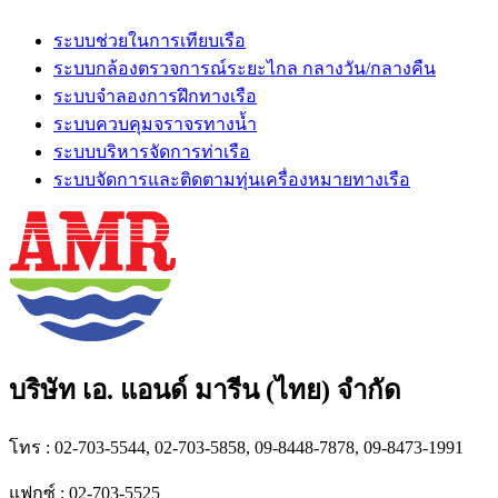
ระบบช่วยในการเทียบเรือ
ระบบกล้องตรวจการณ์ระยะไกล กลางวัน/กลางคืน
ระบบจำลองการฝึกทางเรือ
ระบบควบคุมจราจรทางน้ำ
ระบบบริหารจัดการท่าเรือ
ระบบจัดการและติดตามทุ่นเครื่องหมายทางเรือ
บริษัท เอ. แอนด์ มารีน (ไทย) จำกัด
โทร : 02-703-5544, 02-703-5858, 09-8448-7878, 09-8473-1991
แฟกซ์ : 02-703-5525