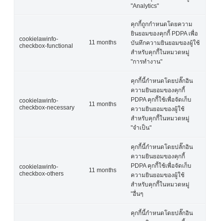
"Analytics"
คุกกี้ถูกกำหนดโดยความ
ยินยอมของคุกกี้ PDPA เพื่อ
cookielawinfo-
11 months
บันทึกความยินยอมของผู้ใช้
checkbox-functional
สำหรับคุกกี้ในหมวดหมู่
"การทำงาน"
คุกกี้นี้กำหนดโดยปลั๊กอิน
ความยินยอมของคุกกี้
PDPA คุกกี้ใช้เพื่อจัดเก็บ
cookielawinfo-
11 months
checkbox-necessary
ความยินยอมของผู้ใช้
สำหรับคุกกี้ในหมวดหมู่
"จำเป็น"
คุกกี้นี้กำหนดโดยปลั๊กอิน
ความยินยอมของคุกกี้
PDPA คุกกี้ใช้เพื่อจัดเก็บ
cookielawinfo-
11 months
checkbox-others
ความยินยอมของผู้ใช้
สำหรับคุกกี้ในหมวดหมู่
"อื่นๆ
คุกกี้นี้กำหนดโดยปลั๊กอิน