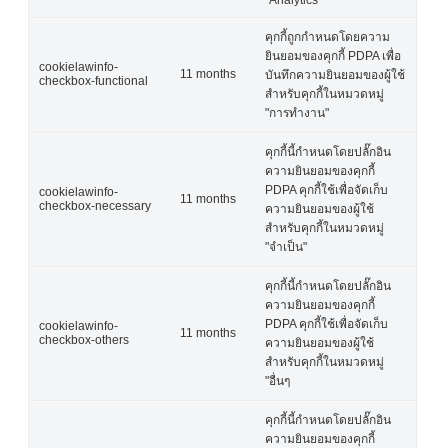
"Analytics"
คุกกี้ถูกกำหนดโดยความ
ยินยอมของคุกกี้ PDPA เพื่อ
cookielawinfo-
11 months
บันทึกความยินยอมของผู้ใช้
checkbox-functional
สำหรับคุกกี้ในหมวดหมู่
"การทำงาน"
คุกกี้นี้กำหนดโดยปลั๊กอิน
ความยินยอมของคุกกี้
PDPA คุกกี้ใช้เพื่อจัดเก็บ
cookielawinfo-
11 months
checkbox-necessary
ความยินยอมของผู้ใช้
สำหรับคุกกี้ในหมวดหมู่
"จำเป็น"
คุกกี้นี้กำหนดโดยปลั๊กอิน
ความยินยอมของคุกกี้
PDPA คุกกี้ใช้เพื่อจัดเก็บ
cookielawinfo-
11 months
checkbox-others
ความยินยอมของผู้ใช้
สำหรับคุกกี้ในหมวดหมู่
"อื่นๆ
คุกกี้นี้กำหนดโดยปลั๊กอิน
ความยินยอมของคุกกี้