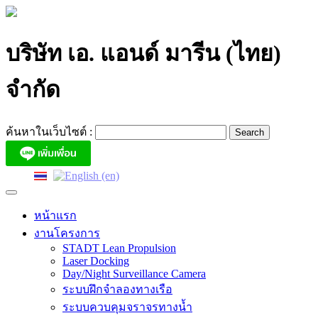
Skip
to
content
บริษัท เอ. แอนด์ มารีน (ไทย)
จำกัด
ค้นหาในเว็บไซต์ :
หน้าแรก
งานโครงการ
STADT Lean Propulsion
Laser Docking
Day/Night Surveillance Camera
ระบบฝึกจำลองทางเรือ
ระบบควบคุมจราจรทางน้ำ