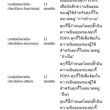
ยินยอมของคุกกี้ PDPA
cookielawinfo-
11
เพื่อบันทึกความยินยอม
checkbox-functional
months
ของผู้ใช้สำหรับคุกกี้ใน
หมวดหมู่ "การทำงาน"
คุกกี้นี้กำหนดโดยปลั๊กอิน
ความยินยอมของคุกกี้
PDPA คุกกี้ใช้เพื่อจัดเก็บ
cookielawinfo-
11
checkbox-necessary
months
ความยินยอมของผู้ใช้
สำหรับคุกกี้ในหมวดหมู่
"จำเป็น"
คุกกี้นี้กำหนดโดยปลั๊กอิน
ความยินยอมของคุกกี้
PDPA คุกกี้ใช้เพื่อจัดเก็บ
cookielawinfo-
11
checkbox-others
months
ความยินยอมของผู้ใช้
สำหรับคุกกี้ในหมวดหมู่
"อื่นๆ
คุกกี้นี้กำหนดโดยปลั๊กอิน
ความยินยอมของคุกกี้