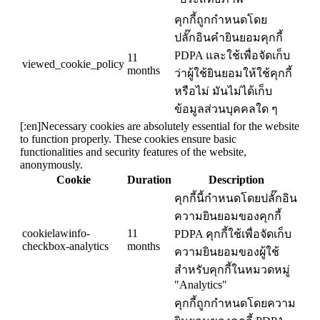
คุกกี้ถูกกำหนดโดย
ปลั๊กอินคำยินยอมคุกกี้
PDPA และใช้เพื่อจัดเก็บ
11
viewed_cookie_policy
months
ว่าผู้ใช้ยินยอมให้ใช้คุกกี้
หรือไม่ มันไม่ได้เก็บ
ข้อมูลส่วนบุคคลใด ๆ
[:en]Necessary cookies are absolutely essential for the website
to function properly. These cookies ensure basic
functionalities and security features of the website,
anonymously.
Cookie
Duration
Description
คุกกี้นี้กำหนดโดยปลั๊กอิน
ความยินยอมของคุกกี้
cookielawinfo-
11
PDPA คุกกี้ใช้เพื่อจัดเก็บ
checkbox-analytics
months
ความยินยอมของผู้ใช้
สำหรับคุกกี้ในหมวดหมู่
"Analytics"
คุกกี้ถูกกำหนดโดยความ