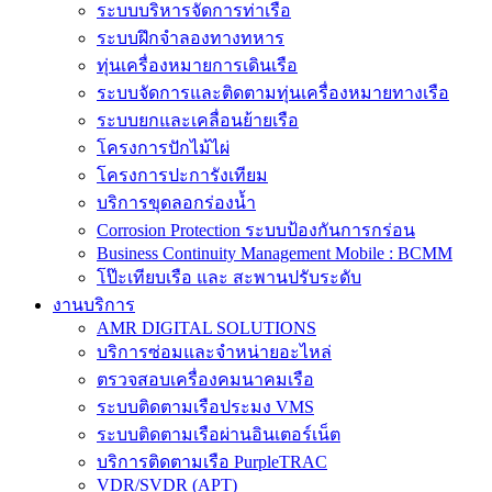
ระบบบริหารจัดการท่าเรือ
ระบบฝึกจำลองทางทหาร
ทุ่นเครื่องหมายการเดินเรือ
ระบบจัดการและติดตามทุ่นเครื่องหมายทางเรือ
ระบบยกและเคลื่อนย้ายเรือ
โครงการปักไม้ไผ่
โครงการปะการังเทียม
บริการขุดลอกร่องน้ำ
Corrosion Protection ระบบป้องกันการกร่อน
Business Continuity Management Mobile : BCMM
โป๊ะเทียบเรือ และ สะพานปรับระดับ
งานบริการ
AMR DIGITAL SOLUTIONS
บริการซ่อมและจำหน่ายอะไหล่
ตรวจสอบเครื่องคมนาคมเรือ
ระบบติดตามเรือประมง VMS
ระบบติดตามเรือผ่านอินเตอร์เน็ต
บริการติดตามเรือ PurpleTRAC
VDR/SVDR (APT)