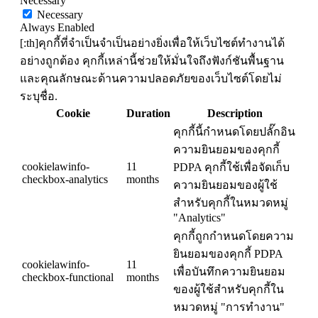
Necessary
Necessary
Always Enabled
[:th]คุกกี้ที่จำเป็นจำเป็นอย่างยิ่งเพื่อให้เว็บไซต์ทำงานได้
อย่างถูกต้อง คุกกี้เหล่านี้ช่วยให้มั่นใจถึงฟังก์ชันพื้นฐาน
และคุณลักษณะด้านความปลอดภัยของเว็บไซต์โดยไม่
ระบุชื่อ.
Cookie
Duration
Description
คุกกี้นี้กำหนดโดยปลั๊กอิน
ความยินยอมของคุกกี้
cookielawinfo-
11
PDPA คุกกี้ใช้เพื่อจัดเก็บ
checkbox-analytics
months
ความยินยอมของผู้ใช้
สำหรับคุกกี้ในหมวดหมู่
"Analytics"
คุกกี้ถูกกำหนดโดยความ
ยินยอมของคุกกี้ PDPA
cookielawinfo-
11
เพื่อบันทึกความยินยอม
checkbox-functional
months
ของผู้ใช้สำหรับคุกกี้ใน
หมวดหมู่ "การทำงาน"