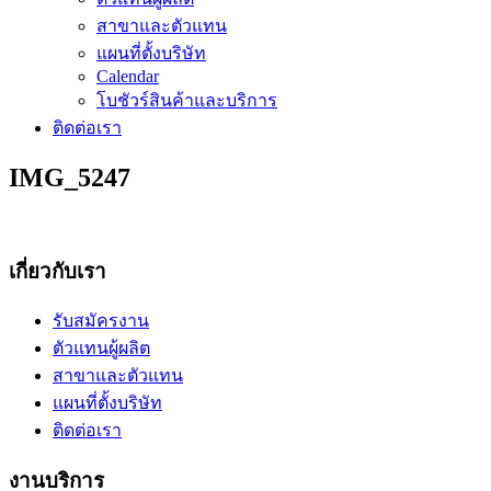
สาขาและตัวแทน
แผนที่ตั้งบริษัท
Calendar
โบชัวร์สินค้าและบริการ
ติดต่อเรา
IMG_5247
เกี่ยวกับเรา
รับสมัครงาน
ตัวแทนผู้ผลิต
สาขาและตัวแทน
แผนที่ตั้งบริษัท
ติดต่อเรา
งานบริการ