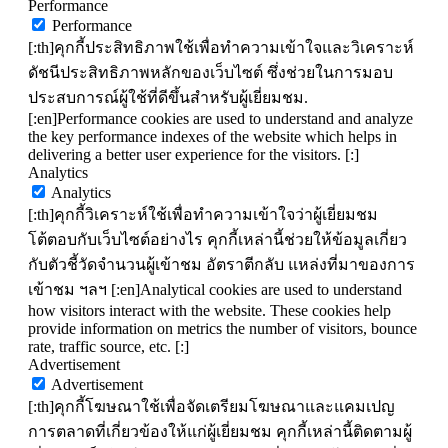
Performance
Performance
[:th]คุกกี้ประสิทธิภาพใช้เพื่อทำความเข้าใจและวิเคราะห์
ดัชนีประสิทธิภาพหลักของเว็บไซต์ ซึ่งช่วยในการมอบ
ประสบการณ์ผู้ใช้ที่ดีขึ้นสำหรับผู้เยี่ยมชม.
[:en]Performance cookies are used to understand and analyze
the key performance indexes of the website which helps in
delivering a better user experience for the visitors. [:]
Analytics
Analytics
[:th]คุกกี้วิเคราะห์ใช้เพื่อทำความเข้าใจว่าผู้เยี่ยมชม
โต้ตอบกับเว็บไซต์อย่างไร คุกกี้เหล่านี้ช่วยให้ข้อมูลเกี่ยว
กับตัวชี้วัดจำนวนผู้เข้าชม อัตราตีกลับ แหล่งที่มาของการ
เข้าชม ฯลฯ [:en]Analytical cookies are used to understand
how visitors interact with the website. These cookies help
provide information on metrics the number of visitors, bounce
rate, traffic source, etc. [:]
Advertisement
Advertisement
[:th]คุกกี้โฆษณาใช้เพื่อจัดเตรียมโฆษณาและแคมเปญ
การตลาดที่เกี่ยวข้องให้แก่ผู้เยี่ยมชม คุกกี้เหล่านี้ติดตามผู้