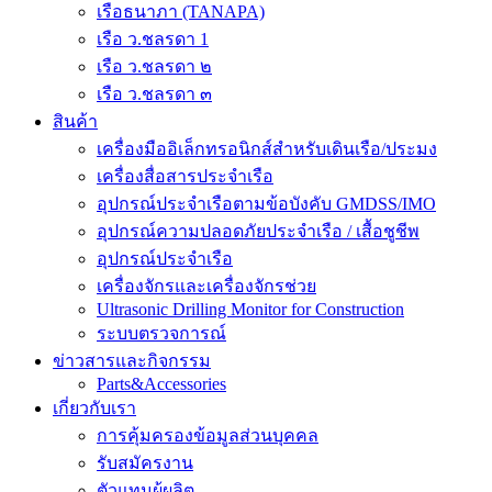
เรือธนาภา (TANAPA)
เรือ ว.ชลรดา 1
เรือ ว.ชลรดา ๒
เรือ ว.ชลรดา ๓
สินค้า
เครื่องมืออิเล็กทรอนิกส์สำหรับเดินเรือ/ประมง
เครื่องสื่อสารประจำเรือ
อุปกรณ์ประจำเรือตามข้อบังคับ GMDSS/IMO
อุปกรณ์ความปลอดภัยประจำเรือ / เสื้อชูชีพ
อุปกรณ์ประจำเรือ
เครื่องจักรและเครื่องจักรช่วย
Ultrasonic Drilling Monitor for Construction
ระบบตรวจการณ์
ข่าวสารและกิจกรรม
Parts&Accessories
เกี่ยวกับเรา
การคุ้มครองข้อมูลส่วนบุคคล
รับสมัครงาน
ตัวแทนผู้ผลิต