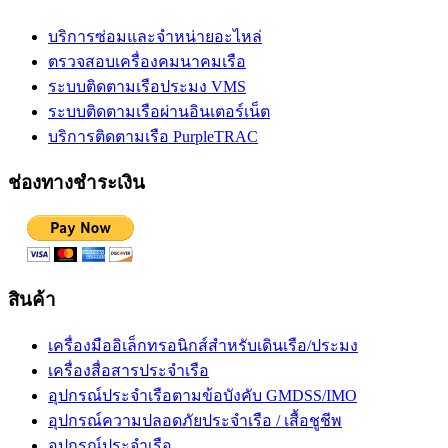
บริการซ่อมและจำหน่ายอะไหล่
ตรวจสอบเครื่องคมนาคมเรือ
ระบบติดตามเรือประมง VMS
ระบบติดตามเรือผ่านอินเตอร์เน็ต
บริการติดตามเรือ PurpleTRAC
ช่องทางชำระเงิน
สินค้า
เครื่องมืออิเล็กทรอนิกส์สำหรับเดินเรือ/ประมง
เครื่องสื่อสารประจำเรือ
อุปกรณ์ประจำเรือตามข้อบังคับ GMDSS/IMO
อุปกรณ์ความปลอดภัยประจำเรือ / เสื้อชูชีพ
อุปกรณ์ประจำเรือ