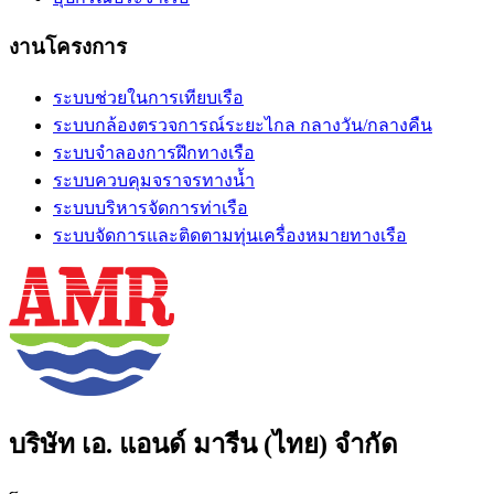
งานโครงการ
ระบบช่วยในการเทียบเรือ
ระบบกล้องตรวจการณ์ระยะไกล กลางวัน/กลางคืน
ระบบจำลองการฝึกทางเรือ
ระบบควบคุมจราจรทางน้ำ
ระบบบริหารจัดการท่าเรือ
ระบบจัดการและติดตามทุ่นเครื่องหมายทางเรือ
บริษัท เอ. แอนด์ มารีน (ไทย) จำกัด