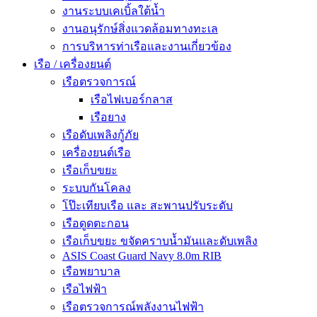
งานระบบเคเบิ้ลใต้น้ำ
งานอนุรักษ์สิ่งแวดล้อมทางทะเล
การบริหารท่าเรือและงานเกี่ยวข้อง
เรือ / เครื่องยนต์
เรือตรวจการณ์
เรือไฟเบอร์กลาส
เรือยาง
เรือดับเพลิงกู้ภัย
เครื่องยนต์เรือ
เรือเก็บขยะ
ระบบกันโคลง
โป๊ะเทียบเรือ และ สะพานปรับระดับ
เรือดูดตะกอน
เรือเก็บขยะ ขจัดคราบน้ำมันและดับเพลิง
ASIS Coast Guard Navy 8.0m RIB
เรือพยาบาล
เรือไฟฟ้า
เรือตรวจการณ์พลังงานไฟฟ้า