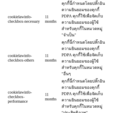
คุกกี้นี้กำหนดโดยปลั๊กอิน
ความยินยอมของคุกกี้
PDPA คุกกี้ใช้เพื่อจัดเก็บ
cookielawinfo-
11
checkbox-necessary
months
ความยินยอมของผู้ใช้
สำหรับคุกกี้ในหมวดหมู่
"จำเป็น"
คุกกี้นี้กำหนดโดยปลั๊กอิน
ความยินยอมของคุกกี้
PDPA คุกกี้ใช้เพื่อจัดเก็บ
cookielawinfo-
11
checkbox-others
months
ความยินยอมของผู้ใช้
สำหรับคุกกี้ในหมวดหมู่
"อื่นๆ
คุกกี้นี้กำหนดโดยปลั๊กอิน
ความยินยอมของคุกกี้
cookielawinfo-
PDPA คุกกี้ใช้เพื่อจัดเก็บ
11
checkbox-
months
ความยินยอมของผู้ใช้
performance
สำหรับคุกกี้ในหมวดหมู่
"ประสิทธิภาพ"