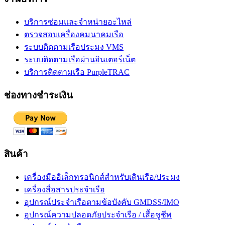
บริการซ่อมและจำหน่ายอะไหล่
ตรวจสอบเครื่องคมนาคมเรือ
ระบบติดตามเรือประมง VMS
ระบบติดตามเรือผ่านอินเตอร์เน็ต
บริการติดตามเรือ PurpleTRAC
ช่องทางชำระเงิน
สินค้า
เครื่องมืออิเล็กทรอนิกส์สำหรับเดินเรือ/ประมง
เครื่องสื่อสารประจำเรือ
อุปกรณ์ประจำเรือตามข้อบังคับ GMDSS/IMO
อุปกรณ์ความปลอดภัยประจำเรือ / เสื้อชูชีพ