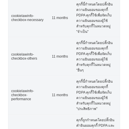
คุกกี้นี้กำหนดโดยปลั๊กอิน
ความยินยอมของคุกกี้
PDPA คุกกี้ใช้เพื่อจัดเก็บ
cookielawinfo-
11 months
checkbox-necessary
ความยินยอมของผู้ใช้
สำหรับคุกกี้ในหมวดหมู่
"จำเป็น"
คุกกี้นี้กำหนดโดยปลั๊กอิน
ความยินยอมของคุกกี้
PDPA คุกกี้ใช้เพื่อจัดเก็บ
cookielawinfo-
11 months
checkbox-others
ความยินยอมของผู้ใช้
สำหรับคุกกี้ในหมวดหมู่
"อื่นๆ
คุกกี้นี้กำหนดโดยปลั๊กอิน
ความยินยอมของคุกกี้
cookielawinfo-
PDPA คุกกี้ใช้เพื่อจัดเก็บ
checkbox-
11 months
ความยินยอมของผู้ใช้
performance
สำหรับคุกกี้ในหมวดหมู่
"ประสิทธิภาพ"
คุกกี้ถูกกำหนดโดยปลั๊กอิน
คำยินยอมคุกกี้ PDPA และ