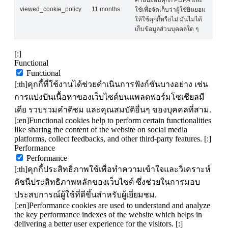
viewed_cookie_policy
11 months
ใช้เพื่อจัดเก็บว่าผู้ใช้ยินยอม
ให้ใช้คุกกี้หรือไม่ มันไม่ได้
เก็บข้อมูลส่วนบุคคลใด ๆ
[:]
Functional
Functional
[:th]คุกกี้ที่ใช้งานได้ช่วยดำเนินการฟังก์ชันบางอย่าง เช่น
การแบ่งปันเนื้อหาของเว็บไซต์บนแพลตฟอร์มโซเชียลมี
เดีย รวบรวมคำติชม และคุณสมบัติอื่นๆ ของบุคคลที่สาม.
[:en]Functional cookies help to perform certain functionalities
like sharing the content of the website on social media
platforms, collect feedbacks, and other third-party features. [:]
Performance
Performance
[:th]คุกกี้ประสิทธิภาพใช้เพื่อทำความเข้าใจและวิเคราะห์
ดัชนีประสิทธิภาพหลักของเว็บไซต์ ซึ่งช่วยในการมอบ
ประสบการณ์ผู้ใช้ที่ดีขึ้นสำหรับผู้เยี่ยมชม.
[:en]Performance cookies are used to understand and analyze
the key performance indexes of the website which helps in
delivering a better user experience for the visitors. [:]