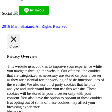
Social :
2016 Marinethai.net. All Rights Reserved
Close
Privacy Overview
This website uses cookies to improve your experience while
you navigate through the website. Out of these, the cookies
that are categorized as necessary are stored on your browser
as they are essential for the working of basic functionalities of
the website. We also use third-party cookies that help us
analyze and understand how you use this website. These
cookies will be stored in your browser only with your
consent. You also have the option to opt-out of these cookies.
But opting out of some of these cookies may affect your
browsing experience.
Necessary