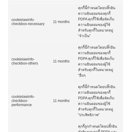
คุกกี้นี้กำหนดโดยปลั๊กอิน
ความยินยอมของคุกกี้
PDPA คุกกี้ใช้เพื่อจัดเก็บ
cookielawinfo-
11 months
checkbox-necessary
ความยินยอมของผู้ใช้
สำหรับคุกกี้ในหมวดหมู่
"จำเป็น"
คุกกี้นี้กำหนดโดยปลั๊กอิน
ความยินยอมของคุกกี้
PDPA คุกกี้ใช้เพื่อจัดเก็บ
cookielawinfo-
11 months
checkbox-others
ความยินยอมของผู้ใช้
สำหรับคุกกี้ในหมวดหมู่
"อื่นๆ
คุกกี้นี้กำหนดโดยปลั๊กอิน
ความยินยอมของคุกกี้
cookielawinfo-
PDPA คุกกี้ใช้เพื่อจัดเก็บ
checkbox-
11 months
ความยินยอมของผู้ใช้
performance
สำหรับคุกกี้ในหมวดหมู่
"ประสิทธิภาพ"
คุกกี้ถูกกำหนดโดยปลั๊กอิน
คำยินยอมคุกกี้ PDPA และ