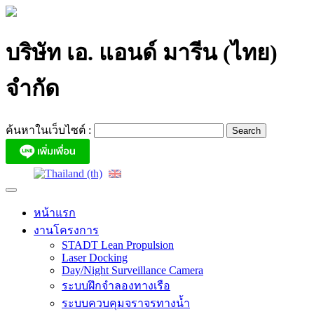
Skip
to
content
บริษัท เอ. แอนด์ มารีน (ไทย)
จำกัด
ค้นหาในเว็บไซต์ :
หน้าแรก
งานโครงการ
STADT Lean Propulsion
Laser Docking
Day/Night Surveillance Camera
ระบบฝึกจำลองทางเรือ
ระบบควบคุมจราจรทางน้ำ