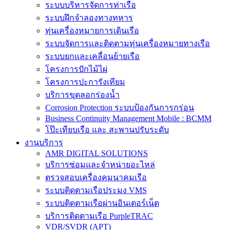
ระบบบริหารจัดการท่าเรือ
ระบบฝึกจำลองทางทหาร
ทุ่นเครื่องหมายการเดินเรือ
ระบบจัดการและติดตามทุ่นเครื่องหมายทางเรือ
ระบบยกและเคลื่อนย้ายเรือ
โครงการปักไม้ไผ่
โครงการปะการังเทียม
บริการขุดลอกร่องน้ำ
Corrosion Protection ระบบป้องกันการกร่อน
Business Continuity Management Mobile : BCMM
โป๊ะเทียบเรือ และ สะพานปรับระดับ
งานบริการ
AMR DIGITAL SOLUTIONS
บริการซ่อมและจำหน่ายอะไหล่
ตรวจสอบเครื่องคมนาคมเรือ
ระบบติดตามเรือประมง VMS
ระบบติดตามเรือผ่านอินเตอร์เน็ต
บริการติดตามเรือ PurpleTRAC
VDR/SVDR (APT)