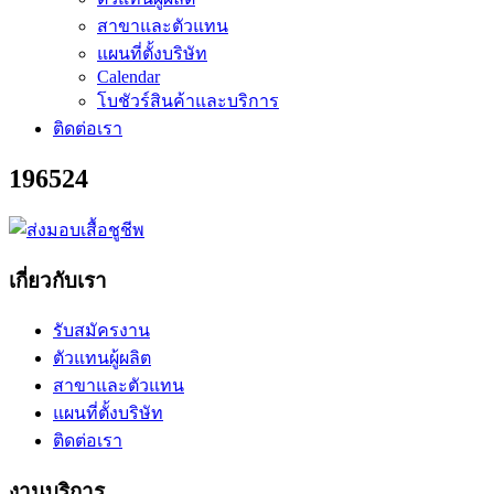
สาขาและตัวแทน
แผนที่ตั้งบริษัท
Calendar
โบชัวร์สินค้าและบริการ
ติดต่อเรา
196524
เกี่ยวกับเรา
รับสมัครงาน
ตัวแทนผู้ผลิต
สาขาและตัวแทน
แผนที่ตั้งบริษัท
ติดต่อเรา
งานบริการ