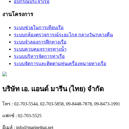
อุปกรณ์ประจำเรือ
งานโครงการ
ระบบช่วยในการเทียบเรือ
ระบบกล้องตรวจการณ์ระยะไกล กลางวัน/กลางคืน
ระบบจำลองการฝึกทางเรือ
ระบบควบคุมจราจรทางน้ำ
ระบบบริหารจัดการท่าเรือ
ระบบจัดการและติดตามทุ่นเครื่องหมายทางเรือ
บริษัท เอ. แอนด์ มารีน (ไทย) จำกัด
โทร : 02-703-5544, 02-703-5858, 09-8448-7878, 09-8473-1991
แฟกซ์ : 02-703-5525
อีเมล์ :
info@marinethai.net