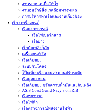
งานระบบเคเบิ้ลใต้น้ำ
งานอนุรักษ์สิ่งแวดล้อมทางทะเล
การบริหารท่าเรือและงานเกี่ยวข้อง
เรือ / เครื่องยนต์
เรือตรวจการณ์
เรือไฟเบอร์กลาส
เรือยาง
เรือดับเพลิงกู้ภัย
เครื่องยนต์เรือ
เรือเก็บขยะ
ระบบกันโคลง
โป๊ะเทียบเรือ และ สะพานปรับระดับ
เรือดูดตะกอน
เรือเก็บขยะ ขจัดคราบน้ำมันและดับเพลิง
ASIS Coast Guard Navy 8.0m RIB
เรือพยาบาล
เรือไฟฟ้า
เรือตรวจการณ์พลังงานไฟฟ้า