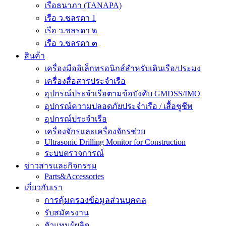
เรือธนาภา (TANAPA)
เรือ ว.ชลรดา 1
เรือ ว.ชลรดา ๒
เรือ ว.ชลรดา ๓
สินค้า
เครื่องมืออิเล็กทรอนิกส์สำหรับเดินเรือ/ประมง
เครื่องสื่อสารประจำเรือ
อุปกรณ์ประจำเรือตามข้อบังคับ GMDSS/IMO
อุปกรณ์ความปลอดภัยประจำเรือ / เสื้อชูชีพ
อุปกรณ์ประจำเรือ
เครื่องจักรและเครื่องจักรช่วย
Ultrasonic Drilling Monitor for Construction
ระบบตรวจการณ์
ข่าวสารและกิจกรรม
Parts&Accessories
เกี่ยวกับเรา
การคุ้มครองข้อมูลส่วนบุคคล
รับสมัครงาน
ตัวแทนผู้ผลิต