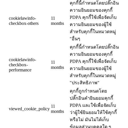
คุกกี้นี้กำหนดโดยปลั๊กอิน
ความยินยอมของคุกกี้
PDPA คุกกี้ใช้เพื่อจัดเก็บ
cookielawinfo-
11
checkbox-others
months
ความยินยอมของผู้ใช้
สำหรับคุกกี้ในหมวดหมู่
"อื่นๆ
คุกกี้นี้กำหนดโดยปลั๊กอิน
ความยินยอมของคุกกี้
cookielawinfo-
PDPA คุกกี้ใช้เพื่อจัดเก็บ
11
checkbox-
months
ความยินยอมของผู้ใช้
performance
สำหรับคุกกี้ในหมวดหมู่
"ประสิทธิภาพ"
คุกกี้ถูกกำหนดโดย
ปลั๊กอินคำยินยอมคุกกี้
PDPA และใช้เพื่อจัดเก็บ
11
viewed_cookie_policy
months
ว่าผู้ใช้ยินยอมให้ใช้คุกกี้
หรือไม่ มันไม่ได้เก็บ
ข้อมูลส่วนบุคคลใด ๆ