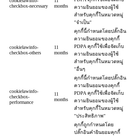
cookielawinfo-
11
checkbox-necessary
months
ความยินยอมของผู้ใช้
สำหรับคุกกี้ในหมวดหมู่
"จำเป็น"
คุกกี้นี้กำหนดโดยปลั๊กอิน
ความยินยอมของคุกกี้
PDPA คุกกี้ใช้เพื่อจัดเก็บ
cookielawinfo-
11
checkbox-others
months
ความยินยอมของผู้ใช้
สำหรับคุกกี้ในหมวดหมู่
"อื่นๆ
คุกกี้นี้กำหนดโดยปลั๊กอิน
ความยินยอมของคุกกี้
cookielawinfo-
PDPA คุกกี้ใช้เพื่อจัดเก็บ
11
checkbox-
months
ความยินยอมของผู้ใช้
performance
สำหรับคุกกี้ในหมวดหมู่
"ประสิทธิภาพ"
คุกกี้ถูกกำหนดโดย
ปลั๊กอินคำยินยอมคุกกี้