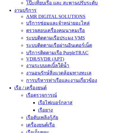
โป๊ะเทียบเรือ และ สะพานปรับระดับ
งานบริการ
AMR DIGITAL SOLUTIONS
บริการซ่อมและจำหน่ายอะไหล่
ตรวจสอบเครื่องคมนาคมเรือ
ระบบติดตามเรือประมง VMS
ระบบติดตามเรือผ่านอินเตอร์เน็ต
บริการติดตามเรือ PurpleTRAC
VDR/SVDR (APT)
งานระบบเคเบิ้ลใต้น้ำ
งานอนุรักษ์สิ่งแวดล้อมทางทะเล
การบริหารท่าเรือและงานเกี่ยวข้อง
เรือ / เครื่องยนต์
เรือตรวจการณ์
เรือไฟเบอร์กลาส
เรือยาง
เรือดับเพลิงกู้ภัย
เครื่องยนต์เรือ
เรือเก็บขยะ