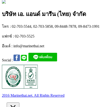
บริษัท เอ. แอนด์ มารีน (ไทย) จำกัด
โทร : 02-703-5544, 02-703-5858, 09-8448-7878, 09-8473-1991
แฟกซ์ : 02-703-5525
อีเมล์ :
info@marinethai.net
Social :
2016 Marinethai.net. All Rights Reserved