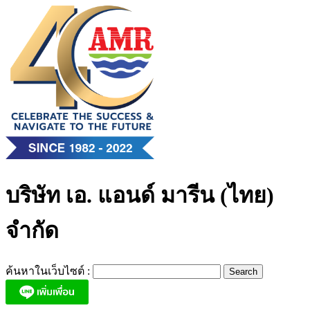
Skip
to
content
บริษัท เอ. แอนด์ มารีน (ไทย)
จำกัด
ค้นหาในเว็บไซต์ :