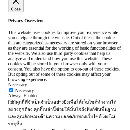
Close
Privacy Overview
This website uses cookies to improve your experience while
you navigate through the website. Out of these, the cookies
that are categorized as necessary are stored on your browser
as they are essential for the working of basic functionalities of
the website. We also use third-party cookies that help us
analyze and understand how you use this website. These
cookies will be stored in your browser only with your
consent. You also have the option to opt-out of these cookies.
But opting out of some of these cookies may affect your
browsing experience.
Necessary
Necessary
Always Enabled
[:th]คุกกี้ที่จำเป็นจำเป็นอย่างยิ่งเพื่อให้เว็บไซต์ทำงานได้
อย่างถูกต้อง คุกกี้เหล่านี้ช่วยให้มั่นใจถึงฟังก์ชันพื้นฐาน
และคุณลักษณะด้านความปลอดภัยของเว็บไซต์โดยไม่
ระบุชื่อ.