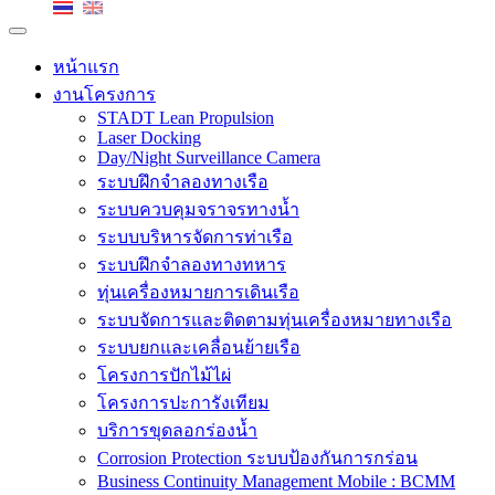
หน้าแรก
งานโครงการ
STADT Lean Propulsion
Laser Docking
Day/Night Surveillance Camera
ระบบฝึกจำลองทางเรือ
ระบบควบคุมจราจรทางน้ำ
ระบบบริหารจัดการท่าเรือ
ระบบฝึกจำลองทางทหาร
ทุ่นเครื่องหมายการเดินเรือ
ระบบจัดการและติดตามทุ่นเครื่องหมายทางเรือ
ระบบยกและเคลื่อนย้ายเรือ
โครงการปักไม้ไผ่
โครงการปะการังเทียม
บริการขุดลอกร่องน้ำ
Corrosion Protection ระบบป้องกันการกร่อน
Business Continuity Management Mobile : BCMM