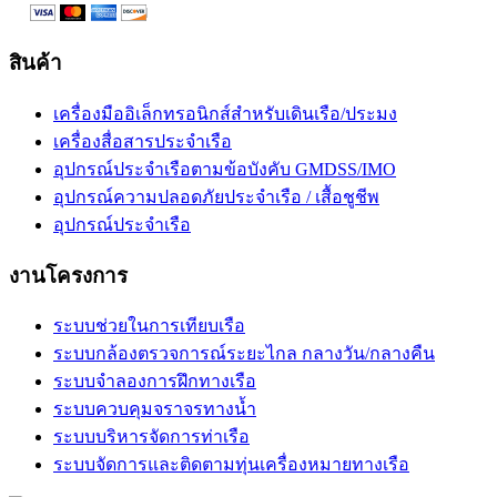
สินค้า
เครื่องมืออิเล็กทรอนิกส์สำหรับเดินเรือ/ประมง
เครื่องสื่อสารประจำเรือ
อุปกรณ์ประจำเรือตามข้อบังคับ GMDSS/IMO
อุปกรณ์ความปลอดภัยประจำเรือ / เสื้อชูชีพ
อุปกรณ์ประจำเรือ
งานโครงการ
ระบบช่วยในการเทียบเรือ
ระบบกล้องตรวจการณ์ระยะไกล กลางวัน/กลางคืน
ระบบจำลองการฝึกทางเรือ
ระบบควบคุมจราจรทางน้ำ
ระบบบริหารจัดการท่าเรือ
ระบบจัดการและติดตามทุ่นเครื่องหมายทางเรือ