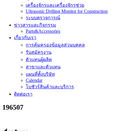
เครื่องจักรและเครื่องจักรช่วย
Ultrasonic Drilling Monitor for Construction
ระบบตรวจการณ์
ข่าวสารและกิจกรรม
Parts&Accessories
เกี่ยวกับเรา
การคุ้มครองข้อมูลส่วนบุคคล
รับสมัครงาน
ตัวแทนผู้ผลิต
สาขาและตัวแทน
แผนที่ตั้งบริษัท
Calendar
โบชัวร์สินค้าและบริการ
ติดต่อเรา
196507