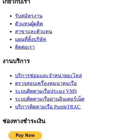
เกี่ยวกับเรา
รับสมัครงาน
ตัวแทนผู้ผลิต
สาขาและตัวแทน
แผนที่ตั้งบริษัท
ติดต่อเรา
งานบริการ
บริการซ่อมและจำหน่ายอะไหล่
ตรวจสอบเครื่องคมนาคมเรือ
ระบบติดตามเรือประมง VMS
ระบบติดตามเรือผ่านอินเตอร์เน็ต
บริการติดตามเรือ PurpleTRAC
ช่องทางชำระเงิน