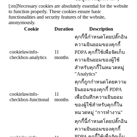
[:en]Necessary cookies are absolutely essential for the website
to function properly. These cookies ensure basic
functionalities and security features of the website,
anonymously.
Cookie
Duration
Description
คุกกี้นี้กำหนดโดยปลั๊กอิน
ความยินยอมของคุกกี้
cookielawinfo-
11
PDPA คุกกี้ใช้เพื่อจัดเก็บ
checkbox-analytics
months
ความยินยอมของผู้ใช้
สำหรับคุกกี้ในหมวดหมู่
"Analytics"
คุกกี้ถูกกำหนดโดยความ
ยินยอมของคุกกี้ PDPA
cookielawinfo-
11
เพื่อบันทึกความยินยอม
checkbox-functional
months
ของผู้ใช้สำหรับคุกกี้ใน
หมวดหมู่ "การทำงาน"
คุกกี้นี้กำหนดโดยปลั๊กอิน
ความยินยอมของคุกกี้
PDPA คุกกี้ใช้เพื่อจัดเก็บ