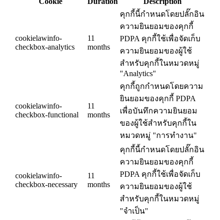
Cookie
Duration
Description
คุกกี้นี้กำหนดโดยปลั๊กอิน
ความยินยอมของคุกกี้
cookielawinfo-
11
PDPA คุกกี้ใช้เพื่อจัดเก็บ
checkbox-analytics
months
ความยินยอมของผู้ใช้
สำหรับคุกกี้ในหมวดหมู่
"Analytics"
คุกกี้ถูกกำหนดโดยความ
ยินยอมของคุกกี้ PDPA
cookielawinfo-
11
เพื่อบันทึกความยินยอม
checkbox-functional
months
ของผู้ใช้สำหรับคุกกี้ใน
หมวดหมู่ "การทำงาน"
คุกกี้นี้กำหนดโดยปลั๊กอิน
ความยินยอมของคุกกี้
PDPA คุกกี้ใช้เพื่อจัดเก็บ
cookielawinfo-
11
checkbox-necessary
months
ความยินยอมของผู้ใช้
สำหรับคุกกี้ในหมวดหมู่
"จำเป็น"