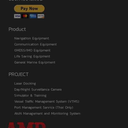
Product
Navigation Equipment
Communication Equipment
GMDSS/IMO Equipment
Life Saving Equipment
General Marine Equipment
PROJECT
Laser Docking
Day/Night Surveillance Camera
Simulator & Training
Vessel Traffic Management System (VTMS)
Port Management Service (Thai Only)
AtoN Management and Monitoring System