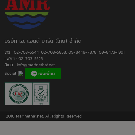
บริษัท เอ. แอนด์ มารีน (ไทย) จำกัด
โทร : 02-703-5544, 02-703-5858, 09-8448-7878, 09-8473-1991
แฟกซ์ : 02-703-5525
อีเมล์ :
info@marinethai.net
Social :
2016 Marinethai.net. All Rights Reserved