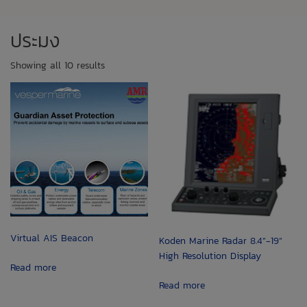
ประมง
Showing all 10 results
Virtual AIS Beacon
Koden Marine Radar 8.4”-19”
High Resolution Display
Read more
Read more