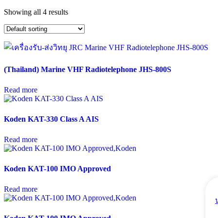
Showing all 4 results
(Thailand) Marine VHF Radiotelephone JHS-800S
Read more
Koden KAT-330 Class A AIS
Read more
Koden KAT-100 IMO Approved
Read more