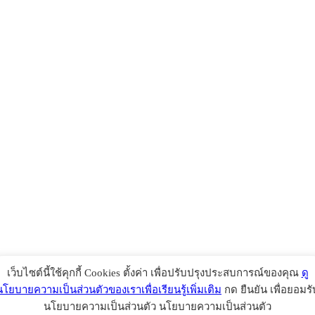
เว็บไซต์นี้ใช้คุกกี้ Cookies ตั้งค่า เพื่อปรับปรุงประสบการณ์ของคุณ
ดู
นโยบายความเป็นส่วนตัวของเราเพื่อเรียนรู้เพิ่มเติม
กด ยืนยัน เพื่อยอมรั
นโยบายความเป็นส่วนตัว นโยบายความเป็นส่วนตัว