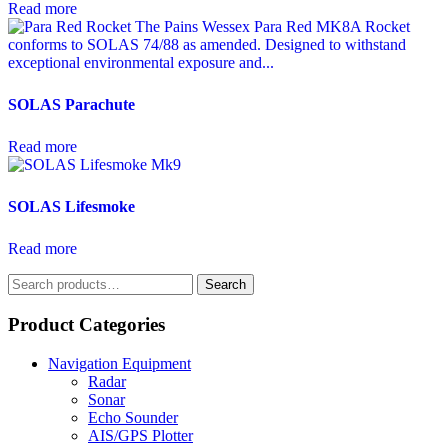
Read more
SOLAS Parachute
Read more
SOLAS Lifesmoke
Read more
Search
Search
for:
Product Categories
Navigation Equipment
Radar
Sonar
Echo Sounder
AIS/GPS Plotter