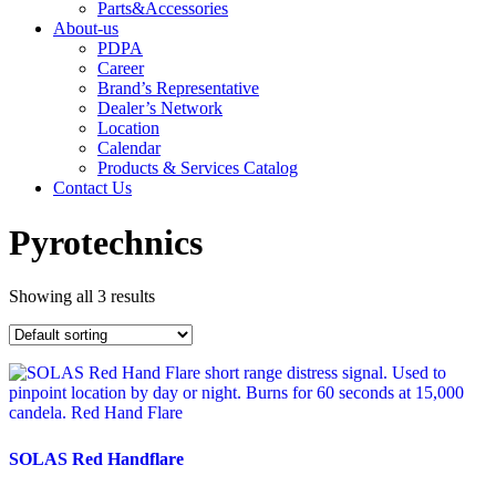
Parts&Accessories
About-us
PDPA
Career
Brand’s Representative
Dealer’s Network
Location
Calendar
Products & Services Catalog
Contact Us
Pyrotechnics
Showing all 3 results
SOLAS Red Handflare