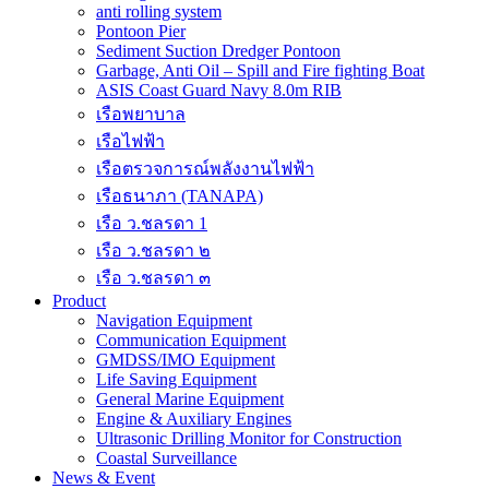
anti rolling system
Pontoon Pier
Sediment Suction Dredger Pontoon
Garbage, Anti Oil – Spill and Fire fighting Boat
ASIS Coast Guard Navy 8.0m RIB
เรือพยาบาล
เรือไฟฟ้า
เรือตรวจการณ์พลังงานไฟฟ้า
เรือธนาภา (TANAPA)
เรือ ว.ชลรดา 1
เรือ ว.ชลรดา ๒
เรือ ว.ชลรดา ๓
Product
Navigation Equipment
Communication Equipment
GMDSS/IMO Equipment
Life Saving Equipment
General Marine Equipment
Engine & Auxiliary Engines
Ultrasonic Drilling Monitor for Construction
Coastal Surveillance
News & Event