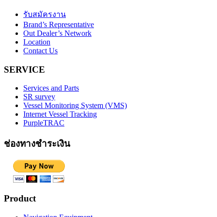
รับสมัครงาน
Brand’s Representative
Out Dealer’s Network
Location
Contact Us
SERVICE
Services and Parts
SR survey
Vessel Monitoring System (VMS)
Internet Vessel Tracking
PurpleTRAC
ช่องทางชำระเงิน
Product