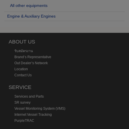
All other equipments
Engine & Auxiliary Engines
ABOUT US
รับสมัครงาน
Brand’s Representative
Out Dealer’s Network
Location
Contact Us
SERVICE
Services and Parts
SR survey
Vessel Monitoring System (VMS)
Internet Vessel Tracking
PurpleTRAC