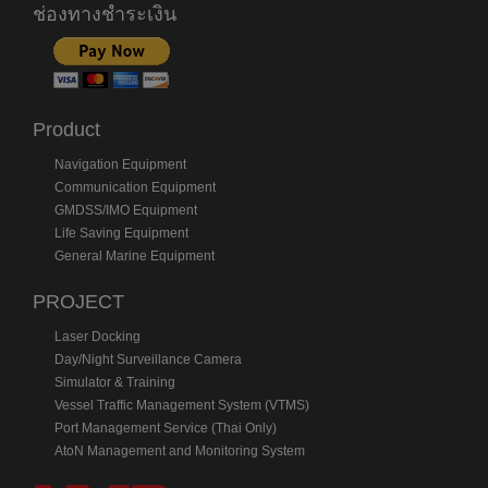
ช่องทางชำระเงิน
Product
Navigation Equipment
Communication Equipment
GMDSS/IMO Equipment
Life Saving Equipment
General Marine Equipment
PROJECT
Laser Docking
Day/Night Surveillance Camera
Simulator & Training
Vessel Traffic Management System (VTMS)
Port Management Service (Thai Only)
AtoN Management and Monitoring System