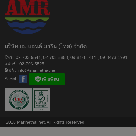
บริษัท เอ. แอนด์ มารีน (ไทย) จำกัด
โทร : 02-703-5544, 02-703-5858, 09-8448-7878, 09-8473-1991
แฟกซ์ : 02-703-5525
อีเมล์ :
info@marinethai.net
Social :
2016 Marinethai.net. All Rights Reserved