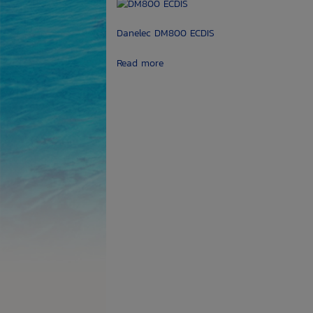
Danelec DM800 ECDIS
Read more