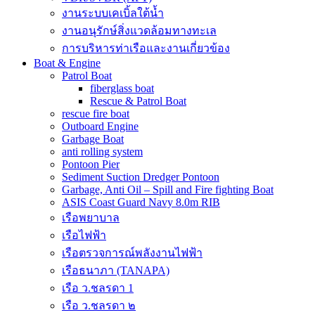
งานระบบเคเบิ้ลใต้น้ำ
งานอนุรักษ์สิ่งแวดล้อมทางทะเล
การบริหารท่าเรือและงานเกี่ยวข้อง
Boat & Engine
Patrol Boat
fiberglass boat
Rescue & Patrol Boat
rescue fire boat
Outboard Engine
Garbage Boat
anti rolling system
Pontoon Pier
Sediment Suction Dredger Pontoon
Garbage, Anti Oil – Spill and Fire fighting Boat
ASIS Coast Guard Navy 8.0m RIB
เรือพยาบาล
เรือไฟฟ้า
เรือตรวจการณ์พลังงานไฟฟ้า
เรือธนาภา (TANAPA)
เรือ ว.ชลรดา 1
เรือ ว.ชลรดา ๒