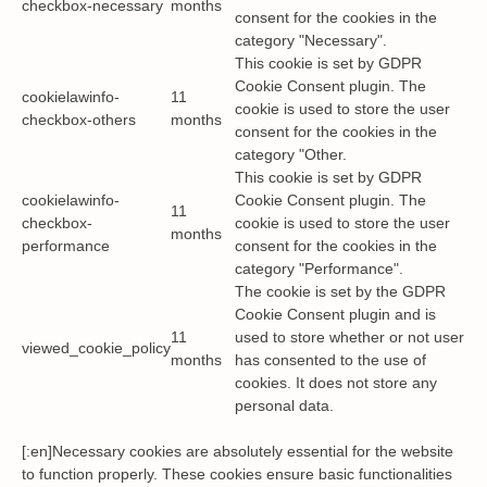
checkbox-necessary
months
consent for the cookies in the
category "Necessary".
This cookie is set by GDPR
Cookie Consent plugin. The
cookielawinfo-
11
cookie is used to store the user
checkbox-others
months
consent for the cookies in the
category "Other.
This cookie is set by GDPR
cookielawinfo-
Cookie Consent plugin. The
11
checkbox-
cookie is used to store the user
months
performance
consent for the cookies in the
category "Performance".
The cookie is set by the GDPR
Cookie Consent plugin and is
11
used to store whether or not user
viewed_cookie_policy
months
has consented to the use of
cookies. It does not store any
personal data.
[:en]Necessary cookies are absolutely essential for the website
to function properly. These cookies ensure basic functionalities