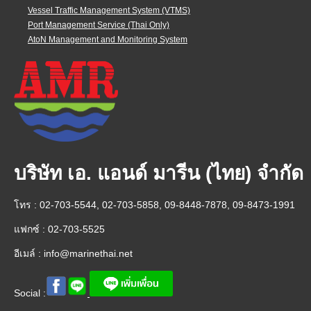
Vessel Traffic Management System (VTMS)
Port Management Service (Thai Only)
AtoN Management and Monitoring System
บริษัท เอ. แอนด์ มารีน (ไทย) จำกัด
โทร : 02-703-5544, 02-703-5858, 09-8448-7878, 09-8473-1991
แฟกซ์ : 02-703-5525
อีเมล์ :
info@marinethai.net
Social :