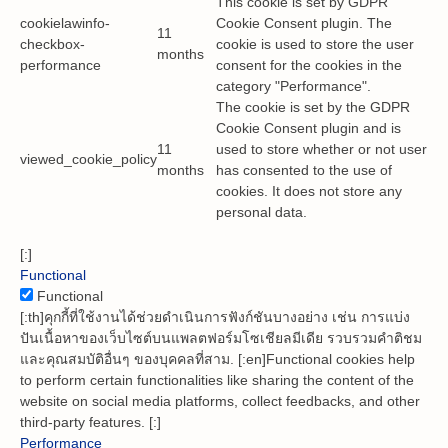
This cookie is set by GDPR
cookielawinfo-
Cookie Consent plugin. The
11
checkbox-
cookie is used to store the user
months
performance
consent for the cookies in the
category "Performance".
The cookie is set by the GDPR
Cookie Consent plugin and is
11
used to store whether or not user
viewed_cookie_policy
months
has consented to the use of
cookies. It does not store any
personal data.
[:]
Functional
Functional
[:th]คุกกี้ที่ใช้งานได้ช่วยดำเนินการฟังก์ชันบางอย่าง เช่น การแบ่ง
ปันเนื้อหาของเว็บไซต์บนแพลตฟอร์มโซเชียลมีเดีย รวบรวมคำติชม
และคุณสมบัติอื่นๆ ของบุคคลที่สาม. [:en]Functional cookies help
to perform certain functionalities like sharing the content of the
website on social media platforms, collect feedbacks, and other
third-party features. [:]
Performance