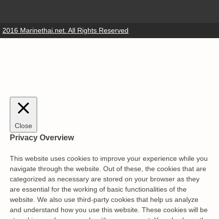
2016 Marinethai.net. All Rights Reserved
Close
Privacy Overview
This website uses cookies to improve your experience while you
navigate through the website. Out of these, the cookies that are
categorized as necessary are stored on your browser as they
are essential for the working of basic functionalities of the
website. We also use third-party cookies that help us analyze
and understand how you use this website. These cookies will be