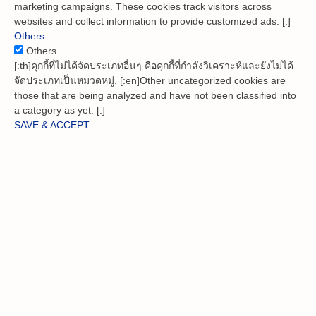
marketing campaigns. These cookies track visitors across
websites and collect information to provide customized ads. [:]
Others
Others
[:th]คุกกี้ที่ไม่ได้จัดประเภทอื่นๆ คือคุกกี้ที่กำลังวิเคราะห์และยังไม่ได้
จัดประเภทเป็นหมวดหมู่. [:en]Other uncategorized cookies are
those that are being analyzed and have not been classified into
a category as yet. [:]
SAVE & ACCEPT