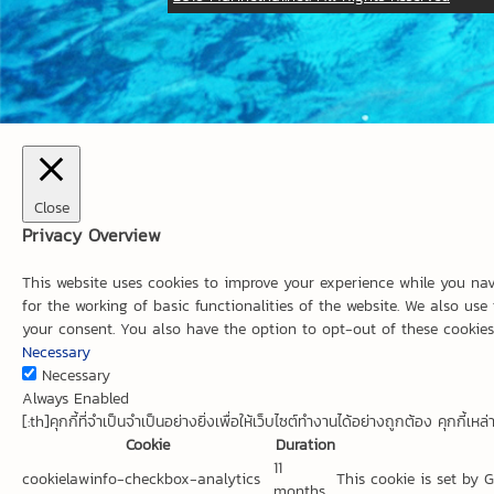
Close
Privacy Overview
This website uses cookies to improve your experience while you nav
for the working of basic functionalities of the website. We also us
your consent. You also have the option to opt-out of these cookies
Necessary
Necessary
Always Enabled
[:th]คุกกี้ที่จำเป็นจำเป็นอย่างยิ่งเพื่อให้เว็บไซต์ทำงานได้อย่างถูกต้อง คุกกี้
Cookie
Duration
11
cookielawinfo-checkbox-analytics
This cookie is set by 
months