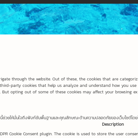
igate through the website. Out of these, the cookies that are categoriz
e third-party cookies that help us analyze and understand how you use t
. But opting out of some of these cookies may affect your browsing ex
เหล่านี้ช่วยให้มั่นใจถึงฟังก์ชันพื้นฐานและคุณลักษณะด้านความปลอดภัยของเว็บไซต์โดยไม
Description
GDPR Cookie Consent plugin. The cookie is used to store the user consen