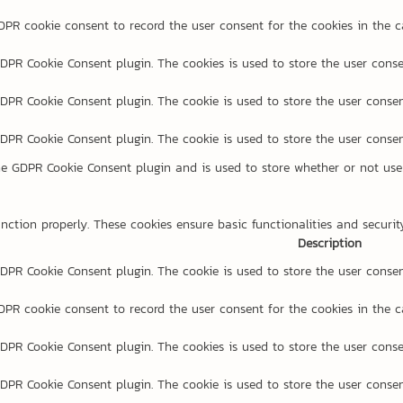
DPR cookie consent to record the user consent for the cookies in the c
GDPR Cookie Consent plugin. The cookies is used to store the user conse
GDPR Cookie Consent plugin. The cookie is used to store the user consen
GDPR Cookie Consent plugin. The cookie is used to store the user consen
he GDPR Cookie Consent plugin and is used to store whether or not user
unction properly. These cookies ensure basic functionalities and securi
Description
GDPR Cookie Consent plugin. The cookie is used to store the user consen
DPR cookie consent to record the user consent for the cookies in the c
GDPR Cookie Consent plugin. The cookies is used to store the user conse
GDPR Cookie Consent plugin. The cookie is used to store the user consen