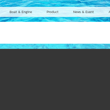
Boat & Engine
Product
News & Event