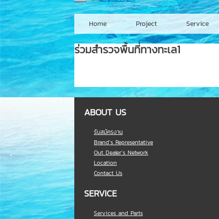
Home
Project
Service
ร่วมสำรวจพื้นที่ทางทะเล1
ABOUT US
รับสมัครงาน
Brand’s Representative
Out Dealer’s Network
Location
Contact Us
SERVICE
Services and Parts