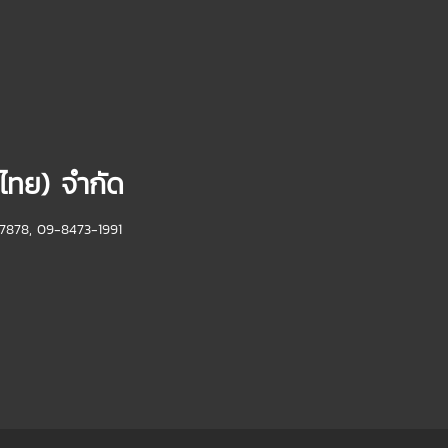
(ไทย) จำกัด
7878, 09-8473-1991