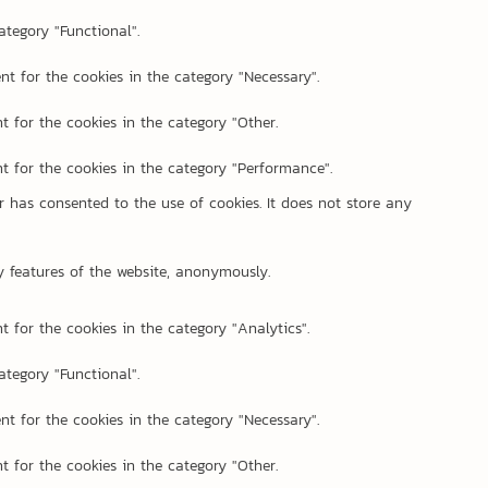
ategory "Functional".
nt for the cookies in the category "Necessary".
t for the cookies in the category "Other.
t for the cookies in the category "Performance".
 has consented to the use of cookies. It does not store any
ty features of the website, anonymously.
t for the cookies in the category "Analytics".
ategory "Functional".
nt for the cookies in the category "Necessary".
t for the cookies in the category "Other.