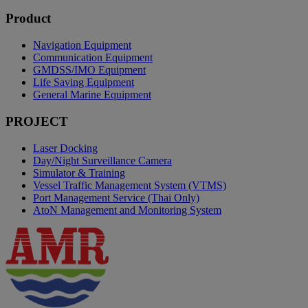
Product
Navigation Equipment
Communication Equipment
GMDSS/IMO Equipment
Life Saving Equipment
General Marine Equipment
PROJECT
Laser Docking
Day/Night Surveillance Camera
Simulator & Training
Vessel Traffic Management System (VTMS)
Port Management Service (Thai Only)
AtoN Management and Monitoring System