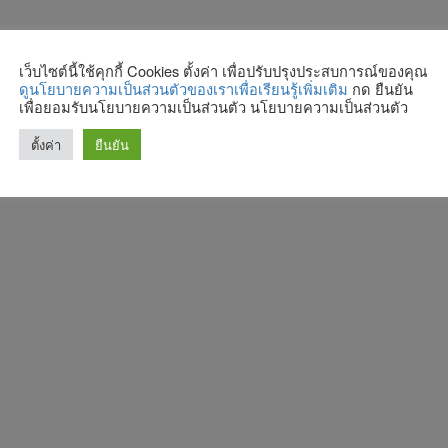
เว็บไซต์นี้ใช้คุกกี้ Cookies ตั้งค่า เพื่อปรับปรุงประสบการณ์ของคุณ
ดูนโยบายความเป็นส่วนตัวของเราเพื่อเรียนรู้เพิ่มเติม
กด ยืนยัน
เพื่อยอมรับนโยบายความเป็นส่วนตัว นโยบายความเป็นส่วนตัว
ตั้งค่า
ยืนยัน