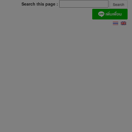
Search this page :