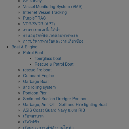
SR survey
Vessel Monitoring System (VMS)
Internet Vessel Tracking
PurpleTRAC
VDR/SVDR (APT)
งานระบบเคเบิ้ลใต้น้ำ
งานอนุรักษ์สิ่งแวดล้อมทางทะเล
การบริหารท่าเรือและงานเกี่ยวข้อง
Boat & Engine
Patrol Boat
fiberglass boat
Rescue & Patrol Boat
rescue fire boat
Outboard Engine
Garbage Boat
anti rolling system
Pontoon Pier
Sediment Suction Dredger Pontoon
Garbage, Anti Oil – Spill and Fire fighting Boat
ASIS Coast Guard Navy 8.0m RIB
เรือพยาบาล
เรือไฟฟ้า
เรือตรวจการณ์พลังงานไฟฟ้า