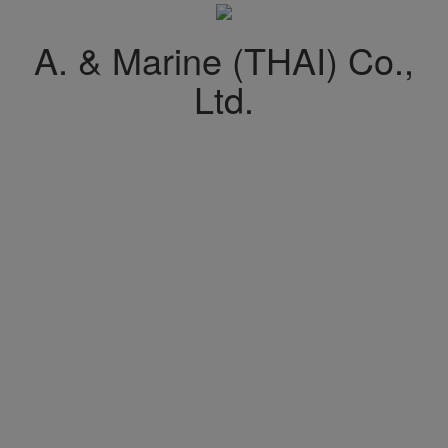
A. & Marine (THAI) Co.,
Ltd.