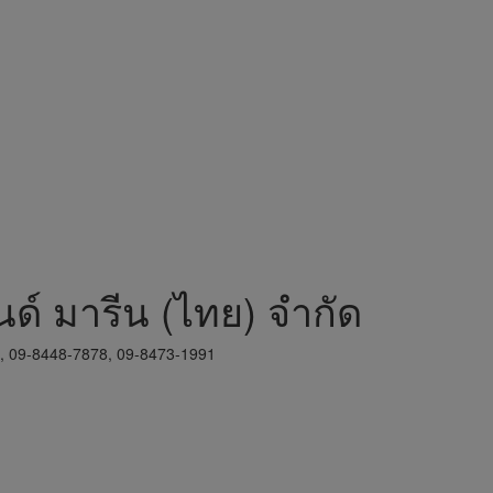
นด์ มารีน (ไทย) จำกัด
8, 09-8448-7878, 09-8473-1991