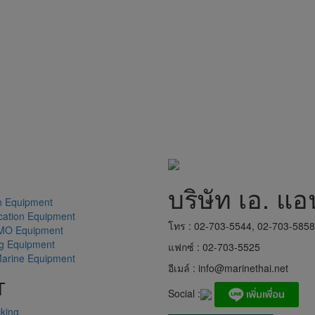
บริษัท เอ. แอ
n Equipment
ation Equipment
โทร : 02-703-5544, 02-703-585
MO Equipment
ng Equipment
แฟกซ์ : 02-703-5525
arine Equipment
อีเมล์ :
info@marinethai.net
T
Social :
king