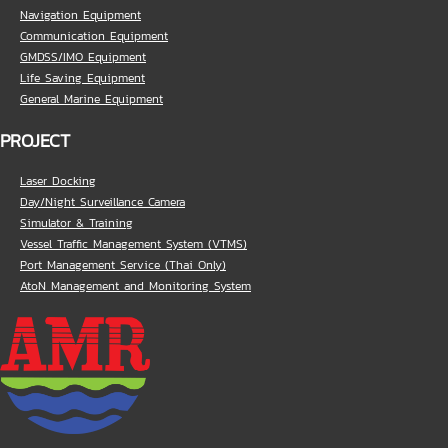
Navigation Equipment
Communication Equipment
GMDSS/IMO Equipment
Life Saving Equipment
General Marine Equipment
PROJECT
Laser Docking
Day/Night Surveillance Camera
Simulator & Training
Vessel Traffic Management System (VTMS)
Port Management Service (Thai Only)
AtoN Management and Monitoring System