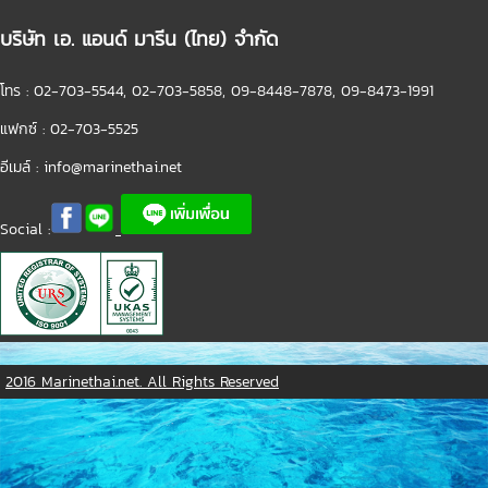
บริษัท เอ. แอนด์ มารีน (ไทย) จำกัด
โทร : 02-703-5544, 02-703-5858, 09-8448-7878, 09-8473-1991
แฟกซ์ : 02-703-5525
อีเมล์ :
info@marinethai.net
Social :
2016 Marinethai.net. All Rights Reserved