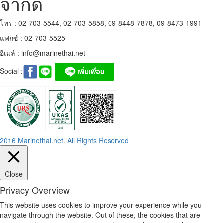
จำกัด
โทร : 02-703-5544, 02-703-5858, 09-8448-7878, 09-8473-1991
แฟกซ์ : 02-703-5525
อีเมล์ :
info@marinethai.net
Social :
2016 Marinethai.net. All Rights Reserved
Close
Privacy Overview
This website uses cookies to improve your experience while you
navigate through the website. Out of these, the cookies that are