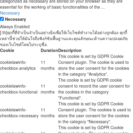
categorized as necessary are stored on your browser as they are
essential for the working of basic functionalities of the
...
Necessary
Necessary
Always Enabled
[:th]คุกกี้ที่จำเป็นจำเป็นอย่างยิ่งเพื่อให้เว็บไซต์ทำงานได้อย่างถูกต้อง คุกกี้
เหล่านี้ช่วยให้มั่นใจถึงฟังก์ชันพื้นฐานและคุณลักษณะด้านความปลอดภัย
ของเว็บไซต์โดยไม่ระบุชื่อ.
Cookie
Duration
Description
This cookie is set by GDPR Cookie
cookielawinfo-
11
Consent plugin. The cookie is used to
checkbox-analytics
months
store the user consent for the cookies
in the category "Analytics".
The cookie is set by GDPR cookie
cookielawinfo-
11
consent to record the user consent for
checkbox-functional
months
the cookies in the category
"Functional".
This cookie is set by GDPR Cookie
cookielawinfo-
11
Consent plugin. The cookies is used to
checkbox-necessary
months
store the user consent for the cookies
in the category "Necessary".
This cookie is set by GDPR Cookie