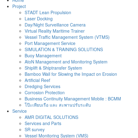
Project
STADT Lean Propulsion
Laser Docking
Day/Night Surveillance Camera
Virtual Reality Maritime Trainer
Vessel Traffic Management System (VTMS)
Port Management Service
SIMULATION & TRAINING SOLUTIONS
Buoy Management
AtoN Management and Monitoring System
Shiplift & Shiptransfer System
Bamboo Wall for Slowing the Impact on Erosion
Artificial Reef
Dredging Services
Corrosion Protection
Business Continuity Management Mobile : BCMM
โป๊ะเทียบเรือ และ สะพานปรับระดับ
Service
AMR DIGITAL SOLUTIONS
Services and Parts
SR survey
Vessel Monitoring System (VMS)