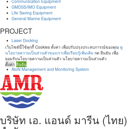
Communication Equipment
GMDSS/IMO Equipment
Life Saving Equipment
General Marine Equipment
PROJECT
Laser Docking
Day/Night Surveillance Camera
เว็บไซต์นี้ใช้คุกกี้ Cookies ตั้งค่า เพื่อปรับปรุงประสบการณ์ของคุณ
ดู
Simulator & Training
นโยบายความเป็นส่วนตัวของเราเพื่อเรียนรู้เพิ่มเติม
กด ยืนยัน เพื่อ
Vessel Traffic Management System (VTMS)
ยอมรับนโยบายความเป็นส่วนตัว นโยบายความเป็นส่วนตัว
Port Management Service (Thai Only)
ตั้งค่า
ยืนยัน
AtoN Management and Monitoring System
บริษัท เอ. แอนด์ มารีน (ไทย)