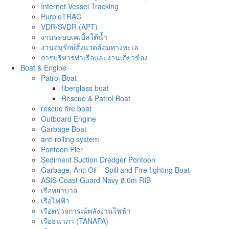
Internet Vessel Tracking
PurpleTRAC
VDR/SVDR (APT)
งานระบบเคเบิ้ลใต้น้ำ
งานอนุรักษ์สิ่งแวดล้อมทางทะเล
การบริหารท่าเรือและงานเกี่ยวข้อง
Boat & Engine
Patrol Boat
fiberglass boat
Rescue & Patrol Boat
rescue fire boat
Outboard Engine
Garbage Boat
anti rolling system
Pontoon Pier
Sediment Suction Dredger Pontoon
Garbage, Anti Oil – Spill and Fire fighting Boat
ASIS Coast Guard Navy 8.0m RIB
เรือพยาบาล
เรือไฟฟ้า
เรือตรวจการณ์พลังงานไฟฟ้า
เรือธนาภา (TANAPA)