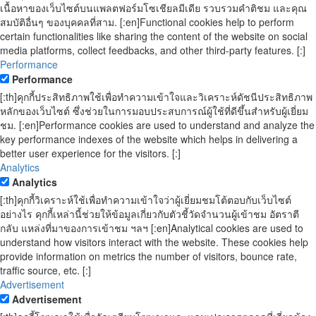
เนื้อหาของเว็บไซต์บนแพลตฟอร์มโซเชียลมีเดีย รวบรวมคำติชม และคุณ
สมบัติอื่นๆ ของบุคคลที่สาม. [:en]Functional cookies help to perform
certain functionalities like sharing the content of the website on social
media platforms, collect feedbacks, and other third-party features. [:]
Performance
Performance
[:th]คุกกี้ประสิทธิภาพใช้เพื่อทำความเข้าใจและวิเคราะห์ดัชนีประสิทธิภาพ
หลักของเว็บไซต์ ซึ่งช่วยในการมอบประสบการณ์ผู้ใช้ที่ดีขึ้นสำหรับผู้เยี่ยม
ชม. [:en]Performance cookies are used to understand and analyze the
key performance indexes of the website which helps in delivering a
better user experience for the visitors. [:]
Analytics
Analytics
[:th]คุกกี้วิเคราะห์ใช้เพื่อทำความเข้าใจว่าผู้เยี่ยมชมโต้ตอบกับเว็บไซต์
อย่างไร คุกกี้เหล่านี้ช่วยให้ข้อมูลเกี่ยวกับตัวชี้วัดจำนวนผู้เข้าชม อัตราตี
กลับ แหล่งที่มาของการเข้าชม ฯลฯ [:en]Analytical cookies are used to
understand how visitors interact with the website. These cookies help
provide information on metrics the number of visitors, bounce rate,
traffic source, etc. [:]
Advertisement
Advertisement