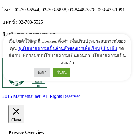
โทร : 02-703-5544, 02-703-5858, 09-8448-7878, 09-8473-1991
แฟกซ์ : 02-703-5525
อีเมล์ :
info@marinethai.net
เว็บไซต์นี้ใช้คุกกี้ Cookies ตั้งค่า เพื่อปรับปรุงประสบการณ์ของ
คุณ
ดูนโยบายความเป็นส่วนตัวของเราเพื่อเรียนรู้เพิ่มเติม
กด
Social :
ยืนยัน เพื่อยอมรับนโยบายความเป็นส่วนตัว นโยบายความเป็น
ส่วนตัว
ตั้งค่า
ยืนยัน
2016 Marinethai.net. All Rights Reserved
Close
Privacy Overview