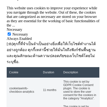
This website uses cookies to improve your experience while
you navigate through the website. Out of these, the cookies
that are categorized as necessary are stored on your browser
as they are essential for the working of basic functionalities of
the
...
Necessary
Necessary
Always Enabled
[:th]คุกกี้ที่จำเป็นจำเป็นอย่างยิ่งเพื่อให้เว็บไซต์ทำงานได้
อย่างถูกต้อง คุกกี้เหล่านี้ช่วยให้มั่นใจถึงฟังก์ชันพื้นฐาน
และคุณลักษณะด้านความปลอดภัยของเว็บไซต์โดยไม่
ระบุชื่อ.
Cookie
Duration
Description
This cookie is set by
GDPR Cookie Consent
cookielawinfo-
plugin. The cookie is
11 months
checkbox-analytics
used to store the user
consent for the cookies in
the category "Analytics".
The cookie is set by