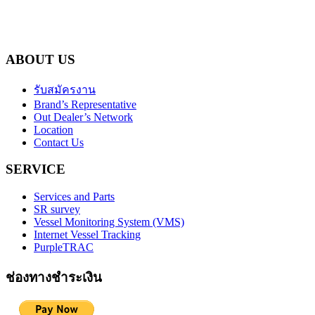
ABOUT US
รับสมัครงาน
Brand’s Representative
Out Dealer’s Network
Location
Contact Us
SERVICE
Services and Parts
SR survey
Vessel Monitoring System (VMS)
Internet Vessel Tracking
PurpleTRAC
ช่องทางชำระเงิน