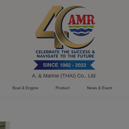
A. & Marine (THAI) Co., Ltd.
Boat & Engine
Product
News & Event