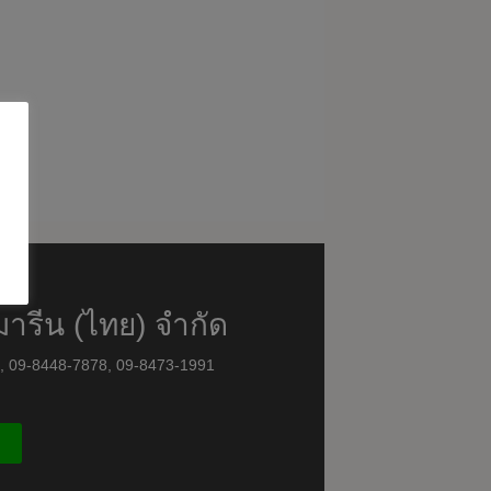
มารีน (ไทย) จำกัด
8, 09-8448-7878, 09-8473-1991