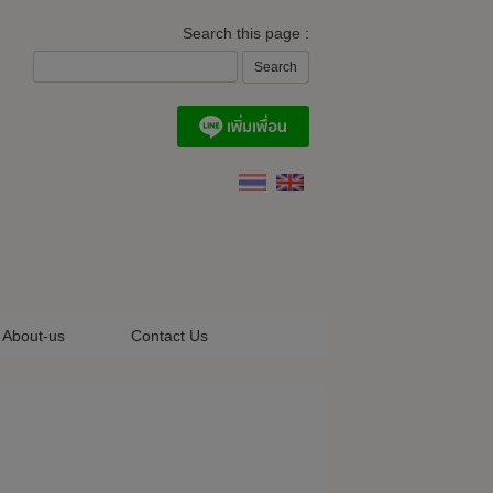
Search this page :
About-us
Contact Us