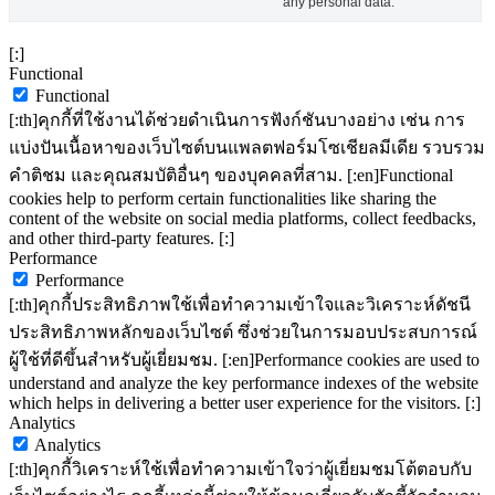
any personal data.
[:]
Functional
Functional
[:th]คุกกี้ที่ใช้งานได้ช่วยดำเนินการฟังก์ชันบางอย่าง เช่น การ
แบ่งปันเนื้อหาของเว็บไซต์บนแพลตฟอร์มโซเชียลมีเดีย รวบรวม
คำติชม และคุณสมบัติอื่นๆ ของบุคคลที่สาม. [:en]Functional
cookies help to perform certain functionalities like sharing the
content of the website on social media platforms, collect feedbacks,
and other third-party features. [:]
Performance
Performance
[:th]คุกกี้ประสิทธิภาพใช้เพื่อทำความเข้าใจและวิเคราะห์ดัชนี
ประสิทธิภาพหลักของเว็บไซต์ ซึ่งช่วยในการมอบประสบการณ์
ผู้ใช้ที่ดีขึ้นสำหรับผู้เยี่ยมชม. [:en]Performance cookies are used to
understand and analyze the key performance indexes of the website
which helps in delivering a better user experience for the visitors. [:]
Analytics
Analytics
[:th]คุกกี้วิเคราะห์ใช้เพื่อทำความเข้าใจว่าผู้เยี่ยมชมโต้ตอบกับ