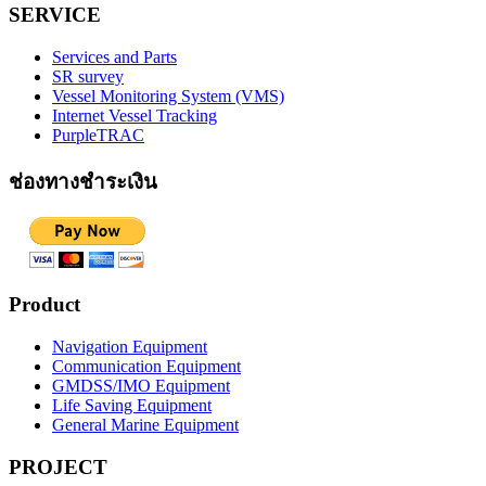
SERVICE
Services and Parts
SR survey
Vessel Monitoring System (VMS)
Internet Vessel Tracking
PurpleTRAC
ช่องทางชำระเงิน
Product
Navigation Equipment
Communication Equipment
GMDSS/IMO Equipment
Life Saving Equipment
General Marine Equipment
PROJECT