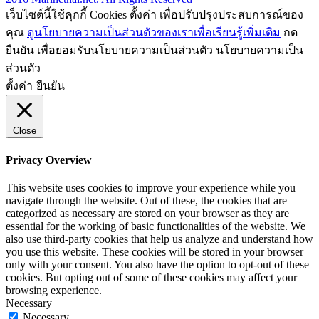
เว็บไซต์นี้ใช้คุกกี้ Cookies ตั้งค่า เพื่อปรับปรุงประสบการณ์ของ
คุณ
ดูนโยบายความเป็นส่วนตัวของเราเพื่อเรียนรู้เพิ่มเติม
กด
ยืนยัน เพื่อยอมรับนโยบายความเป็นส่วนตัว นโยบายความเป็น
ส่วนตัว
ตั้งค่า
ยืนยัน
Close
Privacy Overview
This website uses cookies to improve your experience while you
navigate through the website. Out of these, the cookies that are
categorized as necessary are stored on your browser as they are
essential for the working of basic functionalities of the website. We
also use third-party cookies that help us analyze and understand how
you use this website. These cookies will be stored in your browser
only with your consent. You also have the option to opt-out of these
cookies. But opting out of some of these cookies may affect your
browsing experience.
Necessary
Necessary