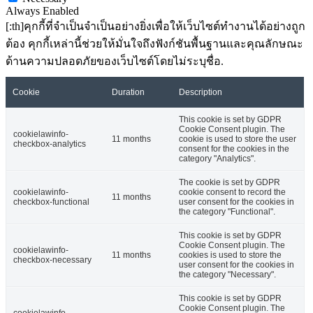
Always Enabled
[:th]คุกกี้ที่จำเป็นจำเป็นอย่างยิ่งเพื่อให้เว็บไซต์ทำงานได้อย่างถูก
ต้อง คุกกี้เหล่านี้ช่วยให้มั่นใจถึงฟังก์ชันพื้นฐานและคุณลักษณะ
ด้านความปลอดภัยของเว็บไซต์โดยไม่ระบุชื่อ.
Cookie
Duration
Description
This cookie is set by GDPR
Cookie Consent plugin. The
cookielawinfo-
11 months
cookie is used to store the user
checkbox-analytics
consent for the cookies in the
category "Analytics".
The cookie is set by GDPR
cookielawinfo-
cookie consent to record the
11 months
checkbox-functional
user consent for the cookies in
the category "Functional".
This cookie is set by GDPR
Cookie Consent plugin. The
cookielawinfo-
11 months
cookies is used to store the
checkbox-necessary
user consent for the cookies in
the category "Necessary".
This cookie is set by GDPR
Cookie Consent plugin. The
cookielawinfo-