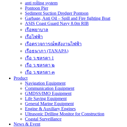
anti rolling system
Pontoon Pier
Sediment Suction Dredger Pontoon
Garbage, Anti Oil – Spill and Fire fighting Boat
ASIS Coast Guard Navy 8.0m RIB
เรือพยาบาล
เรือไฟฟ้า
เรือตรวจการณ์พลังงานไฟฟ้า
เรือธนาภา (TANAPA)
เรือ ว.ชลรดา 1
เรือ ว.ชลรดา ๒
เรือ ว.ชลรดา ๓
Product
Navigation Equipment
Communication Equipment
GMDSS/IMO Equipment
Life Saving Equipment
General Marine Equipment
Engine & Auxiliary Engines
Ultrasonic Drilling Monitor for Construction
Coastal Surveillance
News & Event