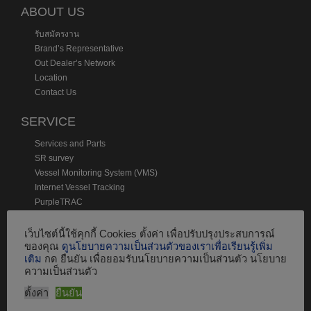
ABOUT US
รับสมัครงาน
Brand’s Representative
Out Dealer’s Network
Location
Contact Us
SERVICE
Services and Parts
SR survey
Vessel Monitoring System (VMS)
Internet Vessel Tracking
PurpleTRAC
ช่องทางชำระเงิน
เว็บไซต์นี้ใช้คุกกี้ Cookies ตั้งค่า เพื่อปรับปรุงประสบการณ์
ของคุณ
ดูนโยบายความเป็นส่วนตัวของเราเพื่อเรียนรู้เพิ่ม
เติม
กด ยืนยัน เพื่อยอมรับนโยบายความเป็นส่วนตัว นโยบาย
ความเป็นส่วนตัว
ตั้งค่า
ยืนยัน
Product