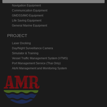
Navigation Equipment
Communication Equipment
GMDSS/IMO Equipment
Life Saving Equipment
General Marine Equipment
PROJECT
Laser Docking
Day/Night Surveillance Camera
Simulator & Training
Vessel Traffic Management System (VTMS)
Port Management Service (Thai Only)
AtoN Management and Monitoring System