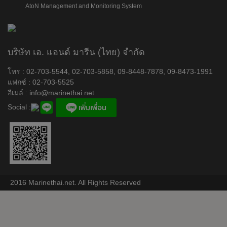
AtoN Management and Monitoring System
บริษัท เอ. แอนด์ มารีน (ไทย) จำกัด
โทร : 02-703-5544, 02-703-5858, 09-8448-7878, 09-8473-1991
แฟกซ์ : 02-703-5525
อีเมล์ :
info@marinethai.net
Social :
2016 Marinethai.net. All Rights Reserved