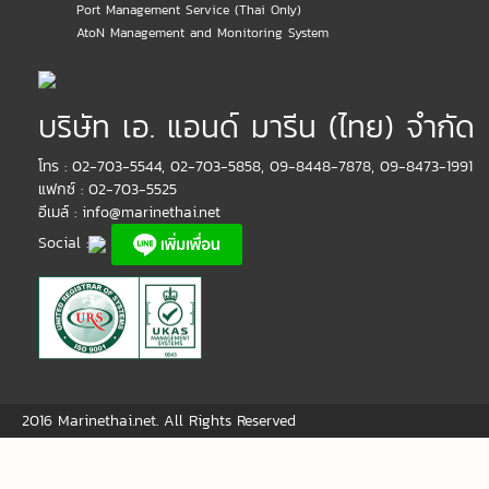
Port Management Service (Thai Only)
AtoN Management and Monitoring System
บริษัท เอ. แอนด์ มารีน (ไทย) จำกัด
โทร : 02-703-5544, 02-703-5858, 09-8448-7878, 09-8473-1991
แฟกซ์ : 02-703-5525
อีเมล์ :
info@marinethai.net
Social :
2016 Marinethai.net. All Rights Reserved