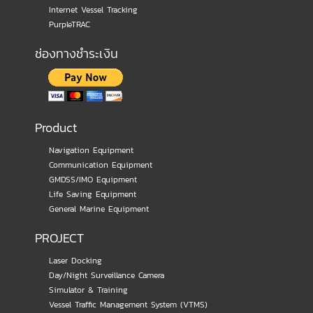
Internet Vessel Tracking
PurpleTRAC
ช่องทางชำระเงิน
Product
Navigation Equipment
Communication Equipment
GMDSS/IMO Equipment
Life Saving Equipment
General Marine Equipment
PROJECT
Laser Docking
Day/Night Surveillance Camera
Simulator & Training
Vessel Traffic Management System (VTMS)