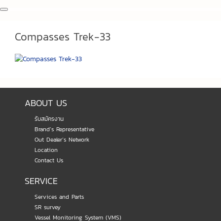
Compasses Trek-33
ABOUT US
รับสมัครงาน
Brand’s Representative
Out Dealer’s Network
Location
Contact Us
SERVICE
Services and Parts
SR survey
Vessel Monitoring System (VMS)