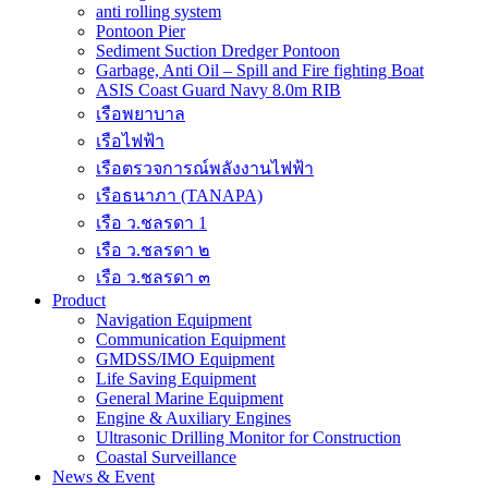
anti rolling system
Pontoon Pier
Sediment Suction Dredger Pontoon
Garbage, Anti Oil – Spill and Fire fighting Boat
ASIS Coast Guard Navy 8.0m RIB
เรือพยาบาล
เรือไฟฟ้า
เรือตรวจการณ์พลังงานไฟฟ้า
เรือธนาภา (TANAPA)
เรือ ว.ชลรดา 1
เรือ ว.ชลรดา ๒
เรือ ว.ชลรดา ๓
Product
Navigation Equipment
Communication Equipment
GMDSS/IMO Equipment
Life Saving Equipment
General Marine Equipment
Engine & Auxiliary Engines
Ultrasonic Drilling Monitor for Construction
Coastal Surveillance
News & Event