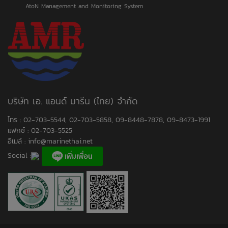
AtoN Management and Monitoring System
บริษัท เอ. แอนด์ มารีน (ไทย) จำกัด
โทร : 02-703-5544, 02-703-5858, 09-8448-7878, 09-8473-1991
แฟกซ์ : 02-703-5525
อีเมล์ :
info@marinethai.net
Social :