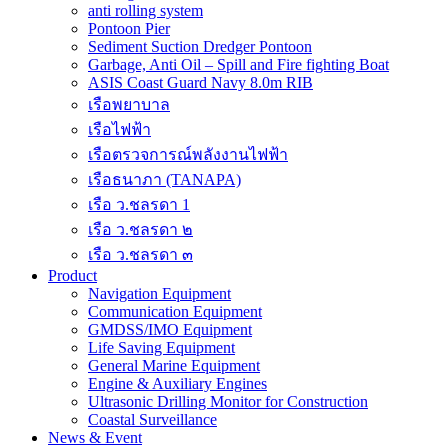
anti rolling system
Pontoon Pier
Sediment Suction Dredger Pontoon
Garbage, Anti Oil – Spill and Fire fighting Boat
ASIS Coast Guard Navy 8.0m RIB
เรือพยาบาล
เรือไฟฟ้า
เรือตรวจการณ์พลังงานไฟฟ้า
เรือธนาภา (TANAPA)
เรือ ว.ชลรดา 1
เรือ ว.ชลรดา ๒
เรือ ว.ชลรดา ๓
Product
Navigation Equipment
Communication Equipment
GMDSS/IMO Equipment
Life Saving Equipment
General Marine Equipment
Engine & Auxiliary Engines
Ultrasonic Drilling Monitor for Construction
Coastal Surveillance
News & Event