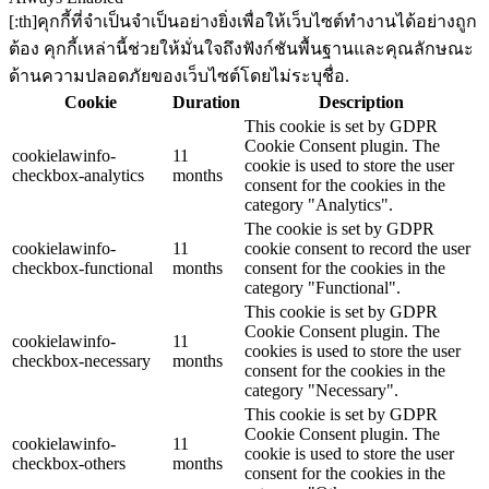
[:th]คุกกี้ที่จำเป็นจำเป็นอย่างยิ่งเพื่อให้เว็บไซต์ทำงานได้อย่างถูก
ต้อง คุกกี้เหล่านี้ช่วยให้มั่นใจถึงฟังก์ชันพื้นฐานและคุณลักษณะ
ด้านความปลอดภัยของเว็บไซต์โดยไม่ระบุชื่อ.
Cookie
Duration
Description
This cookie is set by GDPR
Cookie Consent plugin. The
cookielawinfo-
11
cookie is used to store the user
checkbox-analytics
months
consent for the cookies in the
category "Analytics".
The cookie is set by GDPR
cookielawinfo-
11
cookie consent to record the user
checkbox-functional
months
consent for the cookies in the
category "Functional".
This cookie is set by GDPR
Cookie Consent plugin. The
cookielawinfo-
11
cookies is used to store the user
checkbox-necessary
months
consent for the cookies in the
category "Necessary".
This cookie is set by GDPR
Cookie Consent plugin. The
cookielawinfo-
11
cookie is used to store the user
checkbox-others
months
consent for the cookies in the