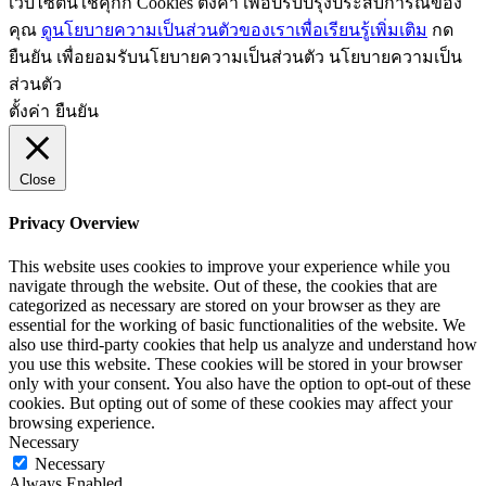
เว็บไซต์นี้ใช้คุกกี้ Cookies ตั้งค่า เพื่อปรับปรุงประสบการณ์ของ
คุณ
ดูนโยบายความเป็นส่วนตัวของเราเพื่อเรียนรู้เพิ่มเติม
กด
ยืนยัน เพื่อยอมรับนโยบายความเป็นส่วนตัว นโยบายความเป็น
ส่วนตัว
ตั้งค่า
ยืนยัน
Close
Privacy Overview
This website uses cookies to improve your experience while you
navigate through the website. Out of these, the cookies that are
categorized as necessary are stored on your browser as they are
essential for the working of basic functionalities of the website. We
also use third-party cookies that help us analyze and understand how
you use this website. These cookies will be stored in your browser
only with your consent. You also have the option to opt-out of these
cookies. But opting out of some of these cookies may affect your
browsing experience.
Necessary
Necessary
Always Enabled