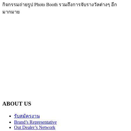
กิจกรรมถ่ายรูป Photo Booth รวมถึงการจับรางวัลต่างๆ อีก
มากมาย
ABOUT US
รับสมัครงาน
Brand’s Representative
Out Dealer’s Network