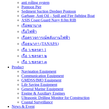
anti rolling system
Pontoon Pier
Sediment Suction Dredger Pontoon
Garbage, Anti Oil – Spill and Fire fighting Boat
ASIS Coast Guard Navy 8.0m RIB
เรือพยาบาล
เรือไฟฟ้า
เรือตรวจการณ์พลังงานไฟฟ้า
เรือธนาภา (TANAPA)
เรือ ว.ชลรดา 1
เรือ ว.ชลรดา ๒
เรือ ว.ชลรดา ๓
Product
Navigation Equipment
Communication Equipment
GMDSS/IMO Equipment
Life Saving Equipment
General Marine Equipment
Engine & Auxiliary Engines
Ultrasonic Drilling Monitor for Construction
Coastal Surveillance
News & Event