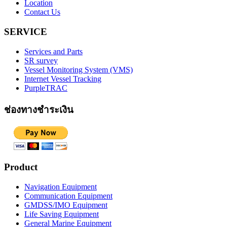
Location
Contact Us
SERVICE
Services and Parts
SR survey
Vessel Monitoring System (VMS)
Internet Vessel Tracking
PurpleTRAC
ช่องทางชำระเงิน
Product
Navigation Equipment
Communication Equipment
GMDSS/IMO Equipment
Life Saving Equipment
General Marine Equipment