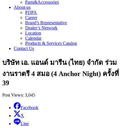
Parts&Accessories
About-us
PDPA
Career
Brand’s Representative
Dealer’s Network
Location
Calendar
Products & Services Catalog
Contact Us
บริษัท เอ. แอนด์ มารีน (ไทย) จำกัด ร่วม
งานราตรี 4 สมอ (4 Anchor Night) ครั้งที่
39
Post Views:
3,045
Facebook
X
Line