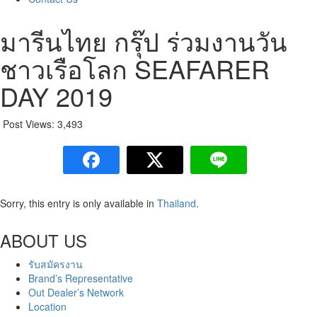
มารีนไทย กรุ๊ป ร่วมงานวัน
ชาวเรือโลก SEAFARER
DAY 2019
Post Views:
3,493
Sorry, this entry is only available in
Thailand
.
ABOUT US
รับสมัครงาน
Brand’s Representative
Out Dealer’s Network
Location