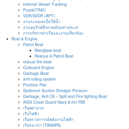
Internet Vessel Tracking
PurpleTRAC
VDR/SVDR (APT)
งานระบบเคเบิ้ลใต้น้ำ
งานอนุรักษ์สิ่งแวดล้อมทางทะเล
การบริหารท่าเรือและงานเกี่ยวข้อง
Boat & Engine
Patrol Boat
fiberglass boat
Rescue & Patrol Boat
rescue fire boat
Outboard Engine
Garbage Boat
anti rolling system
Pontoon Pier
Sediment Suction Dredger Pontoon
Garbage, Anti Oil – Spill and Fire fighting Boat
ASIS Coast Guard Navy 8.0m RIB
เรือพยาบาล
เรือไฟฟ้า
เรือตรวจการณ์พลังงานไฟฟ้า
เรือธนาภา (TANAPA)