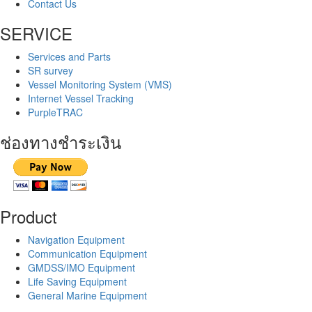
Contact Us
SERVICE
Services and Parts
SR survey
Vessel Monitoring System (VMS)
Internet Vessel Tracking
PurpleTRAC
ช่องทางชำระเงิน
Product
Navigation Equipment
Communication Equipment
GMDSS/IMO Equipment
Life Saving Equipment
General Marine Equipment