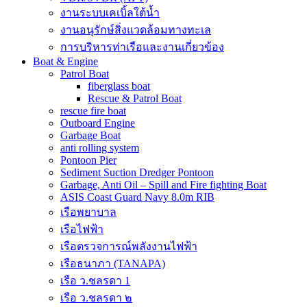
งานระบบเคเบิ้ลใต้น้ำ
งานอนุรักษ์สิ่งแวดล้อมทางทะเล
การบริหารท่าเรือและงานเกี่ยวข้อง
Boat & Engine
Patrol Boat
fiberglass boat
Rescue & Patrol Boat
rescue fire boat
Outboard Engine
Garbage Boat
anti rolling system
Pontoon Pier
Sediment Suction Dredger Pontoon
Garbage, Anti Oil – Spill and Fire fighting Boat
ASIS Coast Guard Navy 8.0m RIB
เรือพยาบาล
เรือไฟฟ้า
เรือตรวจการณ์พลังงานไฟฟ้า
เรือธนาภา (TANAPA)
เรือ ว.ชลรดา 1
เรือ ว.ชลรดา ๒