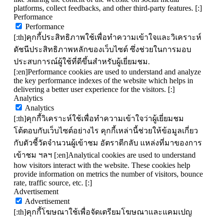
platforms, collect feedbacks, and other third-party features. [:]
Performance
Performance
[:th]คุกกี้ประสิทธิภาพใช้เพื่อทำความเข้าใจและวิเคราะห์
ดัชนีประสิทธิภาพหลักของเว็บไซต์ ซึ่งช่วยในการมอบ
ประสบการณ์ผู้ใช้ที่ดีขึ้นสำหรับผู้เยี่ยมชม.
[:en]Performance cookies are used to understand and analyze
the key performance indexes of the website which helps in
delivering a better user experience for the visitors. [:]
Analytics
Analytics
[:th]คุกกี้วิเคราะห์ใช้เพื่อทำความเข้าใจว่าผู้เยี่ยมชม
โต้ตอบกับเว็บไซต์อย่างไร คุกกี้เหล่านี้ช่วยให้ข้อมูลเกี่ยว
กับตัวชี้วัดจำนวนผู้เข้าชม อัตราตีกลับ แหล่งที่มาของการ
เข้าชม ฯลฯ [:en]Analytical cookies are used to understand
how visitors interact with the website. These cookies help
provide information on metrics the number of visitors, bounce
rate, traffic source, etc. [:]
Advertisement
Advertisement
[:th]คุกกี้โฆษณาใช้เพื่อจัดเตรียมโฆษณาและแคมเปญ