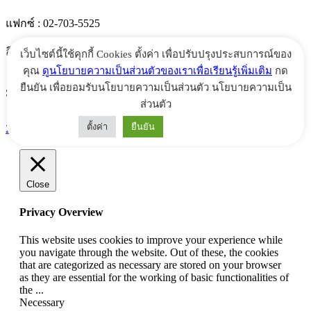
แฟกซ์ : 02-703-5525
อีเมล์ :
info@marinethai.net
เว็บไซต์นี้ใช้คุกกี้ Cookies ตั้งค่า เพื่อปรับปรุงประสบการณ์ของ
คุณ
ดูนโยบายความเป็นส่วนตัวของเราเพื่อเรียนรู้เพิ่มเติม
กด
ยืนยัน เพื่อยอมรับนโยบายความเป็นส่วนตัว นโยบายความเป็น
Social :
ส่วนตัว
ตั้งค่า
ยืนยัน
2016 Marinethai.net. All Rights Reserved
Close
Privacy Overview
This website uses cookies to improve your experience while
you navigate through the website. Out of these, the cookies
that are categorized as necessary are stored on your browser
as they are essential for the working of basic functionalities of
the
...
Necessary