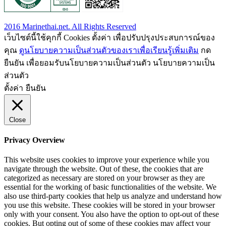
2016 Marinethai.net. All Rights Reserved
เว็บไซต์นี้ใช้คุกกี้ Cookies ตั้งค่า เพื่อปรับปรุงประสบการณ์ของ
คุณ
ดูนโยบายความเป็นส่วนตัวของเราเพื่อเรียนรู้เพิ่มเติม
กด
ยืนยัน เพื่อยอมรับนโยบายความเป็นส่วนตัว นโยบายความเป็น
ส่วนตัว
ตั้งค่า
ยืนยัน
Close
Privacy Overview
This website uses cookies to improve your experience while you
navigate through the website. Out of these, the cookies that are
categorized as necessary are stored on your browser as they are
essential for the working of basic functionalities of the website. We
also use third-party cookies that help us analyze and understand how
you use this website. These cookies will be stored in your browser
only with your consent. You also have the option to opt-out of these
cookies. But opting out of some of these cookies may affect your