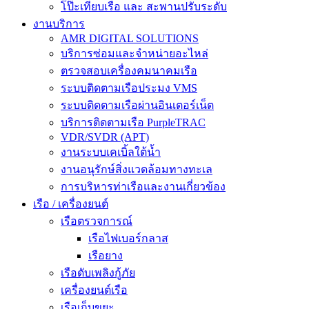
โป๊ะเทียบเรือ และ สะพานปรับระดับ
งานบริการ
AMR DIGITAL SOLUTIONS
บริการซ่อมและจำหน่ายอะไหล่
ตรวจสอบเครื่องคมนาคมเรือ
ระบบติดตามเรือประมง VMS
ระบบติดตามเรือผ่านอินเตอร์เน็ต
บริการติดตามเรือ PurpleTRAC
VDR/SVDR (APT)
งานระบบเคเบิ้ลใต้น้ำ
งานอนุรักษ์สิ่งแวดล้อมทางทะเล
การบริหารท่าเรือและงานเกี่ยวข้อง
เรือ / เครื่องยนต์
เรือตรวจการณ์
เรือไฟเบอร์กลาส
เรือยาง
เรือดับเพลิงกู้ภัย
เครื่องยนต์เรือ
เรือเก็บขยะ