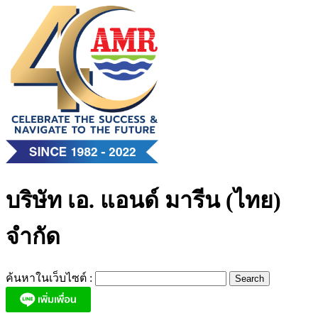
Skip
to
content
บริษัท เอ. แอนด์ มารีน (ไทย)
จำกัด
ค้นหาในเว็บไซต์ :