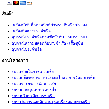
สินค้า
เครื่องมืออิเล็กทรอนิกส์สำหรับเดินเรือ/ประมง
เครื่องสื่อสารประจำเรือ
อุปกรณ์ประจำเรือตามข้อบังคับ GMDSS/IMO
อุปกรณ์ความปลอดภัยประจำเรือ / เสื้อชูชีพ
อุปกรณ์ประจำเรือ
งานโครงการ
ระบบช่วยในการเทียบเรือ
ระบบกล้องตรวจการณ์ระยะไกล กลางวัน/กลางคืน
ระบบจำลองการฝึกทางเรือ
ระบบควบคุมจราจรทางน้ำ
ระบบบริหารจัดการท่าเรือ
ระบบจัดการและติดตามทุ่นเครื่องหมายทางเรือ