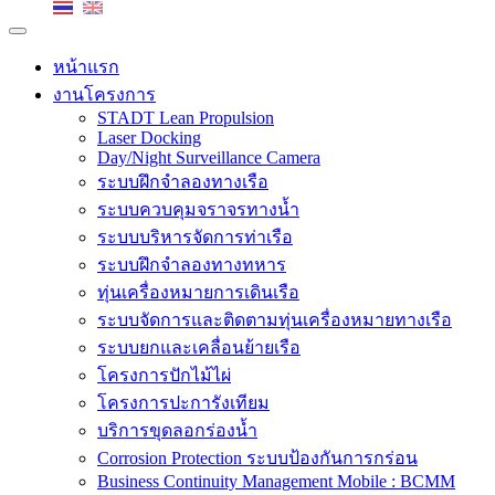
หน้าแรก
งานโครงการ
STADT Lean Propulsion
Laser Docking
Day/Night Surveillance Camera
ระบบฝึกจำลองทางเรือ
ระบบควบคุมจราจรทางน้ำ
ระบบบริหารจัดการท่าเรือ
ระบบฝึกจำลองทางทหาร
ทุ่นเครื่องหมายการเดินเรือ
ระบบจัดการและติดตามทุ่นเครื่องหมายทางเรือ
ระบบยกและเคลื่อนย้ายเรือ
โครงการปักไม้ไผ่
โครงการปะการังเทียม
บริการขุดลอกร่องน้ำ
Corrosion Protection ระบบป้องกันการกร่อน
Business Continuity Management Mobile : BCMM