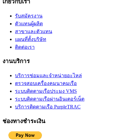
เกี่ยวกับเรา
รับสมัครงาน
ตัวแทนผู้ผลิต
สาขาและตัวแทน
แผนที่ตั้งบริษัท
ติดต่อเรา
งานบริการ
บริการซ่อมและจำหน่ายอะไหล่
ตรวจสอบเครื่องคมนาคมเรือ
ระบบติดตามเรือประมง VMS
ระบบติดตามเรือผ่านอินเตอร์เน็ต
บริการติดตามเรือ PurpleTRAC
ช่องทางชำระเงิน