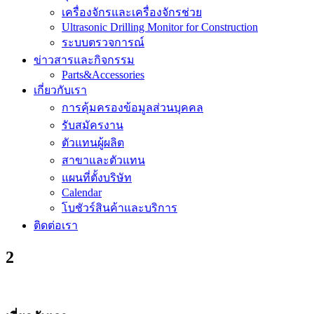
เครื่องจักรและเครื่องจักรช่วย
Ultrasonic Drilling Monitor for Construction
ระบบตรวจการณ์
ข่าวสารและกิจกรรม
Parts&Accessories
เกี่ยวกับเรา
การคุ้มครองข้อมูลส่วนบุคคล
รับสมัครงาน
ตัวแทนผู้ผลิต
สาขาและตัวแทน
แผนที่ตั้งบริษัท
Calendar
โบชัวร์สินค้าและบริการ
ติดต่อเรา
2