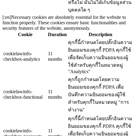
หรือไม่ มันไม่ได้เก็บข้อมูลส่วน
บุคคลใด ๆ
[:en]Necessary cookies are absolutely essential for the website to
function properly. These cookies ensure basic functionalities and
security features of the website, anonymously.
Cookie
Duration
Description
คุกกี้นี้กำหนดโดยปลั๊กอินความ
ยินยอมของคุกกี้ PDPA คุกกี้ใช้
cookielawinfo-
11
เพื่อจัดเก็บความยินยอมของผู้
checkbox-analytics
months
ใช้สำหรับคุกกี้ในหมวดหมู่
"Analytics"
คุกกี้ถูกกำหนดโดยความ
ยินยอมของคุกกี้ PDPA เพื่อ
cookielawinfo-
11
บันทึกความยินยอมของผู้ใช้
checkbox-functional
months
สำหรับคุกกี้ในหมวดหมู่ "การ
ทำงาน"
คุกกี้นี้กำหนดโดยปลั๊กอินความ
ยินยอมของคุกกี้ PDPA คุกกี้ใช้
cookielawinfo-
11
เพื่อจัดเก็บความยินยอมของผู้