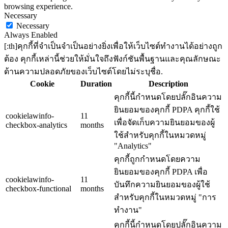
browsing experience.
Necessary
Necessary
Always Enabled
[:th]คุกกี้ที่จำเป็นจำเป็นอย่างยิ่งเพื่อให้เว็บไซต์ทำงานได้อย่างถูก
ต้อง คุกกี้เหล่านี้ช่วยให้มั่นใจถึงฟังก์ชันพื้นฐานและคุณลักษณะ
ด้านความปลอดภัยของเว็บไซต์โดยไม่ระบุชื่อ.
Cookie
Duration
Description
คุกกี้นี้กำหนดโดยปลั๊กอินความ
ยินยอมของคุกกี้ PDPA คุกกี้ใช้
cookielawinfo-
11
เพื่อจัดเก็บความยินยอมของผู้
checkbox-analytics
months
ใช้สำหรับคุกกี้ในหมวดหมู่
"Analytics"
คุกกี้ถูกกำหนดโดยความ
ยินยอมของคุกกี้ PDPA เพื่อ
cookielawinfo-
11
บันทึกความยินยอมของผู้ใช้
checkbox-functional
months
สำหรับคุกกี้ในหมวดหมู่ "การ
ทำงาน"
คุกกี้นี้กำหนดโดยปลั๊กอินความ