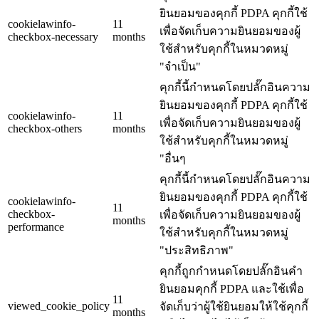
ยินยอมของคุกกี้ PDPA คุกกี้ใช้
cookielawinfo-
11
เพื่อจัดเก็บความยินยอมของผู้
checkbox-necessary
months
ใช้สำหรับคุกกี้ในหมวดหมู่
"จำเป็น"
คุกกี้นี้กำหนดโดยปลั๊กอินความ
ยินยอมของคุกกี้ PDPA คุกกี้ใช้
cookielawinfo-
11
เพื่อจัดเก็บความยินยอมของผู้
checkbox-others
months
ใช้สำหรับคุกกี้ในหมวดหมู่
"อื่นๆ
คุกกี้นี้กำหนดโดยปลั๊กอินความ
ยินยอมของคุกกี้ PDPA คุกกี้ใช้
cookielawinfo-
11
checkbox-
เพื่อจัดเก็บความยินยอมของผู้
months
performance
ใช้สำหรับคุกกี้ในหมวดหมู่
"ประสิทธิภาพ"
คุกกี้ถูกกำหนดโดยปลั๊กอินคำ
ยินยอมคุกกี้ PDPA และใช้เพื่อ
11
viewed_cookie_policy
จัดเก็บว่าผู้ใช้ยินยอมให้ใช้คุกกี้
months