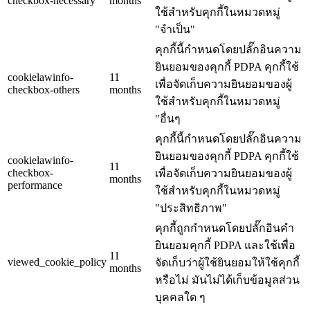
checkbox-necessary
months
ใช้สำหรับคุกกี้ในหมวดหมู่
"จำเป็น"
คุกกี้นี้กำหนดโดยปลั๊กอินความ
ยินยอมของคุกกี้ PDPA คุกกี้ใช้
cookielawinfo-
11
เพื่อจัดเก็บความยินยอมของผู้
checkbox-others
months
ใช้สำหรับคุกกี้ในหมวดหมู่
"อื่นๆ
คุกกี้นี้กำหนดโดยปลั๊กอินความ
ยินยอมของคุกกี้ PDPA คุกกี้ใช้
cookielawinfo-
11
checkbox-
เพื่อจัดเก็บความยินยอมของผู้
months
performance
ใช้สำหรับคุกกี้ในหมวดหมู่
"ประสิทธิภาพ"
คุกกี้ถูกกำหนดโดยปลั๊กอินคำ
ยินยอมคุกกี้ PDPA และใช้เพื่อ
11
viewed_cookie_policy
จัดเก็บว่าผู้ใช้ยินยอมให้ใช้คุกกี้
months
หรือไม่ มันไม่ได้เก็บข้อมูลส่วน
บุคคลใด ๆ