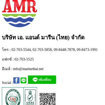
บริษัท เอ. แอนด์ มารีน (ไทย) จำกัด
โทร : 02-703-5544, 02-703-5858, 09-8448-7878, 09-8473-1991
แฟกซ์ : 02-703-5525
อีเมล์ :
info@marinethai.net
Social :