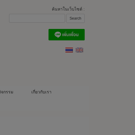
ค้นหาในเว็บไซต์ :
ิจกรรม
เกี่ยวกับเรา