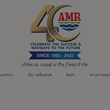
บริษัท เอ. แอนด์ มารีน (ไทย) จำกัด
านบริการ
เรือ / เครื่องยนต์
สินค้า
ข่าวสารและก