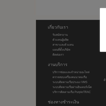
เกี่ยวกับเรา
ส
รับสมัครงาน
ตัวแทนผู้ผลิต
สาขาและตัวแทน
แผนที่ตั้งบริษัท
ติดต่อเรา
งานบริการ
บริการซ่อมและจำหน่ายอะไหล่
ตรวจสอบเครื่องคมนาคมเรือ
ง
ระบบติดตามเรือประมง VMS
ระบบติดตามเรือผ่านอินเตอร์เน็ต
บริการติดตามเรือ PurpleTRAC
ช่องทางชำระเงิน