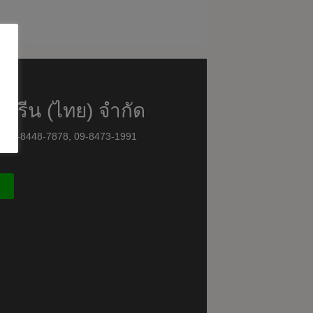
มารีน (ไทย) จำกัด
8, 09-8448-7878, 09-8473-1991