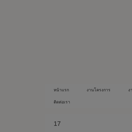
Skip
to
content
หน้าแรก
งานโครงการ
ง
ติดต่อเรา
17