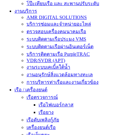
โป๊ะเทียบเรือ และ สะพานปรับระดับ
งานบริการ
AMR DIGITAL SOLUTIONS
บริการซ่อมและจำหน่ายอะไหล่
ตรวจสอบเครื่องคมนาคมเรือ
ระบบติดตามเรือประมง VMS
ระบบติดตามเรือผ่านอินเตอร์เน็ต
บริการติดตามเรือ PurpleTRAC
VDR/SVDR (APT)
งานระบบเคเบิ้ลใต้น้ำ
งานอนุรักษ์สิ่งแวดล้อมทางทะเล
การบริหารท่าเรือและงานเกี่ยวข้อง
เรือ / เครื่องยนต์
เรือตรวจการณ์
เรือไฟเบอร์กลาส
เรือยาง
เรือดับเพลิงกู้ภัย
เครื่องยนต์เรือ
เรือเก็บขยะ