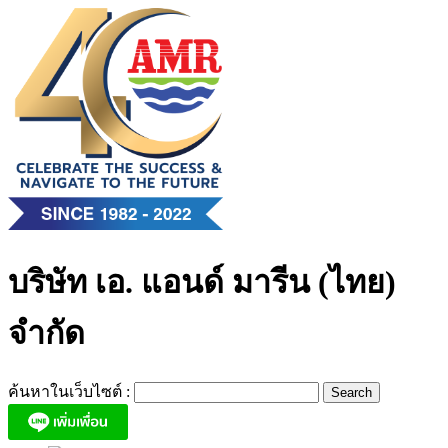
Skip
to
content
บริษัท เอ. แอนด์ มารีน (ไทย)
จำกัด
ค้นหาในเว็บไซต์ :