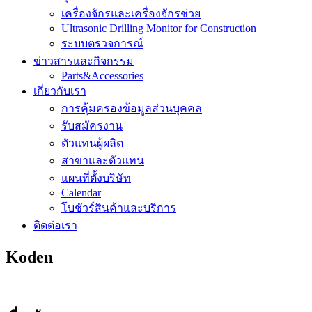
เครื่องจักรและเครื่องจักรช่วย
Ultrasonic Drilling Monitor for Construction
ระบบตรวจการณ์
ข่าวสารและกิจกรรม
Parts&Accessories
เกี่ยวกับเรา
การคุ้มครองข้อมูลส่วนบุคคล
รับสมัครงาน
ตัวแทนผู้ผลิต
สาขาและตัวแทน
แผนที่ตั้งบริษัท
Calendar
โบชัวร์สินค้าและบริการ
ติดต่อเรา
Koden