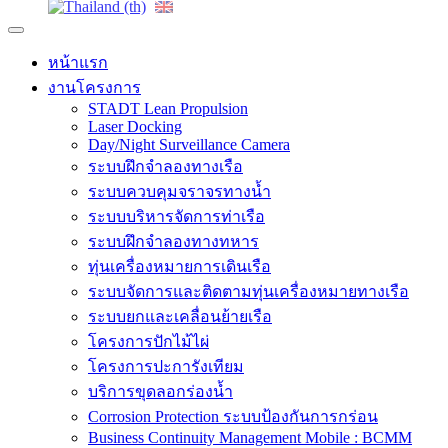
หน้าแรก
งานโครงการ
STADT Lean Propulsion
Laser Docking
Day/Night Surveillance Camera
ระบบฝึกจำลองทางเรือ
ระบบควบคุมจราจรทางน้ำ
ระบบบริหารจัดการท่าเรือ
ระบบฝึกจำลองทางทหาร
ทุ่นเครื่องหมายการเดินเรือ
ระบบจัดการและติดตามทุ่นเครื่องหมายทางเรือ
ระบบยกและเคลื่อนย้ายเรือ
โครงการปักไม้ไผ่
โครงการปะการังเทียม
บริการขุดลอกร่องน้ำ
Corrosion Protection ระบบป้องกันการกร่อน
Business Continuity Management Mobile : BCMM