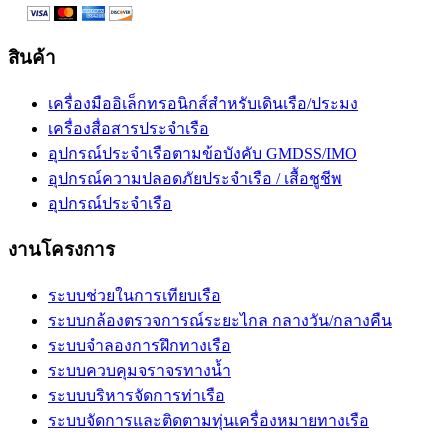
สินค้า
เครื่องมืออิเล็กทรอนิกส์สำหรับเดินเรือ/ประมง
เครื่องสื่อสารประจำเรือ
อุปกรณ์ประจำเรือตามข้อบังคับ GMDSS/IMO
อุปกรณ์ความปลอดภัยประจำเรือ / เสื้อชูชีพ
อุปกรณ์ประจำเรือ
งานโครงการ
ระบบช่วยในการเทียบเรือ
ระบบกล้องตรวจการณ์ระยะไกล กลางวัน/กลางคืน
ระบบจำลองการฝึกทางเรือ
ระบบควบคุมจราจรทางน้ำ
ระบบบริหารจัดการท่าเรือ
ระบบจัดการและติดตามทุ่นเครื่องหมายทางเรือ