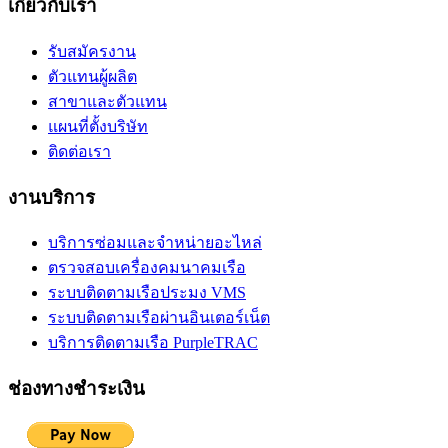
เกี่ยวกับเรา
รับสมัครงาน
ตัวแทนผู้ผลิต
สาขาและตัวแทน
แผนที่ตั้งบริษัท
ติดต่อเรา
งานบริการ
บริการซ่อมและจำหน่ายอะไหล่
ตรวจสอบเครื่องคมนาคมเรือ
ระบบติดตามเรือประมง VMS
ระบบติดตามเรือผ่านอินเตอร์เน็ต
บริการติดตามเรือ PurpleTRAC
ช่องทางชำระเงิน