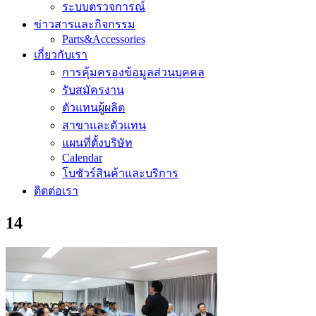
ระบบตรวจการณ์
ข่าวสารและกิจกรรม
Parts&Accessories
เกี่ยวกับเรา
การคุ้มครองข้อมูลส่วนบุคคล
รับสมัครงาน
ตัวแทนผู้ผลิต
สาขาและตัวแทน
แผนที่ตั้งบริษัท
Calendar
โบชัวร์สินค้าและบริการ
ติดต่อเรา
14