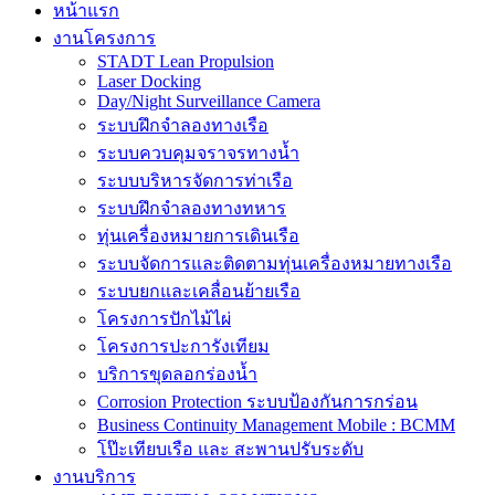
หน้าแรก
งานโครงการ
STADT Lean Propulsion
Laser Docking
Day/Night Surveillance Camera
ระบบฝึกจำลองทางเรือ
ระบบควบคุมจราจรทางน้ำ
ระบบบริหารจัดการท่าเรือ
ระบบฝึกจำลองทางทหาร
ทุ่นเครื่องหมายการเดินเรือ
ระบบจัดการและติดตามทุ่นเครื่องหมายทางเรือ
ระบบยกและเคลื่อนย้ายเรือ
โครงการปักไม้ไผ่
โครงการปะการังเทียม
บริการขุดลอกร่องน้ำ
Corrosion Protection ระบบป้องกันการกร่อน
Business Continuity Management Mobile : BCMM
โป๊ะเทียบเรือ และ สะพานปรับระดับ
งานบริการ