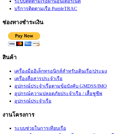
ระบบติดตามเรือผ่านอินเตอร์เน็ต
บริการติดตามเรือ PurpleTRAC
ช่องทางชำระเงิน
สินค้า
เครื่องมืออิเล็กทรอนิกส์สำหรับเดินเรือ/ประมง
เครื่องสื่อสารประจำเรือ
อุปกรณ์ประจำเรือตามข้อบังคับ GMDSS/IMO
อุปกรณ์ความปลอดภัยประจำเรือ / เสื้อชูชีพ
อุปกรณ์ประจำเรือ
งานโครงการ
ระบบช่วยในการเทียบเรือ