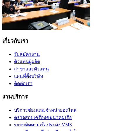
เกี่ยวกับเรา
รับสมัครงาน
ตัวแทนผู้ผลิต
สาขาและตัวแทน
แผนที่ตั้งบริษัท
ติดต่อเรา
งานบริการ
บริการซ่อมและจำหน่ายอะไหล่
ตรวจสอบเครื่องคมนาคมเรือ
ระบบติดตามเรือประมง VMS