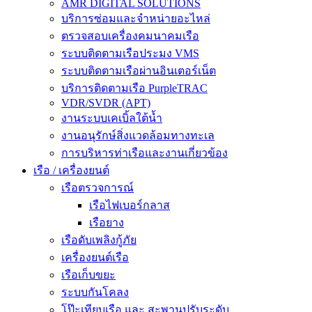
AMR DIGITAL SOLUTIONS
บริการซ่อมและจำหน่ายอะไหล่
ตรวจสอบเครื่องคมนาคมเรือ
ระบบติดตามเรือประมง VMS
ระบบติดตามเรือผ่านอินเตอร์เน็ต
บริการติดตามเรือ PurpleTRAC
VDR/SVDR (APT)
งานระบบเคเบิ้ลใต้น้ำ
งานอนุรักษ์สิ่งแวดล้อมทางทะเล
การบริหารท่าเรือและงานเกี่ยวข้อง
เรือ / เครื่องยนต์
เรือตรวจการณ์
เรือไฟเบอร์กลาส
เรือยาง
เรือดับเพลิงกู้ภัย
เครื่องยนต์เรือ
เรือเก็บขยะ
ระบบกันโคลง
โป๊ะเทียบเรือ และ สะพานปรับระดับ