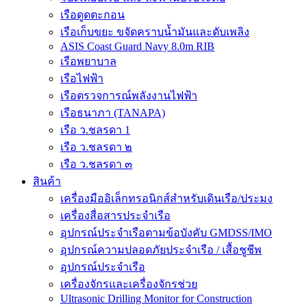
เรือดูดตะกอน
เรือเก็บขยะ ขจัดคราบน้ำมันและดับเพลิง
ASIS Coast Guard Navy 8.0m RIB
เรือพยาบาล
เรือไฟฟ้า
เรือตรวจการณ์พลังงานไฟฟ้า
เรือธนาภา (TANAPA)
เรือ ว.ชลรดา 1
เรือ ว.ชลรดา ๒
เรือ ว.ชลรดา ๓
สินค้า
เครื่องมืออิเล็กทรอนิกส์สำหรับเดินเรือ/ประมง
เครื่องสื่อสารประจำเรือ
อุปกรณ์ประจำเรือตามข้อบังคับ GMDSS/IMO
อุปกรณ์ความปลอดภัยประจำเรือ / เสื้อชูชีพ
อุปกรณ์ประจำเรือ
เครื่องจักรและเครื่องจักรช่วย
Ultrasonic Drilling Monitor for Construction