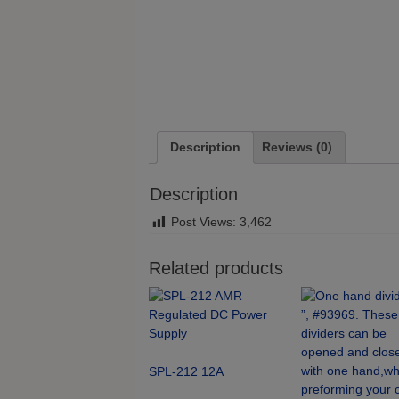
Description
Reviews (0)
Description
Post Views:
3,462
Related products
SPL-212 12A