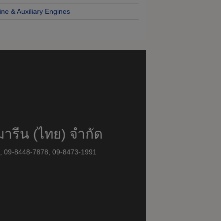
ine & Auxiliary Engines
มารีน (ไทย) จำกัด
8, 09-8448-7878, 09-8473-1991