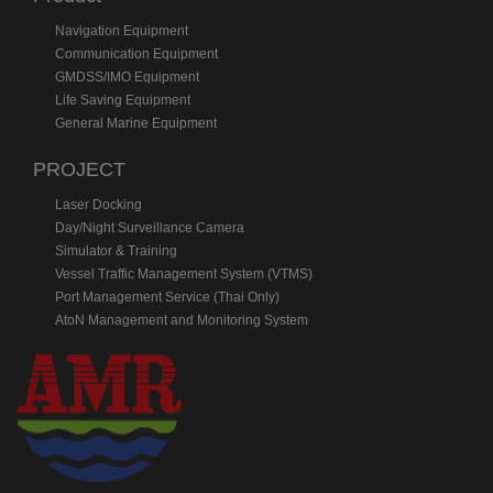
Navigation Equipment
Communication Equipment
GMDSS/IMO Equipment
Life Saving Equipment
General Marine Equipment
PROJECT
Laser Docking
Day/Night Surveillance Camera
Simulator & Training
Vessel Traffic Management System (VTMS)
Port Management Service (Thai Only)
AtoN Management and Monitoring System