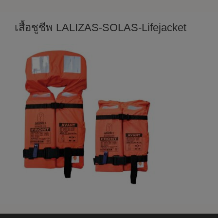
เสื้อชูชีพ LALIZAS-SOLAS-Lifejacket