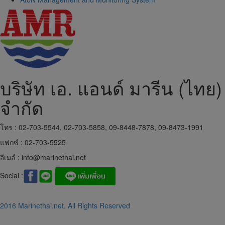
บริษัท เอ. แอนด์ มารีน (ไทย)
จำกัด
โทร : 02-703-5544, 02-703-5858, 09-8448-7878, 09-8473-1991
แฟกซ์ : 02-703-5525
อีเมล์ :
info@marinethai.net
Social :
2016 Marinethai.net. All Rights Reserved