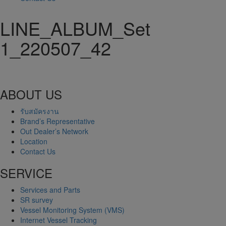
LINE_ALBUM_Set
1_220507_42
ABOUT US
รับสมัครงาน
Brand’s Representative
Out Dealer’s Network
Location
Contact Us
SERVICE
Services and Parts
SR survey
Vessel Monitoring System (VMS)
Internet Vessel Tracking