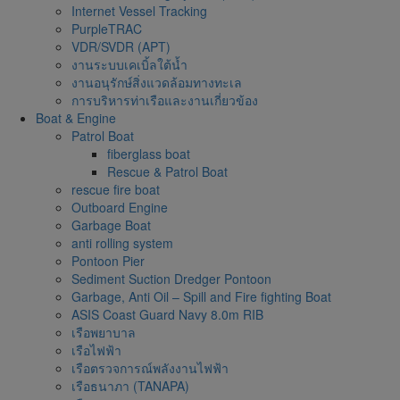
Internet Vessel Tracking
PurpleTRAC
VDR/SVDR (APT)
งานระบบเคเบิ้ลใต้น้ำ
งานอนุรักษ์สิ่งแวดล้อมทางทะเล
การบริหารท่าเรือและงานเกี่ยวข้อง
Boat & Engine
Patrol Boat
fiberglass boat
Rescue & Patrol Boat
rescue fire boat
Outboard Engine
Garbage Boat
anti rolling system
Pontoon Pier
Sediment Suction Dredger Pontoon
Garbage, Anti Oil – Spill and Fire fighting Boat
ASIS Coast Guard Navy 8.0m RIB
เรือพยาบาล
เรือไฟฟ้า
เรือตรวจการณ์พลังงานไฟฟ้า
เรือธนาภา (TANAPA)