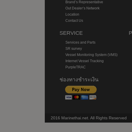
Brand’s Representative
Out Dealer’s Network
Location
Contact Us
SERVICE
Services and Parts
SR survey
Vessel Monitoring System (VMS)
Internet Vessel Tracking
PurpleTRAC
ช่องทางชำระเงิน
2016 Marinethai.net. All Rights Reserved