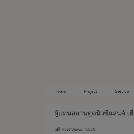
Skip
to
content
Home
Project
Service
ผู้แทนสถานทูตนิวซีแลนด์ เยี
Post Views:
4,079