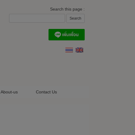
Search this page :
About-us
Contact Us