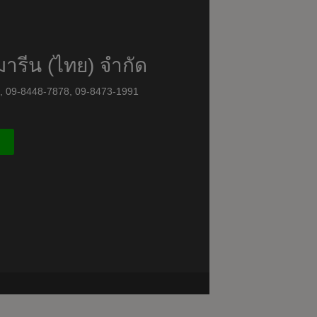
มารีน (ไทย) จำกัด
8, 09-8448-7878, 09-8473-1991