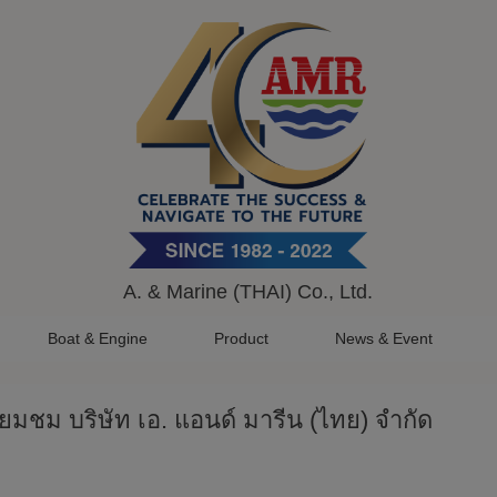
A. & Marine (THAI) Co., Ltd.
Boat & Engine
Product
News & Event
่ยมชม บริษัท เอ. แอนด์ มารีน (ไทย) จำกัด