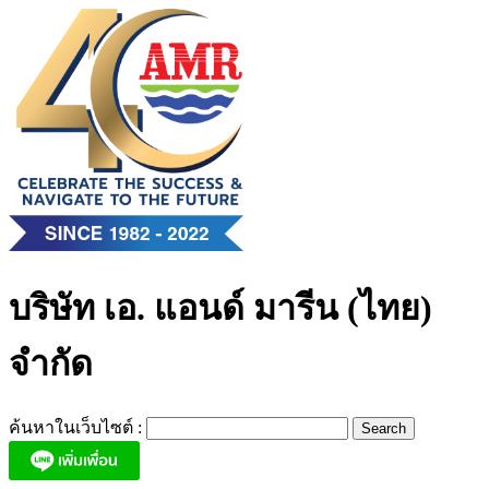
Skip
to
content
บริษัท เอ. แอนด์ มารีน (ไทย)
จำกัด
ค้นหาในเว็บไซต์ :