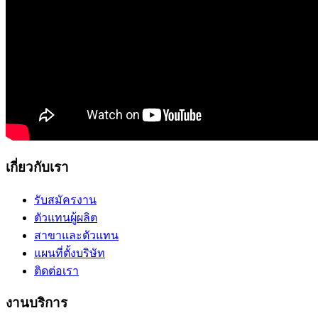
เกี่ยวกับเรา
รับสมัครงาน
ตัวแทนผู้ผลิต
สาขาและตัวแทน
แผนที่ตั้งบริษัท
ติดต่อเรา
งานบริการ