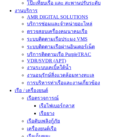
โป๊ะเทียบเรือ และ สะพานปรับระดับ
งานบริการ
AMR DIGITAL SOLUTIONS
บริการซ่อมและจำหน่ายอะไหล่
ตรวจสอบเครื่องคมนาคมเรือ
ระบบติดตามเรือประมง VMS
ระบบติดตามเรือผ่านอินเตอร์เน็ต
บริการติดตามเรือ PurpleTRAC
VDR/SVDR (APT)
งานระบบเคเบิ้ลใต้น้ำ
งานอนุรักษ์สิ่งแวดล้อมทางทะเล
การบริหารท่าเรือและงานเกี่ยวข้อง
เรือ / เครื่องยนต์
เรือตรวจการณ์
เรือไฟเบอร์กลาส
เรือยาง
เรือดับเพลิงกู้ภัย
เครื่องยนต์เรือ
เรือเก็บขยะ