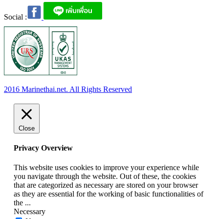
Social :
2016 Marinethai.net. All Rights Reserved
Close
Privacy Overview
This website uses cookies to improve your experience while
you navigate through the website. Out of these, the cookies
that are categorized as necessary are stored on your browser
as they are essential for the working of basic functionalities of
the
...
Necessary