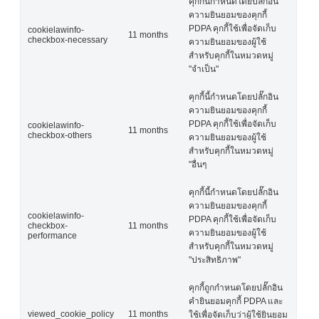
คุกกี้นี้กำหนดโดยปลั๊กอิน
ความยินยอมของคุกกี้
PDPA คุกกี้ใช้เพื่อจัดเก็บ
cookielawinfo-
11 months
checkbox-necessary
ความยินยอมของผู้ใช้
สำหรับคุกกี้ในหมวดหมู่
"จำเป็น"
คุกกี้นี้กำหนดโดยปลั๊กอิน
ความยินยอมของคุกกี้
PDPA คุกกี้ใช้เพื่อจัดเก็บ
cookielawinfo-
11 months
checkbox-others
ความยินยอมของผู้ใช้
สำหรับคุกกี้ในหมวดหมู่
"อื่นๆ
คุกกี้นี้กำหนดโดยปลั๊กอิน
ความยินยอมของคุกกี้
cookielawinfo-
PDPA คุกกี้ใช้เพื่อจัดเก็บ
checkbox-
11 months
ความยินยอมของผู้ใช้
performance
สำหรับคุกกี้ในหมวดหมู่
"ประสิทธิภาพ"
คุกกี้ถูกกำหนดโดยปลั๊กอิน
คำยินยอมคุกกี้ PDPA และ
viewed_cookie_policy
11 months
ใช้เพื่อจัดเก็บว่าผู้ใช้ยินยอม