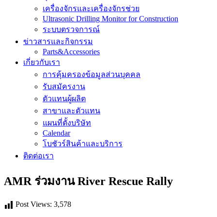
เครื่องจักรและเครื่องจักรช่วย
Ultrasonic Drilling Monitor for Construction
ระบบตรวจการณ์
ข่าวสารและกิจกรรม
Parts&Accessories
เกี่ยวกับเรา
การคุ้มครองข้อมูลส่วนบุคคล
รับสมัครงาน
ตัวแทนผู้ผลิต
สาขาและตัวแทน
แผนที่ตั้งบริษัท
Calendar
โบชัวร์สินค้าและบริการ
ติดต่อเรา
AMR ร่วมงาน River Rescue Rally
Post Views:
3,578