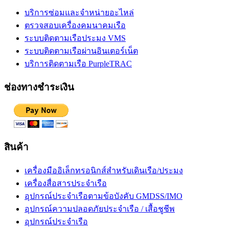
บริการซ่อมและจำหน่ายอะไหล่
ตรวจสอบเครื่องคมนาคมเรือ
ระบบติดตามเรือประมง VMS
ระบบติดตามเรือผ่านอินเตอร์เน็ต
บริการติดตามเรือ PurpleTRAC
ช่องทางชำระเงิน
สินค้า
เครื่องมืออิเล็กทรอนิกส์สำหรับเดินเรือ/ประมง
เครื่องสื่อสารประจำเรือ
อุปกรณ์ประจำเรือตามข้อบังคับ GMDSS/IMO
อุปกรณ์ความปลอดภัยประจำเรือ / เสื้อชูชีพ
อุปกรณ์ประจำเรือ