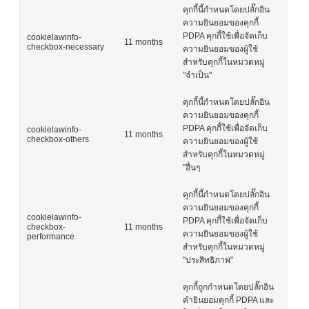
คุกกี้นี้กำหนดโดยปลั๊กอิน
ความยินยอมของคุกกี้
PDPA คุกกี้ใช้เพื่อจัดเก็บ
cookielawinfo-
11 months
checkbox-necessary
ความยินยอมของผู้ใช้
สำหรับคุกกี้ในหมวดหมู่
"จำเป็น"
คุกกี้นี้กำหนดโดยปลั๊กอิน
ความยินยอมของคุกกี้
PDPA คุกกี้ใช้เพื่อจัดเก็บ
cookielawinfo-
11 months
checkbox-others
ความยินยอมของผู้ใช้
สำหรับคุกกี้ในหมวดหมู่
"อื่นๆ
คุกกี้นี้กำหนดโดยปลั๊กอิน
ความยินยอมของคุกกี้
cookielawinfo-
PDPA คุกกี้ใช้เพื่อจัดเก็บ
checkbox-
11 months
ความยินยอมของผู้ใช้
performance
สำหรับคุกกี้ในหมวดหมู่
"ประสิทธิภาพ"
คุกกี้ถูกกำหนดโดยปลั๊กอิน
คำยินยอมคุกกี้ PDPA และ