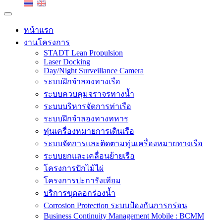
หน้าแรก
งานโครงการ
STADT Lean Propulsion
Laser Docking
Day/Night Surveillance Camera
ระบบฝึกจำลองทางเรือ
ระบบควบคุมจราจรทางน้ำ
ระบบบริหารจัดการท่าเรือ
ระบบฝึกจำลองทางทหาร
ทุ่นเครื่องหมายการเดินเรือ
ระบบจัดการและติดตามทุ่นเครื่องหมายทางเรือ
ระบบยกและเคลื่อนย้ายเรือ
โครงการปักไม้ไผ่
โครงการปะการังเทียม
บริการขุดลอกร่องน้ำ
Corrosion Protection ระบบป้องกันการกร่อน
Business Continuity Management Mobile : BCMM