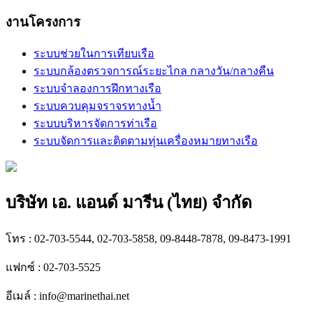
งานโครงการ
ระบบช่วยในการเทียบเรือ
ระบบกล้องตรวจการณ์ระยะไกล กลางวัน/กลางคืน
ระบบจำลองการฝึกทางเรือ
ระบบควบคุมจราจรทางน้ำ
ระบบบริหารจัดการท่าเรือ
ระบบจัดการและติดตามทุ่นเครื่องหมายทางเรือ
บริษัท เอ. แอนด์ มารีน (ไทย) จำกัด
โทร : 02-703-5544, 02-703-5858, 09-8448-7878, 09-8473-1991
แฟกซ์ : 02-703-5525
อีเมล์ :
info@marinethai.net