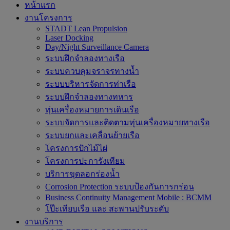
หน้าแรก
งานโครงการ
STADT Lean Propulsion
Laser Docking
Day/Night Surveillance Camera
ระบบฝึกจำลองทางเรือ
ระบบควบคุมจราจรทางน้ำ
ระบบบริหารจัดการท่าเรือ
ระบบฝึกจำลองทางทหาร
ทุ่นเครื่องหมายการเดินเรือ
ระบบจัดการและติดตามทุ่นเครื่องหมายทางเรือ
ระบบยกและเคลื่อนย้ายเรือ
โครงการปักไม้ไผ่
โครงการปะการังเทียม
บริการขุดลอกร่องน้ำ
Corrosion Protection ระบบป้องกันการกร่อน
Business Continuity Management Mobile : BCMM
โป๊ะเทียบเรือ และ สะพานปรับระดับ
งานบริการ