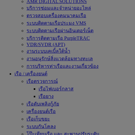
AMR DIGITAL SOLUTIONS
บริการซ่อมและจำหน่ายอะไหล่
ตรวจสอบเครื่องคมนาคมเรือ
ระบบติดตามเรือประมง VMS
ระบบติดตามเรือผ่านอินเตอร์เน็ต
บริการติดตามเรือ PurpleTRAC
VDR/SVDR (APT)
งานระบบเคเบิ้ลใต้น้ำ
งานอนุรักษ์สิ่งแวดล้อมทางทะเล
การบริหารท่าเรือและงานเกี่ยวข้อง
เรือ / เครื่องยนต์
เรือตรวจการณ์
เรือไฟเบอร์กลาส
เรือยาง
เรือดับเพลิงกู้ภัย
เครื่องยนต์เรือ
เรือเก็บขยะ
ระบบกันโคลง
โป๊ะเทียบเรือ และ สะพานปรับระดับ