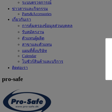
ระบบตรวจการณ์
ข่าวสารและกิจกรรม
Parts&Accessories
เกี่ยวกับเรา
การคุ้มครองข้อมูลส่วนบุคคล
รับสมัครงาน
ตัวแทนผู้ผลิต
สาขาและตัวแทน
แผนที่ตั้งบริษัท
Calendar
โบชัวร์สินค้าและบริการ
ติดต่อเรา
pro-safe