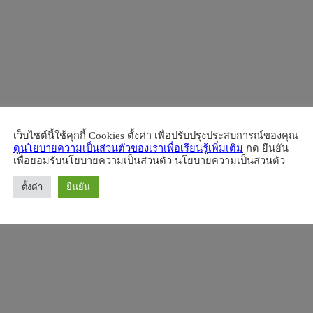
เว็บไซต์นี้ใช้คุกกี้ Cookies ตั้งค่า เพื่อปรับปรุงประสบการณ์ของคุณ
ดูนโยบายความเป็นส่วนตัวของเราเพื่อเรียนรู้เพิ่มเติม
กด ยืนยัน
เพื่อยอมรับนโยบายความเป็นส่วนตัว นโยบายความเป็นส่วนตัว
ตั้งค่า
ยืนยัน