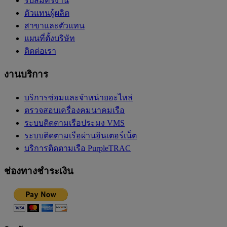
รับสมัครงาน
ตัวแทนผู้ผลิต
สาขาและตัวแทน
แผนที่ตั้งบริษัท
ติดต่อเรา
งานบริการ
บริการซ่อมและจำหน่ายอะไหล่
ตรวจสอบเครื่องคมนาคมเรือ
ระบบติดตามเรือประมง VMS
ระบบติดตามเรือผ่านอินเตอร์เน็ต
บริการติดตามเรือ PurpleTRAC
ช่องทางชำระเงิน