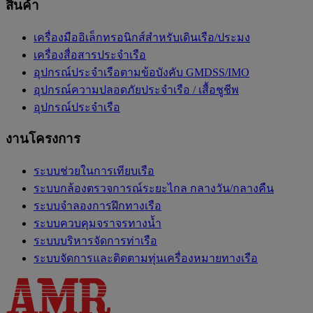
สินค้า
เครื่องมืออิเล็กทรอนิกส์สำหรับเดินเรือ/ประมง
เครื่องสื่อสารประจำเรือ
อุปกรณ์ประจำเรือตามข้อบังคับ GMDSS/IMO
อุปกรณ์ความปลอดภัยประจำเรือ / เสื้อชูชีพ
อุปกรณ์ประจำเรือ
งานโครงการ
ระบบช่วยในการเทียบเรือ
ระบบกล้องตรวจการณ์ระยะไกล กลางวัน/กลางคืน
ระบบจำลองการฝึกทางเรือ
ระบบควบคุมจราจรทางน้ำ
ระบบบริหารจัดการท่าเรือ
ระบบจัดการและติดตามทุ่นเครื่องหมายทางเรือ