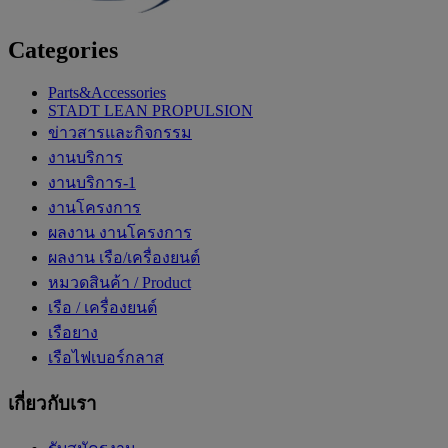
Categories
Parts&Accessories
STADT LEAN PROPULSION
ข่าวสารและกิจกรรม
งานบริการ
งานบริการ-1
งานโครงการ
ผลงาน งานโครงการ
ผลงาน เรือ/เครื่องยนต์
หมวดสินค้า / Product
เรือ / เครื่องยนต์
เรือยาง
เรือไฟเบอร์กลาส
เกี่ยวกับเรา