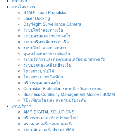
หน้าแรก
งานโครงการ
STADT Lean Propulsion
Laser Docking
Day/Night Surveillance Camera
ระบบฝึกจำลองทางเรือ
ระบบควบคุมจราจรทางน้ำ
ระบบบริหารจัดการท่าเรือ
ระบบฝึกจำลองทางทหาร
ทุ่นเครื่องหมายการเดินเรือ
ระบบจัดการและติดตามทุ่นเครื่องหมายทางเรือ
ระบบยกและเคลื่อนย้ายเรือ
โครงการปักไม้ไผ่
โครงการปะการังเทียม
บริการขุดลอกร่องน้ำ
Corrosion Protection ระบบป้องกันการกร่อน
Business Continuity Management Mobile : BCMM
โป๊ะเทียบเรือ และ สะพานปรับระดับ
งานบริการ
AMR DIGITAL SOLUTIONS
บริการซ่อมและจำหน่ายอะไหล่
ตรวจสอบเครื่องคมนาคมเรือ
ระบบติดตามเรือประมง VMS