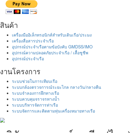
สินค้า
เครื่องมืออิเล็กทรอนิกส์สำหรับเดินเรือ/ประมง
เครื่องสื่อสารประจำเรือ
อุปกรณ์ประจำเรือตามข้อบังคับ GMDSS/IMO
อุปกรณ์ความปลอดภัยประจำเรือ / เสื้อชูชีพ
อุปกรณ์ประจำเรือ
งานโครงการ
ระบบช่วยในการเทียบเรือ
ระบบกล้องตรวจการณ์ระยะไกล กลางวัน/กลางคืน
ระบบจำลองการฝึกทางเรือ
ระบบควบคุมจราจรทางน้ำ
ระบบบริหารจัดการท่าเรือ
ระบบจัดการและติดตามทุ่นเครื่องหมายทางเรือ