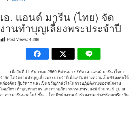
เอ. แอนด์ มารีน (ไทย) จัด
งานทำบุญเลี้ยงพระประจำปี
Post Views:
4,286
เมื่อวันที่ 11 ธันวาคม 2560 ที่ผ่านมา บริษัท เอ. แอนด์ มารีน (ไทย)
จำกัด ได้จัดงานทำบุญเลี้ยงพระประจำปีเพื่อเสริมสร้างความเป็นศิริมงคลให้
แก่องค์กร ผู้บริหาร และเป็นขวัญกำลังใจในการปฏิบัติงานของพนักงาน
โดยมีการทำบุญตักบาตร และถวายภัตราหารแด่พระสงฆ์ จำนวน 9 รูป ณ
อาคารมารีนน่าสโตร์ ชั้น 1 โดยมีพนักงานเข้าร่วมงานอย่างพร้อมเพรียงกัน