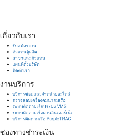
เกี่ยวกับเรา
รับสมัครงาน
ตัวแทนผู้ผลิต
สาขาและตัวแทน
แผนที่ตั้งบริษัท
ติดต่อเรา
งานบริการ
บริการซ่อมและจำหน่ายอะไหล่
ตรวจสอบเครื่องคมนาคมเรือ
ระบบติดตามเรือประมง VMS
ระบบติดตามเรือผ่านอินเตอร์เน็ต
บริการติดตามเรือ PurpleTRAC
ช่องทางชำระเงิน