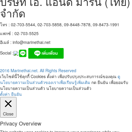
บริษัท เอ. แอนด์ มารีน (ไทย)
จำกัด
โทร : 02-703-5544, 02-703-5858, 09-8448-7878, 09-8473-1991
แฟกซ์ : 02-703-5525
อีเมล์ :
info@marinethai.net
Social :
2016 Marinethai.net. All Rights Reserved
เว็บไซต์นี้ใช้คุกกี้ Cookies ตั้งค่า เพื่อปรับปรุงประสบการณ์ของคุณ
ดู
นโยบายความเป็นส่วนตัวของเราเพื่อเรียนรู้เพิ่มเติม
กด ยืนยัน เพื่อยอมรับ
นโยบายความเป็นส่วนตัว นโยบายความเป็นส่วนตัว
ตั้งค่า
ยืนยัน
Close
Privacy Overview