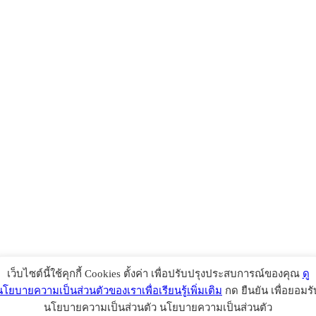
เว็บไซต์นี้ใช้คุกกี้ Cookies ตั้งค่า เพื่อปรับปรุงประสบการณ์ของคุณ
ดู
นโยบายความเป็นส่วนตัวของเราเพื่อเรียนรู้เพิ่มเติม
กด ยืนยัน เพื่อยอมรั
นโยบายความเป็นส่วนตัว นโยบายความเป็นส่วนตัว