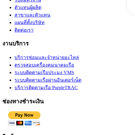
ตัวแทนผู้ผลิต
สาขาและตัวแทน
แผนที่ตั้งบริษัท
ติดต่อเรา
งานบริการ
บริการซ่อมและจำหน่ายอะไหล่
ตรวจสอบเครื่องคมนาคมเรือ
ระบบติดตามเรือประมง VMS
ระบบติดตามเรือผ่านอินเตอร์เน็ต
บริการติดตามเรือ PurpleTRAC
ช่องทางชำระเงิน