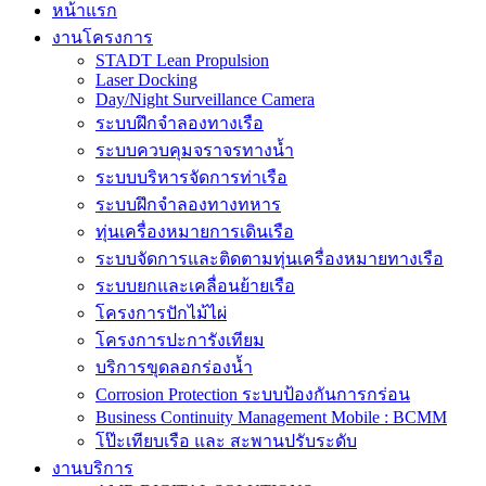
หน้าแรก
งานโครงการ
STADT Lean Propulsion
Laser Docking
Day/Night Surveillance Camera
ระบบฝึกจำลองทางเรือ
ระบบควบคุมจราจรทางน้ำ
ระบบบริหารจัดการท่าเรือ
ระบบฝึกจำลองทางทหาร
ทุ่นเครื่องหมายการเดินเรือ
ระบบจัดการและติดตามทุ่นเครื่องหมายทางเรือ
ระบบยกและเคลื่อนย้ายเรือ
โครงการปักไม้ไผ่
โครงการปะการังเทียม
บริการขุดลอกร่องน้ำ
Corrosion Protection ระบบป้องกันการกร่อน
Business Continuity Management Mobile : BCMM
โป๊ะเทียบเรือ และ สะพานปรับระดับ
งานบริการ