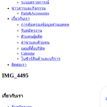
ระบบตรวจการณ์
ข่าวสารและกิจกรรม
Parts&Accessories
เกี่ยวกับเรา
การคุ้มครองข้อมูลส่วนบุคคล
รับสมัครงาน
ตัวแทนผู้ผลิต
สาขาและตัวแทน
แผนที่ตั้งบริษัท
Calendar
โบชัวร์สินค้าและบริการ
ติดต่อเรา
IMG_4495
เกี่ยวกับเรา
รับสมัครงาน