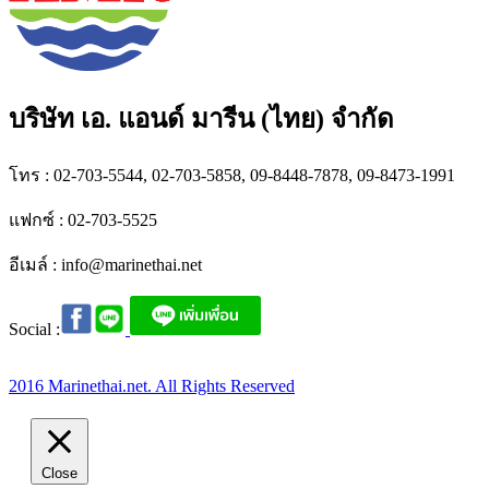
บริษัท เอ. แอนด์ มารีน (ไทย) จำกัด
โทร : 02-703-5544, 02-703-5858, 09-8448-7878, 09-8473-1991
แฟกซ์ : 02-703-5525
อีเมล์ :
info@marinethai.net
Social :
2016 Marinethai.net. All Rights Reserved
Close