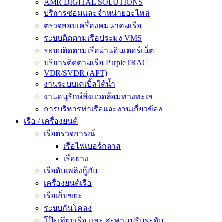
AMR DIGITAL SOLUTIONS
บริการซ่อมและจำหน่ายอะไหล่
ตรวจสอบเครื่องคมนาคมเรือ
ระบบติดตามเรือประมง VMS
ระบบติดตามเรือผ่านอินเตอร์เน็ต
บริการติดตามเรือ PurpleTRAC
VDR/SVDR (APT)
งานระบบเคเบิ้ลใต้น้ำ
งานอนุรักษ์สิ่งแวดล้อมทางทะเล
การบริหารท่าเรือและงานเกี่ยวข้อง
เรือ / เครื่องยนต์
เรือตรวจการณ์
เรือไฟเบอร์กลาส
เรือยาง
เรือดับเพลิงกู้ภัย
เครื่องยนต์เรือ
เรือเก็บขยะ
ระบบกันโคลง
โป๊ะเทียบเรือ และ สะพานปรับระดับ