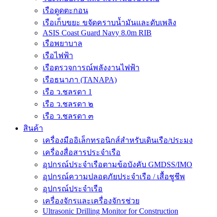
เรือดูดตะกอน
เรือเก็บขยะ ขจัดคราบน้ำมันและดับเพลิง
ASIS Coast Guard Navy 8.0m RIB
เรือพยาบาล
เรือไฟฟ้า
เรือตรวจการณ์พลังงานไฟฟ้า
เรือธนาภา (TANAPA)
เรือ ว.ชลรดา 1
เรือ ว.ชลรดา ๒
เรือ ว.ชลรดา ๓
สินค้า
เครื่องมืออิเล็กทรอนิกส์สำหรับเดินเรือ/ประมง
เครื่องสื่อสารประจำเรือ
อุปกรณ์ประจำเรือตามข้อบังคับ GMDSS/IMO
อุปกรณ์ความปลอดภัยประจำเรือ / เสื้อชูชีพ
อุปกรณ์ประจำเรือ
เครื่องจักรและเครื่องจักรช่วย
Ultrasonic Drilling Monitor for Construction