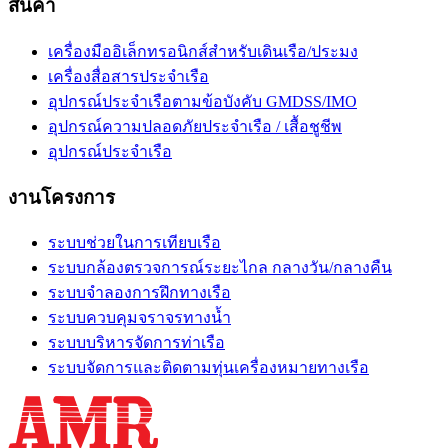
สินค้า
เครื่องมืออิเล็กทรอนิกส์สำหรับเดินเรือ/ประมง
เครื่องสื่อสารประจำเรือ
อุปกรณ์ประจำเรือตามข้อบังคับ GMDSS/IMO
อุปกรณ์ความปลอดภัยประจำเรือ / เสื้อชูชีพ
อุปกรณ์ประจำเรือ
งานโครงการ
ระบบช่วยในการเทียบเรือ
ระบบกล้องตรวจการณ์ระยะไกล กลางวัน/กลางคืน
ระบบจำลองการฝึกทางเรือ
ระบบควบคุมจราจรทางน้ำ
ระบบบริหารจัดการท่าเรือ
ระบบจัดการและติดตามทุ่นเครื่องหมายทางเรือ