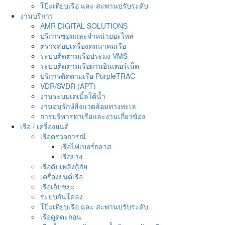
โป๊ะเทียบเรือ และ สะพานปรับระดับ
งานบริการ
AMR DIGITAL SOLUTIONS
บริการซ่อมและจำหน่ายอะไหล่
ตรวจสอบเครื่องคมนาคมเรือ
ระบบติดตามเรือประมง VMS
ระบบติดตามเรือผ่านอินเตอร์เน็ต
บริการติดตามเรือ PurpleTRAC
VDR/SVDR (APT)
งานระบบเคเบิ้ลใต้น้ำ
งานอนุรักษ์สิ่งแวดล้อมทางทะเล
การบริหารท่าเรือและงานเกี่ยวข้อง
เรือ / เครื่องยนต์
เรือตรวจการณ์
เรือไฟเบอร์กลาส
เรือยาง
เรือดับเพลิงกู้ภัย
เครื่องยนต์เรือ
เรือเก็บขยะ
ระบบกันโคลง
โป๊ะเทียบเรือ และ สะพานปรับระดับ
เรือดูดตะกอน