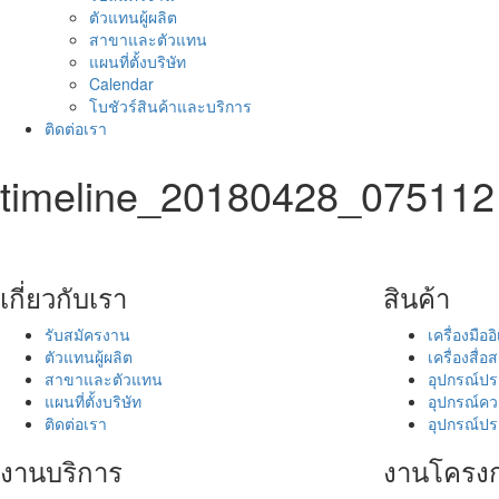
ตัวแทนผู้ผลิต
สาขาและตัวแทน
แผนที่ตั้งบริษัท
Calendar
โบชัวร์สินค้าและบริการ
ติดต่อเรา
timeline_20180428_075112
เกี่ยวกับเรา
สินค้า
รับสมัครงาน
เครื่องมือ
ตัวแทนผู้ผลิต
เครื่องสื่
สาขาและตัวแทน
อุปกรณ์ปร
แผนที่ตั้งบริษัท
อุปกรณ์ควา
ติดต่อเรา
อุปกรณ์ปร
งานบริการ
งานโครง