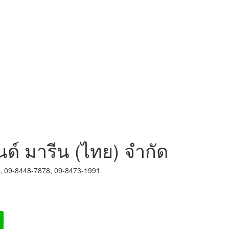
นด์ มารีน (ไทย) จำกัด
8, 09-8448-7878, 09-8473-1991