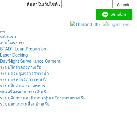
ค้นหาในเว็บไซต์ :
หน้าแรก
งานโครงการ
STADT Lean Propulsion
Laser Docking
Day/Night Surveillance Camera
ระบบฝึกจำลองทางเรือ
ระบบควบคุมจราจรทางน้ำ
ระบบบริหารจัดการท่าเรือ
ระบบฝึกจำลองทางทหาร
ทุ่นเครื่องหมายการเดินเรือ
ระบบจัดการและติดตามทุ่นเครื่องหมายทางเรือ
ระบบยกและเคลื่อนย้ายเรือ