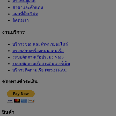
ตัวแทนผู้ผลิต
สาขาและตัวแทน
แผนที่ตั้งบริษัท
ติดต่อเรา
งานบริการ
บริการซ่อมและจำหน่ายอะไหล่
ตรวจสอบเครื่องคมนาคมเรือ
ระบบติดตามเรือประมง VMS
ระบบติดตามเรือผ่านอินเตอร์เน็ต
บริการติดตามเรือ PurpleTRAC
ช่องทางชำระเงิน
สินค้า