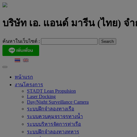
Skip
to
content
บริษัท เอ. แอนด์ มารีน (ไทย) จำ
ค้นหาในเว็บไซต์ :
หน้าแรก
งานโครงการ
STADT Lean Propulsion
Laser Docking
Day/Night Surveillance Camera
ระบบฝึกจำลองทางเรือ
ระบบควบคุมจราจรทางน้ำ
ระบบบริหารจัดการท่าเรือ
ระบบฝึกจำลองทางทหาร