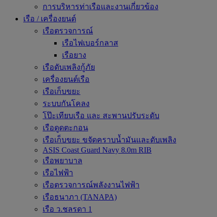
การบริหารท่าเรือและงานเกี่ยวข้อง
เรือ / เครื่องยนต์
เรือตรวจการณ์
เรือไฟเบอร์กลาส
เรือยาง
เรือดับเพลิงกู้ภัย
เครื่องยนต์เรือ
เรือเก็บขยะ
ระบบกันโคลง
โป๊ะเทียบเรือ และ สะพานปรับระดับ
เรือดูดตะกอน
เรือเก็บขยะ ขจัดคราบน้ำมันและดับเพลิง
ASIS Coast Guard Navy 8.0m RIB
เรือพยาบาล
เรือไฟฟ้า
เรือตรวจการณ์พลังงานไฟฟ้า
เรือธนาภา (TANAPA)
เรือ ว.ชลรดา 1