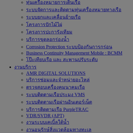
ทุ่นเครื่องหมายการเดินเรือ
ระบบจัดการและติดตามทุ่นเครื่องหมายทางเรือ
ระบบยกและเคลื่อนย้ายเรือ
โครงการปักไม้ไผ่
โครงการปะการังเทียม
บริการขุดลอกร่องน้ำ
Corrosion Protection ระบบป้องกันการกร่อน
Business Continuity Management Mobile : BCMM
โป๊ะเทียบเรือ และ สะพานปรับระดับ
งานบริการ
AMR DIGITAL SOLUTIONS
บริการซ่อมและจำหน่ายอะไหล่
ตรวจสอบเครื่องคมนาคมเรือ
ระบบติดตามเรือประมง VMS
ระบบติดตามเรือผ่านอินเตอร์เน็ต
บริการติดตามเรือ PurpleTRAC
VDR/SVDR (APT)
งานระบบเคเบิ้ลใต้น้ำ
งานอนุรักษ์สิ่งแวดล้อมทางทะเล