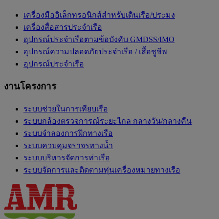
เครื่องมืออิเล็กทรอนิกส์สำหรับเดินเรือ/ประมง
เครื่องสื่อสารประจำเรือ
อุปกรณ์ประจำเรือตามข้อบังคับ GMDSS/IMO
อุปกรณ์ความปลอดภัยประจำเรือ / เสื้อชูชีพ
อุปกรณ์ประจำเรือ
งานโครงการ
ระบบช่วยในการเทียบเรือ
ระบบกล้องตรวจการณ์ระยะไกล กลางวัน/กลางคืน
ระบบจำลองการฝึกทางเรือ
ระบบควบคุมจราจรทางน้ำ
ระบบบริหารจัดการท่าเรือ
ระบบจัดการและติดตามทุ่นเครื่องหมายทางเรือ