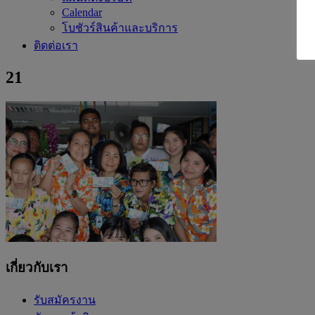
Calendar
โบชัวร์สินค้าและบริการ
ติดต่อเรา
21
เกี่ยวกับเรา
รับสมัครงาน