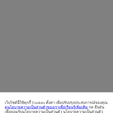
เว็บไซต์นี้ใช้คุกกี้ Cookies ตั้งค่า เพื่อปรับปรุงประสบการณ์ของคุณ
ดูนโยบายความเป็นส่วนตัวของเราเพื่อเรียนรู้เพิ่มเติม
กด ยืนยัน
เพื่อยอมรับนโยบายความเป็นส่วนตัว นโยบายความเป็นส่วนตัว