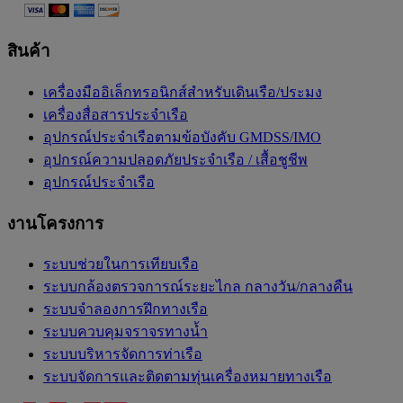
สินค้า
เครื่องมืออิเล็กทรอนิกส์สำหรับเดินเรือ/ประมง
เครื่องสื่อสารประจำเรือ
อุปกรณ์ประจำเรือตามข้อบังคับ GMDSS/IMO
อุปกรณ์ความปลอดภัยประจำเรือ / เสื้อชูชีพ
อุปกรณ์ประจำเรือ
งานโครงการ
ระบบช่วยในการเทียบเรือ
ระบบกล้องตรวจการณ์ระยะไกล กลางวัน/กลางคืน
ระบบจำลองการฝึกทางเรือ
ระบบควบคุมจราจรทางน้ำ
ระบบบริหารจัดการท่าเรือ
ระบบจัดการและติดตามทุ่นเครื่องหมายทางเรือ