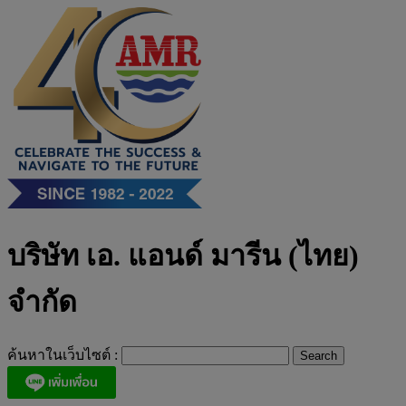
Skip
to
content
บริษัท เอ. แอนด์ มารีน (ไทย)
จำกัด
ค้นหาในเว็บไซต์ :