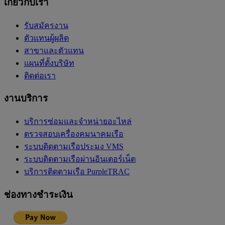
เกี่ยวกับเรา
รับสมัครงาน
ตัวแทนผู้ผลิต
สาขาและตัวแทน
แผนที่ตั้งบริษัท
ติดต่อเรา
งานบริการ
บริการซ่อมและจำหน่ายอะไหล่
ตรวจสอบเครื่องคมนาคมเรือ
ระบบติดตามเรือประมง VMS
ระบบติดตามเรือผ่านอินเตอร์เน็ต
บริการติดตามเรือ PurpleTRAC
ช่องทางชำระเงิน