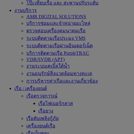
โป๊ะเทียบเรือ และ สะพานปรับระดับ
งานบริการ
AMR DIGITAL SOLUTIONS
บริการซ่อมและจำหน่ายอะไหล่
ตรวจสอบเครื่องคมนาคมเรือ
ระบบติดตามเรือประมง VMS
ระบบติดตามเรือผ่านอินเตอร์เน็ต
บริการติดตามเรือ PurpleTRAC
VDR/SVDR (APT)
งานระบบเคเบิ้ลใต้น้ำ
งานอนุรักษ์สิ่งแวดล้อมทางทะเล
การบริหารท่าเรือและงานเกี่ยวข้อง
เรือ / เครื่องยนต์
เรือตรวจการณ์
เรือไฟเบอร์กลาส
เรือยาง
เรือดับเพลิงกู้ภัย
เครื่องยนต์เรือ
เรือเก็บขยะ