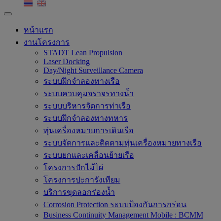
หน้าแรก
งานโครงการ
STADT Lean Propulsion
Laser Docking
Day/Night Surveillance Camera
ระบบฝึกจำลองทางเรือ
ระบบควบคุมจราจรทางน้ำ
ระบบบริหารจัดการท่าเรือ
ระบบฝึกจำลองทางทหาร
ทุ่นเครื่องหมายการเดินเรือ
ระบบจัดการและติดตามทุ่นเครื่องหมายทางเรือ
ระบบยกและเคลื่อนย้ายเรือ
โครงการปักไม้ไผ่
โครงการปะการังเทียม
บริการขุดลอกร่องน้ำ
Corrosion Protection ระบบป้องกันการกร่อน
Business Continuity Management Mobile : BCMM