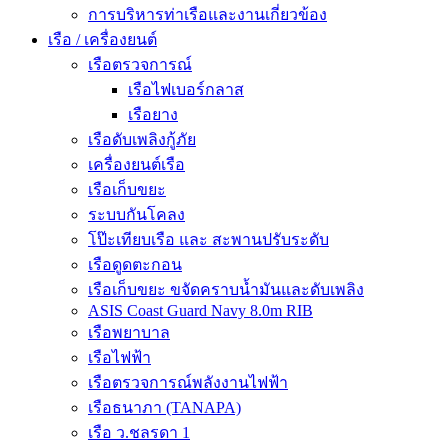
การบริหารท่าเรือและงานเกี่ยวข้อง
เรือ / เครื่องยนต์
เรือตรวจการณ์
เรือไฟเบอร์กลาส
เรือยาง
เรือดับเพลิงกู้ภัย
เครื่องยนต์เรือ
เรือเก็บขยะ
ระบบกันโคลง
โป๊ะเทียบเรือ และ สะพานปรับระดับ
เรือดูดตะกอน
เรือเก็บขยะ ขจัดคราบน้ำมันและดับเพลิง
ASIS Coast Guard Navy 8.0m RIB
เรือพยาบาล
เรือไฟฟ้า
เรือตรวจการณ์พลังงานไฟฟ้า
เรือธนาภา (TANAPA)
เรือ ว.ชลรดา 1