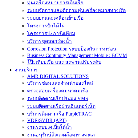
ทุ่นเครื่องหมายการเดินเรือ
ระบบจัดการและติดตามทุ่นเครื่องหมายทางเรือ
ระบบยกและเคลื่อนย้ายเรือ
โครงการปักไม้ไผ่
โครงการปะการังเทียม
บริการขุดลอกร่องน้ำ
Corrosion Protection ระบบป้องกันการกร่อน
Business Continuity Management Mobile : BCMM
โป๊ะเทียบเรือ และ สะพานปรับระดับ
งานบริการ
AMR DIGITAL SOLUTIONS
บริการซ่อมและจำหน่ายอะไหล่
ตรวจสอบเครื่องคมนาคมเรือ
ระบบติดตามเรือประมง VMS
ระบบติดตามเรือผ่านอินเตอร์เน็ต
บริการติดตามเรือ PurpleTRAC
VDR/SVDR (APT)
งานระบบเคเบิ้ลใต้น้ำ
งานอนุรักษ์สิ่งแวดล้อมทางทะเล