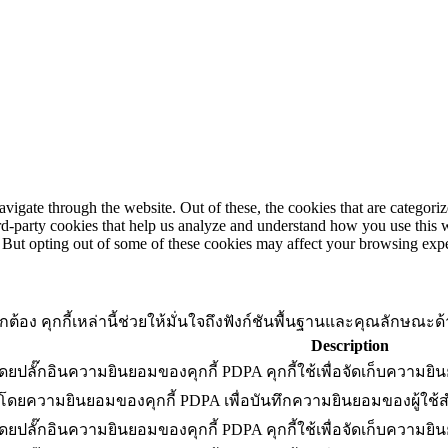
igate through the website. Out of these, the cookies that are categorize
hird-party cookies that help us analyze and understand how you use this 
. But opting out of some of these cookies may affect your browsing exp
่างถูกต้อง คุกกี้เหล่านี้ช่วยให้มั่นใจถึงฟังก์ชันพื้นฐานและคุณลัก
Description
โดยปลั๊กอินความยินยอมของคุกกี้ PDPA คุกกี้ใช้เพื่อจัดเก็บความยิน
ดโดยความยินยอมของคุกกี้ PDPA เพื่อบันทึกความยินยอมของผู้ใช้
โดยปลั๊กอินความยินยอมของคุกกี้ PDPA คุกกี้ใช้เพื่อจัดเก็บความยิ