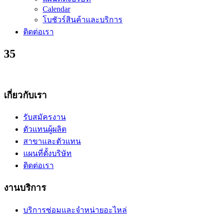
Calendar
โบชัวร์สินค้าและบริการ
ติดต่อเรา
35
เกี่ยวกับเรา
รับสมัครงาน
ตัวแทนผู้ผลิต
สาขาและตัวแทน
แผนที่ตั้งบริษัท
ติดต่อเรา
งานบริการ
บริการซ่อมและจำหน่ายอะไหล่