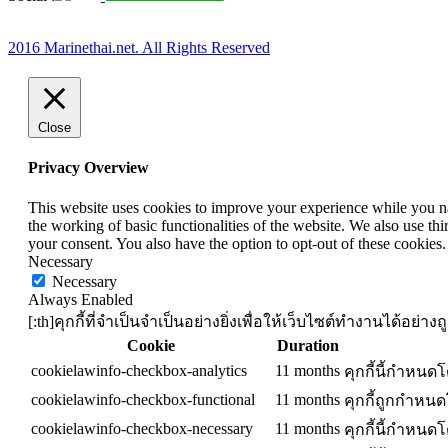
2016 Marinethai.net. All Rights Reserved
Close
Privacy Overview
This website uses cookies to improve your experience while you nav
the working of basic functionalities of the website. We also use t
your consent. You also have the option to opt-out of these cookies
Necessary
Necessary
Always Enabled
[:th]คุกกี้ที่จำเป็นจำเป็นอย่างยิ่งเพื่อให้เว็บไซต์ทำงานได้อย
Cookie
Duration
cookielawinfo-checkbox-analytics
11 months
คุกกี้นี้กำหนด
cookielawinfo-checkbox-functional
11 months
คุกกี้ถูกกำหน
cookielawinfo-checkbox-necessary
11 months
คุกกี้นี้กำหนด