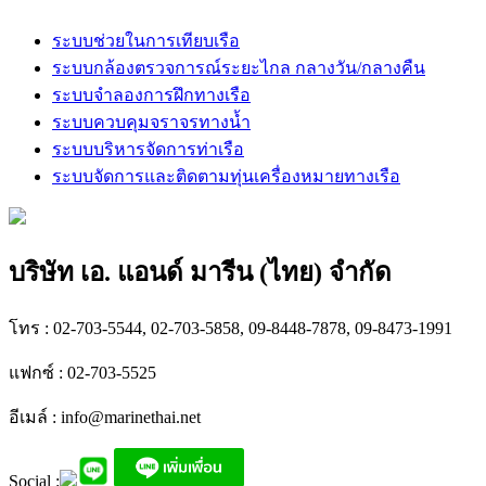
ระบบช่วยในการเทียบเรือ
ระบบกล้องตรวจการณ์ระยะไกล กลางวัน/กลางคืน
ระบบจำลองการฝึกทางเรือ
ระบบควบคุมจราจรทางน้ำ
ระบบบริหารจัดการท่าเรือ
ระบบจัดการและติดตามทุ่นเครื่องหมายทางเรือ
บริษัท เอ. แอนด์ มารีน (ไทย) จำกัด
โทร : 02-703-5544, 02-703-5858, 09-8448-7878, 09-8473-1991
แฟกซ์ : 02-703-5525
อีเมล์ :
info@marinethai.net
Social :