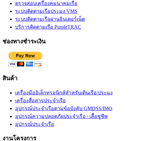
ตรวจสอบเครื่องคมนาคมเรือ
ระบบติดตามเรือประมง VMS
ระบบติดตามเรือผ่านอินเตอร์เน็ต
บริการติดตามเรือ PurpleTRAC
ช่องทางชำระเงิน
สินค้า
เครื่องมืออิเล็กทรอนิกส์สำหรับเดินเรือ/ประมง
เครื่องสื่อสารประจำเรือ
อุปกรณ์ประจำเรือตามข้อบังคับ GMDSS/IMO
อุปกรณ์ความปลอดภัยประจำเรือ / เสื้อชูชีพ
อุปกรณ์ประจำเรือ
งานโครงการ