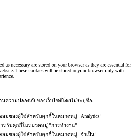
d as necessary are stored on your browser as they are essential for
website. These cookies will be stored in your browser only with
erience.
ษณะด้านความปลอดภัยของเว็บไซต์โดยไม่ระบุชื่อ.
ยอมของผู้ใช้สำหรับคุกกี้ในหมวดหมู่ "Analytics"
สำหรับคุกกี้ในหมวดหมู่ "การทำงาน"
นยอมของผู้ใช้สำหรับคุกกี้ในหมวดหมู่ "จำเป็น"