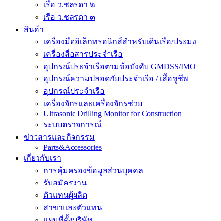
เรือ ว.ชลรดา ๒
เรือ ว.ชลรดา ๓
สินค้า
เครื่องมืออิเล็กทรอนิกส์สำหรับเดินเรือ/ประมง
เครื่องสื่อสารประจำเรือ
อุปกรณ์ประจำเรือตามข้อบังคับ GMDSS/IMO
อุปกรณ์ความปลอดภัยประจำเรือ / เสื้อชูชีพ
อุปกรณ์ประจำเรือ
เครื่องจักรและเครื่องจักรช่วย
Ultrasonic Drilling Monitor for Construction
ระบบตรวจการณ์
ข่าวสารและกิจกรรม
Parts&Accessories
เกี่ยวกับเรา
การคุ้มครองข้อมูลส่วนบุคคล
รับสมัครงาน
ตัวแทนผู้ผลิต
สาขาและตัวแทน
แผนที่ตั้งบริษัท