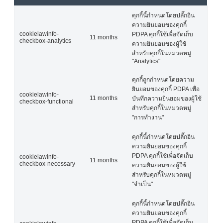
คุกกี้นี้กำหนดโดยปลั๊กอิน
ความยินยอมของคุกกี้
cookielawinfo-
PDPA คุกกี้ใช้เพื่อจัดเก็บ
11 months
checkbox-analytics
ความยินยอมของผู้ใช้
สำหรับคุกกี้ในหมวดหมู่
"Analytics"
คุกกี้ถูกกำหนดโดยความ
ยินยอมของคุกกี้ PDPA เพื่อ
cookielawinfo-
11 months
บันทึกความยินยอมของผู้ใช้
checkbox-functional
สำหรับคุกกี้ในหมวดหมู่
"การทำงาน"
คุกกี้นี้กำหนดโดยปลั๊กอิน
ความยินยอมของคุกกี้
PDPA คุกกี้ใช้เพื่อจัดเก็บ
cookielawinfo-
11 months
checkbox-necessary
ความยินยอมของผู้ใช้
สำหรับคุกกี้ในหมวดหมู่
"จำเป็น"
คุกกี้นี้กำหนดโดยปลั๊กอิน
ความยินยอมของคุกกี้
PDPA คุกกี้ใช้เพื่อจัดเก็บ