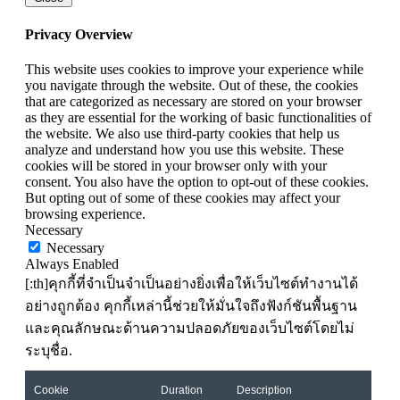
Privacy Overview
This website uses cookies to improve your experience while
you navigate through the website. Out of these, the cookies
that are categorized as necessary are stored on your browser
as they are essential for the working of basic functionalities of
the website. We also use third-party cookies that help us
analyze and understand how you use this website. These
cookies will be stored in your browser only with your
consent. You also have the option to opt-out of these cookies.
But opting out of some of these cookies may affect your
browsing experience.
Necessary
Necessary
Always Enabled
[:th]คุกกี้ที่จำเป็นจำเป็นอย่างยิ่งเพื่อให้เว็บไซต์ทำงานได้
อย่างถูกต้อง คุกกี้เหล่านี้ช่วยให้มั่นใจถึงฟังก์ชันพื้นฐาน
และคุณลักษณะด้านความปลอดภัยของเว็บไซต์โดยไม่
ระบุชื่อ.
Cookie
Duration
Description