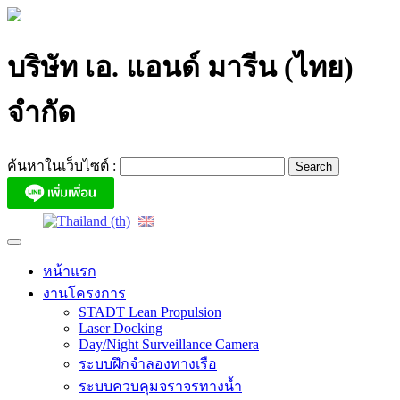
Skip
to
content
บริษัท เอ. แอนด์ มารีน (ไทย)
จำกัด
ค้นหาในเว็บไซต์ :
หน้าแรก
งานโครงการ
STADT Lean Propulsion
Laser Docking
Day/Night Surveillance Camera
ระบบฝึกจำลองทางเรือ
ระบบควบคุมจราจรทางน้ำ