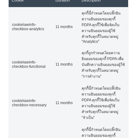
Cookie
Duration
Description
คุกกี้นี้กำหนดโดยปลั๊กอิน
ความยินยอมของคุกกี้
cookielawinfo-
PDPA คุกกี้ใช้เพื่อจัดเก็บ
11 months
checkbox-analytics
ความยินยอมของผู้ใช้
สำหรับคุกกี้ในหมวดหมู่
"Analytics"
คุกกี้ถูกกำหนดโดยความ
ยินยอมของคุกกี้ PDPA เพื่อ
cookielawinfo-
11 months
บันทึกความยินยอมของผู้ใช้
checkbox-functional
สำหรับคุกกี้ในหมวดหมู่
"การทำงาน"
คุกกี้นี้กำหนดโดยปลั๊กอิน
ความยินยอมของคุกกี้
PDPA คุกกี้ใช้เพื่อจัดเก็บ
cookielawinfo-
11 months
checkbox-necessary
ความยินยอมของผู้ใช้
สำหรับคุกกี้ในหมวดหมู่
"จำเป็น"
คุกกี้นี้กำหนดโดยปลั๊กอิน
ความยินยอมของคุกกี้