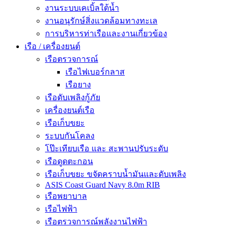
งานระบบเคเบิ้ลใต้น้ำ
งานอนุรักษ์สิ่งแวดล้อมทางทะเล
การบริหารท่าเรือและงานเกี่ยวข้อง
เรือ / เครื่องยนต์
เรือตรวจการณ์
เรือไฟเบอร์กลาส
เรือยาง
เรือดับเพลิงกู้ภัย
เครื่องยนต์เรือ
เรือเก็บขยะ
ระบบกันโคลง
โป๊ะเทียบเรือ และ สะพานปรับระดับ
เรือดูดตะกอน
เรือเก็บขยะ ขจัดคราบน้ำมันและดับเพลิง
ASIS Coast Guard Navy 8.0m RIB
เรือพยาบาล
เรือไฟฟ้า
เรือตรวจการณ์พลังงานไฟฟ้า