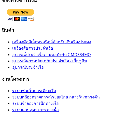
ช่องทางชำระเงิน
สินค้า
เครื่องมืออิเล็กทรอนิกส์สำหรับเดินเรือ/ประมง
เครื่องสื่อสารประจำเรือ
อุปกรณ์ประจำเรือตามข้อบังคับ GMDSS/IMO
อุปกรณ์ความปลอดภัยประจำเรือ / เสื้อชูชีพ
อุปกรณ์ประจำเรือ
งานโครงการ
ระบบช่วยในการเทียบเรือ
ระบบกล้องตรวจการณ์ระยะไกล กลางวัน/กลางคืน
ระบบจำลองการฝึกทางเรือ
ระบบควบคุมจราจรทางน้ำ