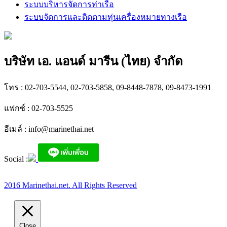
ระบบบริหารจัดการท่าเรือ
ระบบจัดการและติดตามทุ่นเครื่องหมายทางเรือ
บริษัท เอ. แอนด์ มารีน (ไทย) จำกัด
โทร : 02-703-5544, 02-703-5858, 09-8448-7878, 09-8473-1991
แฟกซ์ : 02-703-5525
อีเมล์ :
info@marinethai.net
Social :
2016 Marinethai.net. All Rights Reserved
Close