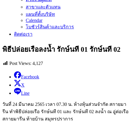
สาขาและตัวแทน
แผนที่ตั้งบริษัท
Calendar
โบชัวร์สินค้าและบริการ
ติดต่อเรา
พิธีปล่อยเรือลงน้ำ รักษ์นที 01 รักษ์นที 02
Post Views:
4,127
Facebook
X
Line
วันที่ 24 มีนาคม 2565 เวลา 07.30 น. ห้างหุ้นส่วนจำกัด สกายมา
รีน ทำพิธีปล่อยเรือ รักษ์นที 01 และ รักษ์นที 02 ลงน้ำ ณ อู่ต่อเรือ
สกายมารีน ท้ายบ้าน สมุทรปราการ