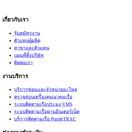
เกี่ยวกับเรา
รับสมัครงาน
ตัวแทนผู้ผลิต
สาขาและตัวแทน
แผนที่ตั้งบริษัท
ติดต่อเรา
งานบริการ
บริการซ่อมและจำหน่ายอะไหล่
ตรวจสอบเครื่องคมนาคมเรือ
ระบบติดตามเรือประมง VMS
ระบบติดตามเรือผ่านอินเตอร์เน็ต
บริการติดตามเรือ PurpleTRAC