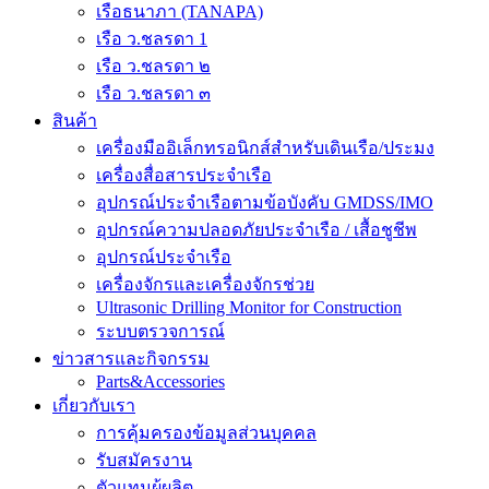
เรือธนาภา (TANAPA)
เรือ ว.ชลรดา 1
เรือ ว.ชลรดา ๒
เรือ ว.ชลรดา ๓
สินค้า
เครื่องมืออิเล็กทรอนิกส์สำหรับเดินเรือ/ประมง
เครื่องสื่อสารประจำเรือ
อุปกรณ์ประจำเรือตามข้อบังคับ GMDSS/IMO
อุปกรณ์ความปลอดภัยประจำเรือ / เสื้อชูชีพ
อุปกรณ์ประจำเรือ
เครื่องจักรและเครื่องจักรช่วย
Ultrasonic Drilling Monitor for Construction
ระบบตรวจการณ์
ข่าวสารและกิจกรรม
Parts&Accessories
เกี่ยวกับเรา
การคุ้มครองข้อมูลส่วนบุคคล
รับสมัครงาน
ตัวแทนผู้ผลิต