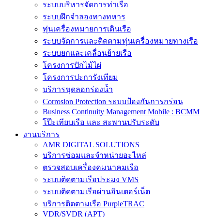
ระบบบริหารจัดการท่าเรือ
ระบบฝึกจำลองทางทหาร
ทุ่นเครื่องหมายการเดินเรือ
ระบบจัดการและติดตามทุ่นเครื่องหมายทางเรือ
ระบบยกและเคลื่อนย้ายเรือ
โครงการปักไม้ไผ่
โครงการปะการังเทียม
บริการขุดลอกร่องน้ำ
Corrosion Protection ระบบป้องกันการกร่อน
Business Continuity Management Mobile : BCMM
โป๊ะเทียบเรือ และ สะพานปรับระดับ
งานบริการ
AMR DIGITAL SOLUTIONS
บริการซ่อมและจำหน่ายอะไหล่
ตรวจสอบเครื่องคมนาคมเรือ
ระบบติดตามเรือประมง VMS
ระบบติดตามเรือผ่านอินเตอร์เน็ต
บริการติดตามเรือ PurpleTRAC
VDR/SVDR (APT)