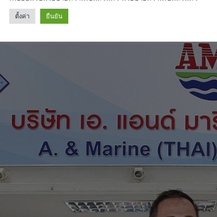
ตั้งค่า
ยืนยัน