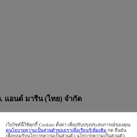
อ. แอนด์ มารีน (ไทย) จำกัด
เว็บไซต์นี้ใช้คุกกี้ Cookies ตั้งค่า เพื่อปรับปรุงประสบการณ์ของคุณ
ดูนโยบายความเป็นส่วนตัวของเราเพื่อเรียนรู้เพิ่มเติม
กด ยืนยัน
เพื่อยอมรับนโยบายความเป็นส่วนตัว นโยบายความเป็นส่วนตัว