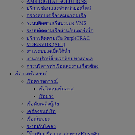
AMR DIGITAL SOLUTIONS
บริการซ่อมและจำหน่ายอะไหล่
ตรวจสอบเครื่องคมนาคมเรือ
ระบบติดตามเรือประมง VMS
ระบบติดตามเรือผ่านอินเตอร์เน็ต
บริการติดตามเรือ PurpleTRAC
VDR/SVDR (APT)
งานระบบเคเบิ้ลใต้น้ำ
งานอนุรักษ์สิ่งแวดล้อมทางทะเล
การบริหารท่าเรือและงานเกี่ยวข้อง
เรือ / เครื่องยนต์
เรือตรวจการณ์
เรือไฟเบอร์กลาส
เรือยาง
เรือดับเพลิงกู้ภัย
เครื่องยนต์เรือ
เรือเก็บขยะ
ระบบกันโคลง
โป๊ะเทียบเรือ และ สะพานปรับระดับ