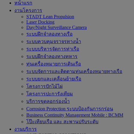
หน้าแรก
งานโครงการ
STADT Lean Propulsion
Laser Docking
Day/Night Surveillance Camera
ระบบฝึกจำลองทางเรือ
ระบบควบคุมจราจรทางน้ำ
ระบบบริหารจัดการท่าเรือ
ระบบฝึกจำลองทางทหาร
ทุ่นเครื่องหมายการเดินเรือ
ระบบจัดการและติดตามทุ่นเครื่องหมายทางเรือ
ระบบยกและเคลื่อนย้ายเรือ
โครงการปักไม้ไผ่
โครงการปะการังเทียม
บริการขุดลอกร่องน้ำ
Corrosion Protection ระบบป้องกันการกร่อน
Business Continuity Management Mobile : BCMM
โป๊ะเทียบเรือ และ สะพานปรับระดับ
งานบริการ