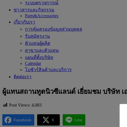
ระบบตรวจการณ์
ข่าวสารและกิจกรรม
Parts&Accessories
เกี่ยวกับเรา
การคุ้มครองข้อมูลส่วนบุคคล
รับสมัครงาน
ตัวแทนผู้ผลิต
สาขาและตัวแทน
แผนที่ตั้งบริษัท
Calendar
โบชัวร์สินค้าและบริการ
ติดต่อเรา
ผู้แทนสถานทูตนิวซีแลนด์ เยี่ยมชม บริษัท เ
Post Views:
4,083
Facebook
X
Line